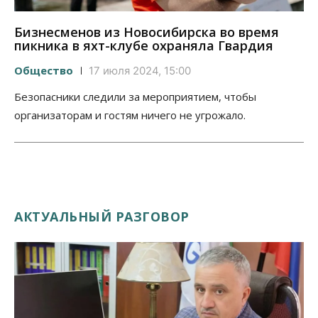
Бизнесменов из Новосибирска во время
пикника в яхт-клубе охраняла Гвардия
Общество
17 июля 2024, 15:00
Безопасники следили за мероприятием, чтобы
организаторам и гостям ничего не угрожало.
АКТУАЛЬНЫЙ РАЗГОВОР