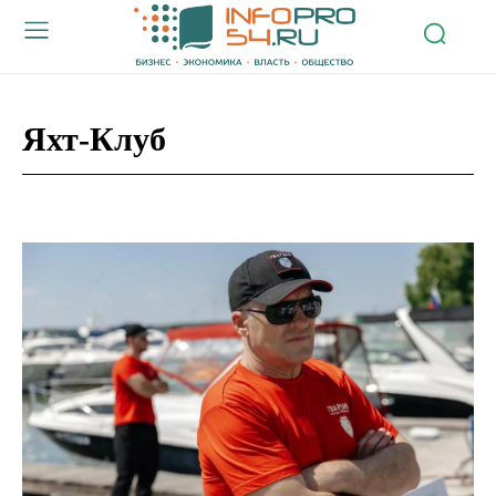
Яхт-Клуб