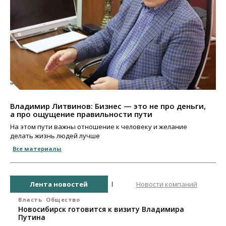
Владимир Литвинов: Бизнес — это не про деньги,
а про ощущение правильности пути
На этом пути важны отношение к человеку и желание
делать жизнь людей лучше
Все материалы
Лента новостей
Новости компаний
Власть
Общество
Новосибирск готовится к визиту Владимира
Путина