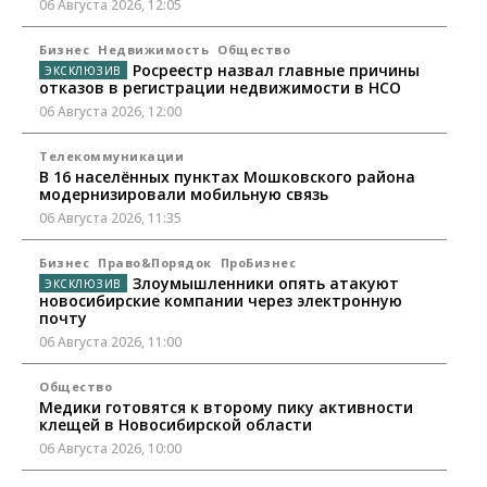
06 Августа 2026, 12:05
Бизнес
Недвижимость
Общество
Росреестр назвал главные причины
отказов в регистрации недвижимости в НСО
06 Августа 2026, 12:00
Телекоммуникации
В 16 населённых пунктах Мошковского района
модернизировали мобильную связь
06 Августа 2026, 11:35
Бизнес
Право&Порядок
ПроБизнес
Злоумышленники опять атакуют
новосибирские компании через электронную
почту
06 Августа 2026, 11:00
Общество
Медики готовятся к второму пику активности
клещей в Новосибирской области
06 Августа 2026, 10:00