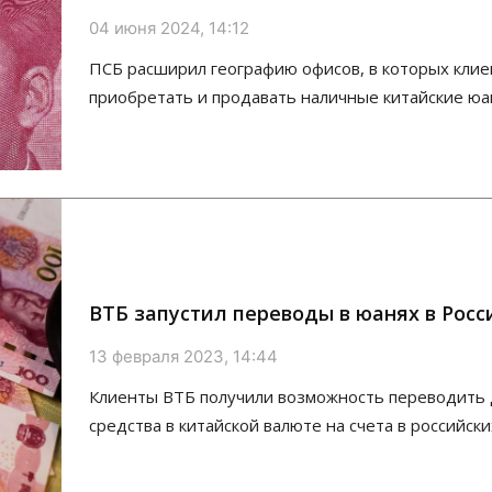
04 июня 2024, 14:12
ПСБ расширил географию офисов, в которых клие
приобретать и продавать наличные китайские юа
ВТБ запустил переводы в юанях в Росс
13 февраля 2023, 14:44
Клиенты ВТБ получили возможность переводить
средства в китайской валюте на счета в российски