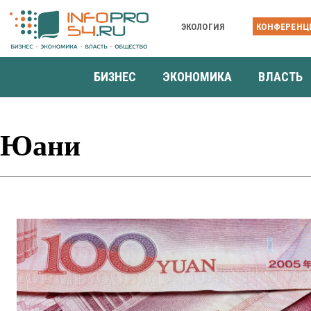
ЭКОЛОГИЯ
КОНФЕРЕНЦ
БИЗНЕС
ЭКОНОМИКА
ВЛАСТЬ
Юани