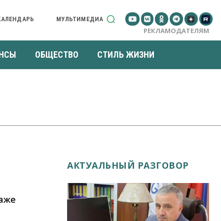
КАЛЕНДАРЬ
МУЛЬТИМЕДИА
РЕКЛАМОДАТЕЛЯМ
НСЫ
ОБЩЕСТВО
СТИЛЬ ЖИЗНИ
АКТУАЛЬНЫЙ РАЗГОВОР
даже