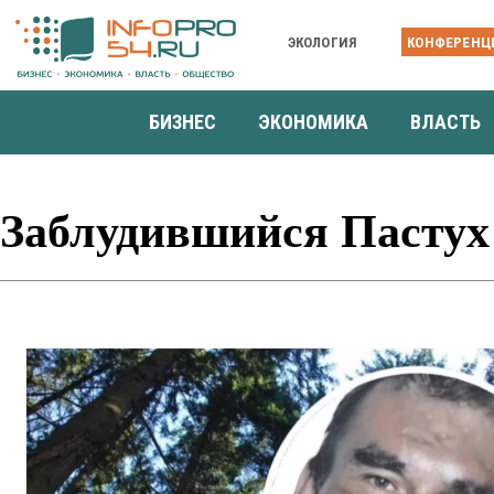
ЭКОЛОГИЯ
КОНФЕРЕНЦ
БИЗНЕС
ЭКОНОМИКА
ВЛАСТЬ
Заблудившийся Пастух