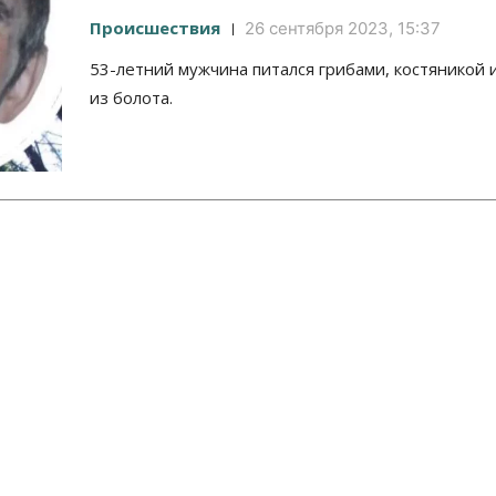
Происшествия
26 сентября 2023, 15:37
53-летний мужчина питался грибами, костяникой 
из болота.