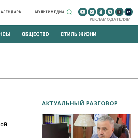
КАЛЕНДАРЬ
МУЛЬТИМЕДИА
РЕКЛАМОДАТЕЛЯМ
НСЫ
ОБЩЕСТВО
СТИЛЬ ЖИЗНИ
АКТУАЛЬНЫЙ РАЗГОВОР
кой