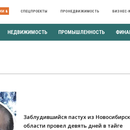
ИИ &
СПЕЦПРОЕКТЫ
ПРОНЕДВИЖИМОСТЬ
БИЗНЕС-
НЕДВИЖИМОСТЬ
ПРОМЫШЛЕННОСТЬ
ФИНА
Заблудившийся пастух из Новосибирс
области провел девять дней в тайге