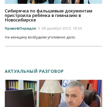
Сибирячка по фальшивым документам
пристроила ребёнка в гимназию в
Новосибирске
Право&Порядок
08 декабря 2023, 16:54
На женщину возбудили уголовное дело.
АКТУАЛЬНЫЙ РАЗГОВОР