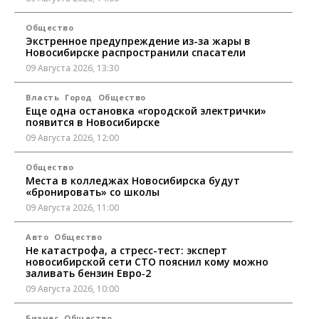
Общество
Экстренное предупреждение из-за жары в
Новосибирске распространили спасатели
09 Августа 2026, 13:30
Власть
Город
Общество
Еще одна остановка «городской электрички»
появится в Новосибирске
09 Августа 2026, 12:00
Общество
Места в колледжах Новосибирска будут
«бронировать» со школы
09 Августа 2026, 11:00
Авто
Общество
Не катастрофа, а стресс-тест: эксперт
новосибирской сети СТО пояснил кому можно
заливать бензин Евро‑2
09 Августа 2026, 10:00
Бизнес
Общество