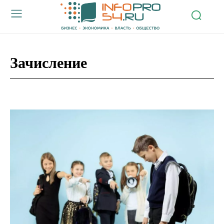
Зачисление