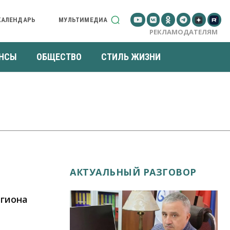
КАЛЕНДАРЬ
МУЛЬТИМЕДИА
РЕКЛАМОДАТЕЛЯМ
НСЫ
ОБЩЕСТВО
СТИЛЬ ЖИЗНИ
АКТУАЛЬНЫЙ РАЗГОВОР
егиона