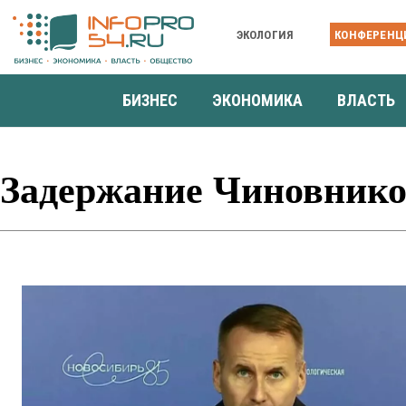
ЭКОЛОГИЯ
КОНФЕРЕНЦ
БИЗНЕС
ЭКОНОМИКА
ВЛАСТЬ
Задержание Чиновник