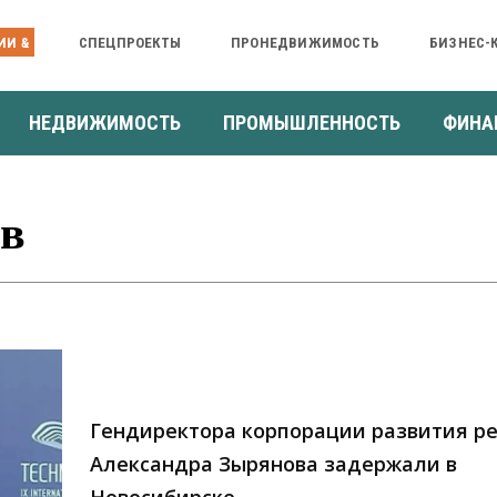
ИИ &
СПЕЦПРОЕКТЫ
ПРОНЕДВИЖИМОСТЬ
БИЗНЕС-
НЕДВИЖИМОСТЬ
ПРОМЫШЛЕННОСТЬ
ФИНА
ов
Гендиректора корпорации развития р
Александра Зырянова задержали в