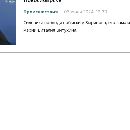
Новосибирске
Происшествия
03 июня 2024, 12:30
Силовики проводят обыски у Зырянова, его зама 
мэрии Виталия Витухина.