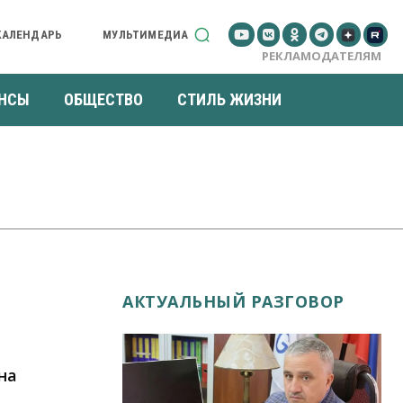
КАЛЕНДАРЬ
МУЛЬТИМЕДИА
РЕКЛАМОДАТЕЛЯМ
НСЫ
ОБЩЕСТВО
СТИЛЬ ЖИЗНИ
АКТУАЛЬНЫЙ РАЗГОВОР
на