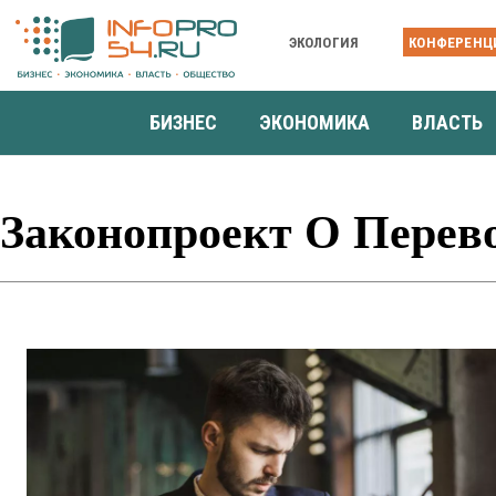
ЭКОЛОГИЯ
КОНФЕРЕНЦ
БИЗНЕС
ЭКОНОМИКА
ВЛАСТЬ
Законопроект О Перев