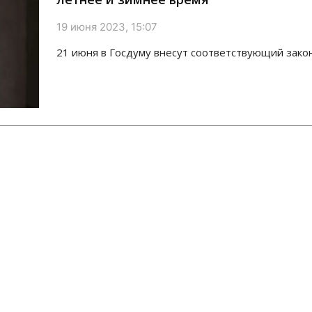
19 июня 2023, 15:07
21 июня в Госдуму внесут соответствующий зако