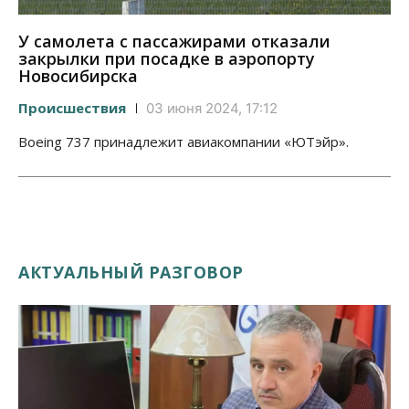
У самолета с пассажирами отказали
закрылки при посадке в аэропорту
Новосибирска
Происшествия
03 июня 2024, 17:12
Boeing 737 принадлежит авиакомпании «ЮТэйр».
АКТУАЛЬНЫЙ РАЗГОВОР