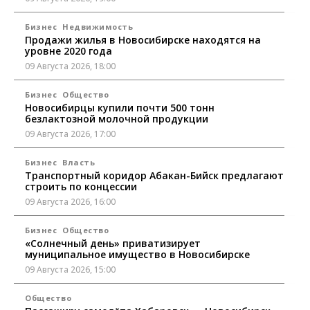
Бизнес
Недвижимость
Продажи жилья в Новосибирске находятся на
уровне 2020 года
09 Августа 2026, 18:00
Бизнес
Общество
Новосибирцы купили почти 500 тонн
безлактозной молочной продукции
09 Августа 2026, 17:00
Бизнес
Власть
Транспортный коридор Абакан-Бийск предлагают
строить по концессии
09 Августа 2026, 16:00
Бизнес
Общество
«Солнечный день» приватизирует
муниципальное имущество в Новосибирске
09 Августа 2026, 15:00
Общество