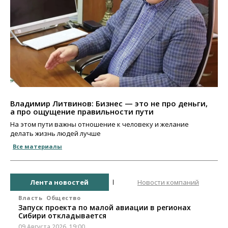
Владимир Литвинов: Бизнес — это не про деньги,
а про ощущение правильности пути
На этом пути важны отношение к человеку и желание
делать жизнь людей лучше
Все материалы
Лента новостей
Новости компаний
Власть
Общество
Запуск проекта по малой авиации в регионах
Сибири откладывается
09 Августа 2026, 19:00