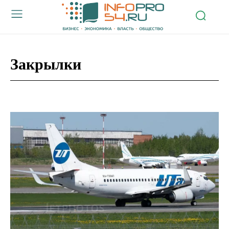
Закрылки