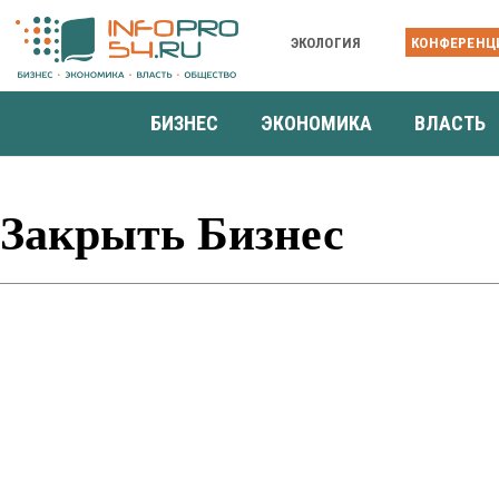
ЭКОЛОГИЯ
КОНФЕРЕНЦ
БИЗНЕС
ЭКОНОМИКА
ВЛАСТЬ
Закрыть Бизнес