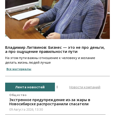
Владимир Литвинов: Бизнес — это не про деньги,
а про ощущение правильности пути
На этом пути важны отношение к человеку и желание
делать жизнь людей лучше
Все материалы
Лента новостей
Новости компаний
Общество
Экстренное предупреждение из-за жары в
Новосибирске распространили спасатели
09 Августа 2026, 13:30