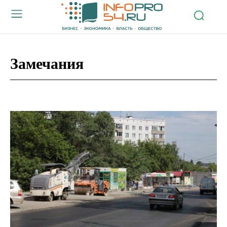
Замечания