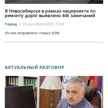
В Новосибирске в рамках нацпроекта по
ремонту дорог выявлено 445 замечаний
Город
12 сентября 2023, 11:50
Из них исправлено только 65%.
АКТУАЛЬНЫЙ РАЗГОВОР