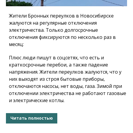
Жители Бронных переулков в Новосибирске
жалуются на регулярные отключения
электричества. Только долгосрочные
отключения фиксируются по несколько раз в
месяц:
Плюс люди пишут в соцсетях, что есть и
краткосрочные перебои, а также падение
напряжения. Жители переулков жалуются, что у
них выходят из строя бытовые приборы,
отключаются насосы, нет воды, газа. Зимой при
отключении электричества не работают газовые
и электрические котлы.
Читать полностью