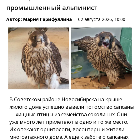
промышленный альпинист
Автор:
Мария Гарифуллина
02 августа 2026, 10:00
В Советском районе Новосибирска на крыше
жилого дома успешно вывели потомство сапсаны
— хищные птицы из семейства соколиных. Они
уже много лет прилетают в одно и то же место.
Их опекают орнитологи, волонтеры и жители
многоэтажного дома. А еще к заботе о сапсанах