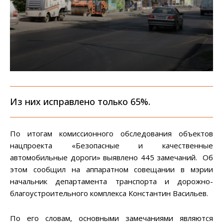
Из них исправлено только 65%.
По итогам комиссионного обследования объектов
нацпроекта «Безопасные и качественные
автомобильные дороги» выявлено 445 замечаний. Об
этом сообщил на аппаратном совещании в мэрии
начальник департамента транспорта и дорожно-
благоустроительного комплекса Константин Васильев.
По его словам, основными замечаниями являются