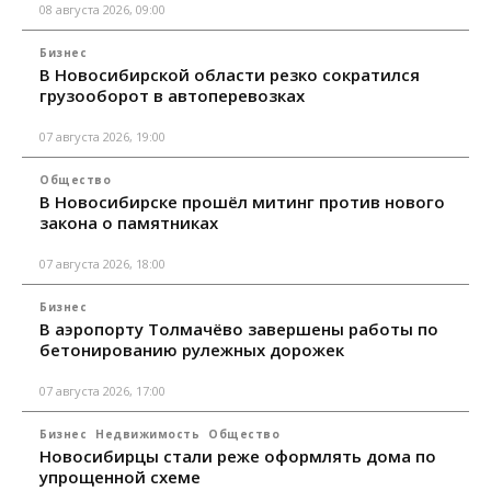
08 августа 2026, 09:00
Бизнес
В Новосибирской области резко сократился
грузооборот в автоперевозках
07 августа 2026, 19:00
Общество
В Новосибирске прошёл митинг против нового
закона о памятниках
07 августа 2026, 18:00
Бизнес
В аэропорту Толмачёво завершены работы по
бетонированию рулежных дорожек
07 августа 2026, 17:00
Бизнес
Недвижимость
Общество
Новосибирцы стали реже оформлять дома по
упрощенной схеме