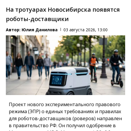
На тротуарах Новосибирска появятся
роботы-доставщики
Автор:
Юлия Данилова
03 августа 2026, 13:00
Проект нового экспериментального правового
режима (ЭПР) о единых требованиях и правилах
для роботов-доставщиков (роверов) направлен
в правительство РФ. Он получил одобрение в