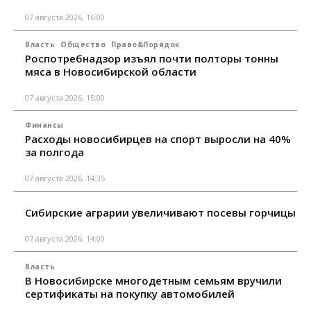
07 августа 2026, 16:00
Власть
Общество
Право&Порядок
Роспотребнадзор изъял почти полторы тонны
мяса в Новосибирской области
07 августа 2026, 15:00
Финансы
Расходы новосибирцев на спорт выросли на 40%
за полгода
07 августа 2026, 14:35
Сибирские аграрии увеличивают посевы горчицы
07 августа 2026, 14:00
Власть
В Новосибирске многодетным семьям вручили
сертификаты на покупку автомобилей