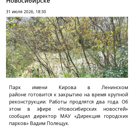
Новосибирске
31 июля 2026, 18:30
Парк имени Кирова в Ленинском
районе готовится к закрытию на время крупной
реконструкции. Работы продлятся два года. Об
этом в эфире «Новосибирских новостей»
сообщил директор МАУ «Дирекция городских
парков» Вадим Полещук.