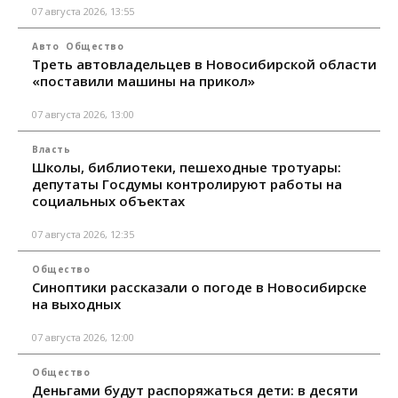
07 августа 2026, 13:55
Авто
Общество
Треть автовладельцев в Новосибирской области
«поставили машины на прикол»
07 августа 2026, 13:00
Власть
Школы, библиотеки, пешеходные тротуары:
депутаты Госдумы контролируют работы на
социальных объектах
07 августа 2026, 12:35
Общество
Синоптики рассказали о погоде в Новосибирске
на выходных
07 августа 2026, 12:00
Общество
Деньгами будут распоряжаться дети: в десяти