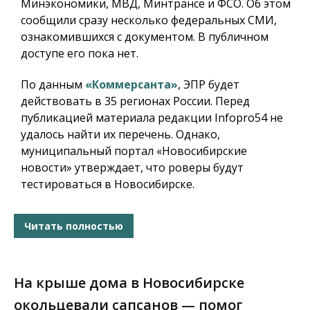
Минэкономики, МВД, Минтрансе и ФСО. Об этом
сообщили сразу несколько федеральных СМИ,
ознакомившихся с документом. В публичном
доступе его пока нет.
По данным
«Коммерсанта»
, ЭПР будет
действовать в 35 регионах России. Перед
публикацией материала редакции Infopro54 не
удалось найти их перечень. Однако,
муниципальный портал «Новосибирские
новости» утверждает, что роверы будут
тестироваться в Новосибирске.
Читать полностью
На крыше дома в Новосибирске
окольцевали сапсанов — помог