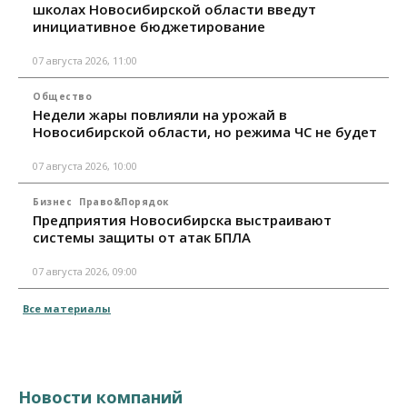
школах Новосибирской области введут
инициативное бюджетирование
07 августа 2026, 11:00
Общество
Недели жары повлияли на урожай в
Новосибирской области, но режима ЧС не будет
07 августа 2026, 10:00
Бизнес
Право&Порядок
Предприятия Новосибирска выстраивают
системы защиты от атак БПЛА
07 августа 2026, 09:00
Все материалы
Новости компаний