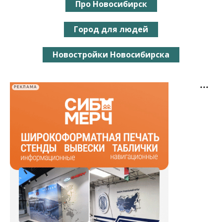
Про Новосибирск
Город для людей
Новостройки Новосибирска
РЕКЛАМА