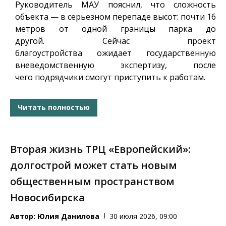
Руководитель МАУ пояснил, что сложность
объекта — в серьезном перепаде высот: почти 16
метров от одной границы парка до
другой. Сейчас проект
благоустройства ожидает государственную
вневедомственную экспертизу, после
чего подрядчики смогут приступить к работам.
Читать полностью
Вторая жизнь ТРЦ «Европейский»:
долгострой может стать новым
общественным пространством
Новосибирска
Автор:
Юлия Данилова
30 июля 2026, 09:00