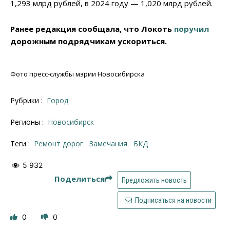
1,293 млрд рублей, в 2024 году — 1,020 млрд рублей.
Ранее редакция сообщала, что Локоть
поручил
дорожным подрядчикам ускориться.
Фото пресс-службы мэрии Новосибирска
Рубрики :
Город
Регионы :
Новосибирск
Теги :
Ремонт дорог
замечания
БКД
5 932
Поделиться
Предложить новость
Подписаться на новости
0
0