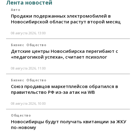
Лента новостей
Авто
Продажи подержанных электромобилей в
Новосибирской области растут второй месяц
08 августа 2026, 13:00
Бизнес
Общество
Детские центры Новосибирска перегибают с
«педагогикой успеха», считает психолог
08 августа 2026, 11:00
Бизнес
Общество
Союз продавцов маркетплейсов обратился в
правительство РФ из-за атак на WB
08 августа 2026, 10:00
Общество
Новосибирцы будут получать квитанции за ЖКУ
по-новому