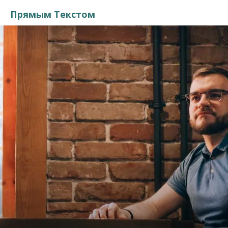
Прямым Текстом