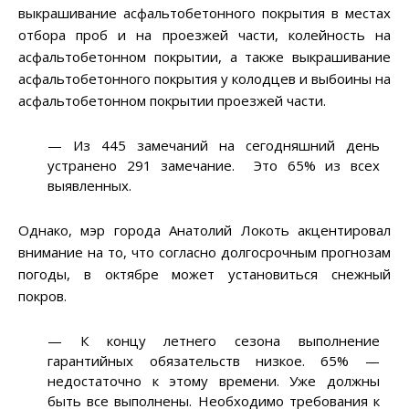
выкрашивание асфальтобетонного покрытия в местах
отбора проб и на проезжей части, колейность на
асфальтобетонном покрытии, а также выкрашивание
асфальтобетонного покрытия у колодцев и выбоины на
асфальтобетонном покрытии проезжей части.
— Из 445 замечаний на сегодняшний день
устранено 291 замечание. Это 65% из всех
выявленных.
Однако, мэр города Анатолий Локоть акцентировал
внимание на то, что согласно долгосрочным прогнозам
погоды, в октябре может установиться снежный
покров.
— К концу летнего сезона выполнение
гарантийных обязательств низкое. 65% —
недостаточно к этому времени. Уже должны
быть все выполнены. Необходимо требования к