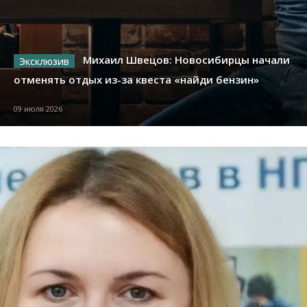
Михаил Швецов: Новосибирцы начали
отменять отдых из-за квеста «найди бензин»
09 июля 2026