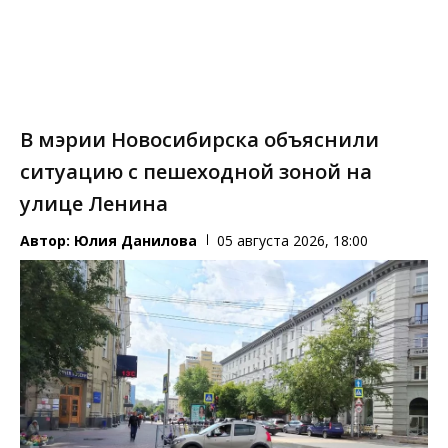
В мэрии Новосибирска объяснили
ситуацию с пешеходной зоной на
улице Ленина
Автор:
Юлия Данилова
05 августа 2026, 18:00