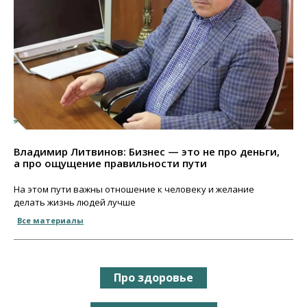
Владимир Литвинов: Бизнес — это не про деньги,
а про ощущение правильности пути
На этом пути важны отношение к человеку и желание
делать жизнь людей лучше
Все материалы
Про здоровье