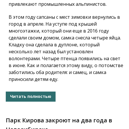
привлекают промышленных альпинистов.
В этом году сапсаны с мест зимовки вернулись в
город в апреле. На уступе под крышей
многоэтажки, который они еще в 2016 году
сделали своим домом, самка снесла четыре яйца.
Кладку она сделала в дуплоне, который
несколько лет назад был установлен
волонтерами. Четыре птенца появились на свет
в июне. Как и полагается этому виду, о потомстве
заботились оба родителя: и самец, и самка
приносили детям еду.
Читать полностью
Парк Кирова закроют на два года в