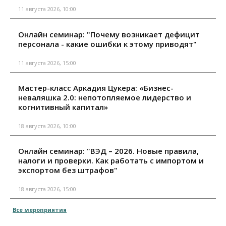
11 августа 2026, 10:00
Онлайн семинар: "Почему возникает дефицит
персонала - какие ошибки к этому приводят"
11 августа 2026, 15:00
Мастер-класс Аркадия Цукера: «Бизнес-
неваляшка 2.0: непотопляемое лидерство и
когнитивный капитал»
18 августа 2026, 10:00
Онлайн семинар: "ВЭД – 2026. Новые правила,
налоги и проверки. Как работать с импортом и
экспортом без штрафов"
18 августа 2026, 15:00
Все мероприятия