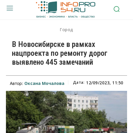
Город
В Новосибирске в рамках
нацпроекта по ремонту дорог
выявлено 445 замечаний
Дата:
12/09/2023, 11:50
Оксана Мочалова
Автор: