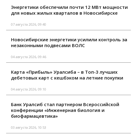
Энергетики обеспечили почти 12 МВт мощности
для новых жилых кварталов в Новосибирске
07 августа 2026, 09:40
Новосибирские энергетики усилили контроль за
незаконными подвесами ВОЛС
04 августа 2026, 09:46
Карта «Прибыль» Уралсиба – в Топ-3 лучших
дебетовых карт с кешбэком на летние покупки
04 августа 2026, 09:10
Банк Уралсиб стал партнером Всероссийской
конференции «Инженерная биология и
биофармацевтика»
03 августа 2026, 10:53