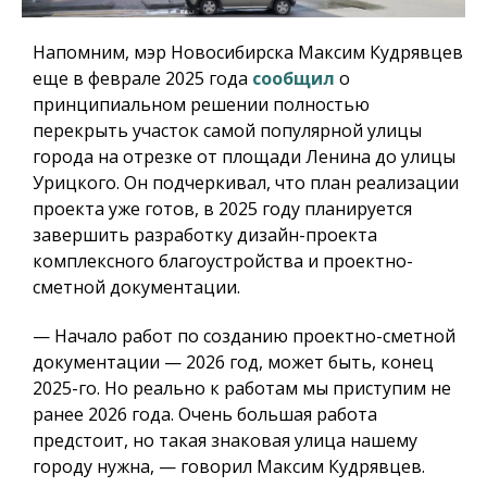
Напомним, мэр Новосибирска Максим Кудрявцев
еще в феврале 2025 года
сообщил
о
принципиальном решении полностью
перекрыть участок самой популярной улицы
города на отрезке от площади Ленина до улицы
Урицкого. Он подчеркивал, что план реализации
проекта уже готов, в 2025 году планируется
завершить разработку дизайн-проекта
комплексного благоустройства и проектно-
сметной документации.
— Начало работ по созданию проектно-сметной
документации — 2026 год, может быть, конец
2025-го. Но реально к работам мы приступим не
ранее 2026 года. Очень большая работа
предстоит, но такая знаковая улица нашему
городу нужна, — говорил Максим Кудрявцев.