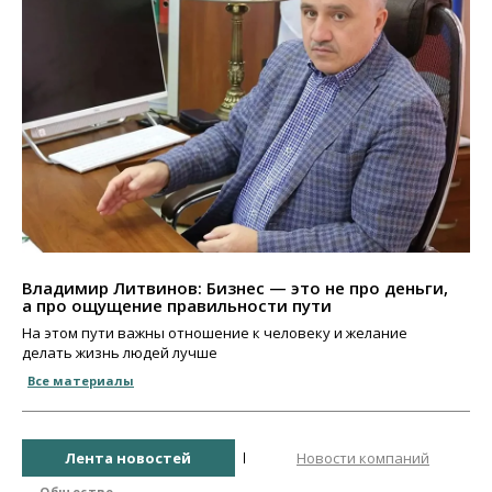
Владимир Литвинов: Бизнес — это не про деньги,
а про ощущение правильности пути
На этом пути важны отношение к человеку и желание
делать жизнь людей лучше
Все материалы
Лента новостей
Новости компаний
Общество