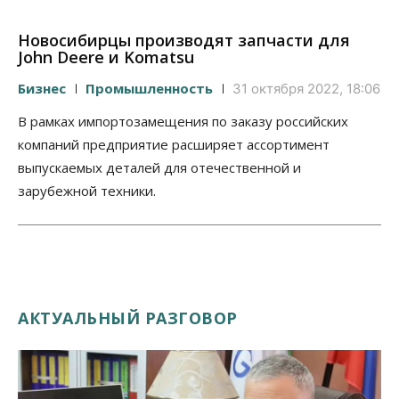
Новосибирцы производят запчасти для
John Deere и Komatsu
Бизнес
Промышленность
31 октября 2022, 18:06
В рамках импортозамещения по заказу российских
компаний предприятие расширяет ассортимент
выпускаемых деталей для отечественной и
зарубежной техники.
АКТУАЛЬНЫЙ РАЗГОВОР