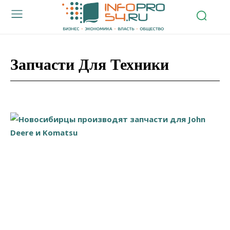
Запчасти Для Техники