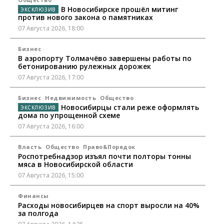
В Новосибирске прошёл митинг
против нового закона о памятниках
07 Августа 2026, 18:00
Бизнес
В аэропорту Толмачёво завершены работы по
бетонированию рулежных дорожек
07 Августа 2026, 17:00
Бизнес
Недвижимость
Общество
Новосибирцы стали реже оформлять
дома по упрощенной схеме
07 Августа 2026, 16:00
Власть
Общество
Право&Порядок
Роспотребнадзор изъял почти полторы тонны
мяса в Новосибирской области
07 Августа 2026, 15:00
Финансы
Расходы новосибирцев на спорт выросли на 40%
за полгода