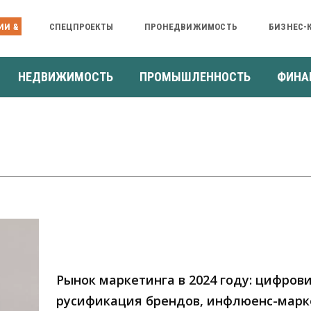
ИИ &
СПЕЦПРОЕКТЫ
ПРОНЕДВИЖИМОСТЬ
БИЗНЕС-
НЕДВИЖИМОСТЬ
ПРОМЫШЛЕННОСТЬ
ФИНА
Рынок маркетинга в 2024 году: цифров
русификация брендов, инфлюенс-марк