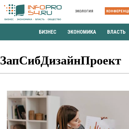
ЭКОЛОГИЯ
КОНФЕРЕНЦ
БИЗНЕС
ЭКОНОМИКА
ВЛАСТЬ
ЗапСибДизайнПроект