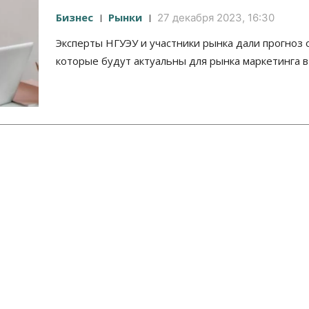
Бизнес
Рынки
27 декабря 2023, 16:30
Эксперты НГУЭУ и участники рынка дали прогноз 
которые будут актуальны для рынка маркетинга в