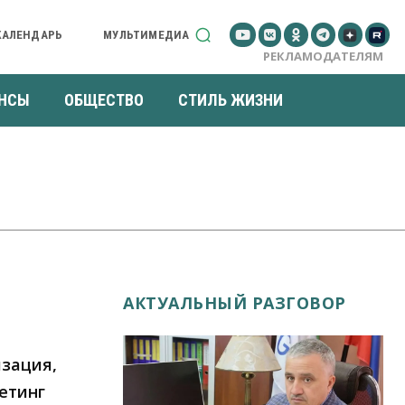
КАЛЕНДАРЬ
МУЛЬТИМЕДИА
РЕКЛАМОДАТЕЛЯМ
НСЫ
ОБЩЕСТВО
СТИЛЬ ЖИЗНИ
АКТУАЛЬНЫЙ РАЗГОВОР
изация,
етинг