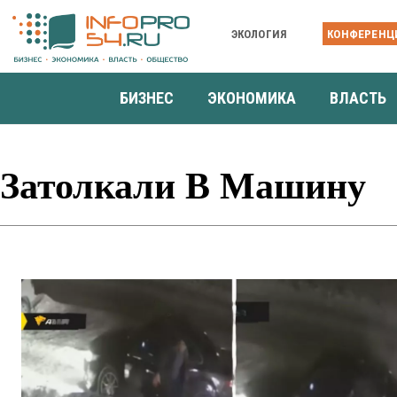
ЭКОЛОГИЯ
КОНФЕРЕНЦ
БИЗНЕС
ЭКОНОМИКА
ВЛАСТЬ
Затолкали В Машину