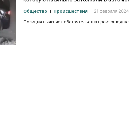
Общество
Происшествия
21 февраля 2024,
Полиция выясняет обстоятельства произошедше