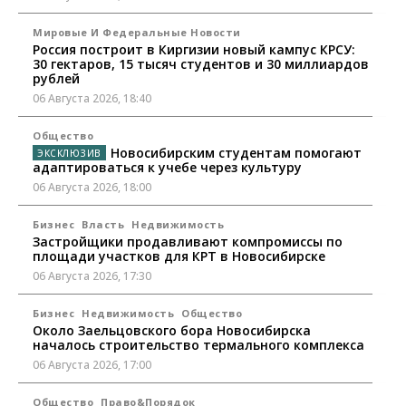
Мировые И Федеральные Новости
Россия построит в Киргизии новый кампус КРСУ:
30 гектаров, 15 тысяч студентов и 30 миллиардов
рублей
06 Августа 2026, 18:40
Общество
Новосибирским студентам помогают
адаптироваться к учебе через культуру
06 Августа 2026, 18:00
Бизнес
Власть
Недвижимость
Застройщики продавливают компромиссы по
площади участков для КРТ в Новосибирске
06 Августа 2026, 17:30
Бизнес
Недвижимость
Общество
Около Заельцовского бора Новосибирска
началось строительство термального комплекса
06 Августа 2026, 17:00
Общество
Право&Порядок