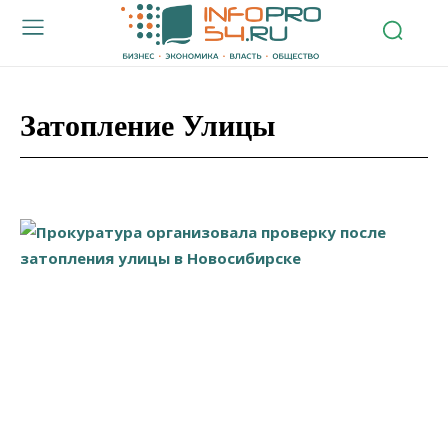
Затопление Улицы