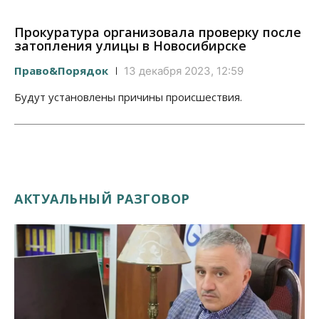
Прокуратура организовала проверку после
затопления улицы в Новосибирске
Право&Порядок
13 декабря 2023, 12:59
Будут установлены причины происшествия.
АКТУАЛЬНЫЙ РАЗГОВОР