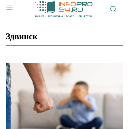
Здвинск