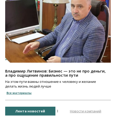
Владимир Литвинов: Бизнес — это не про деньги,
а про ощущение правильности пути
На этом пути важны отношение к человеку и желание
делать жизнь людей лучше
Все материалы
Лента новостей
Новости компаний