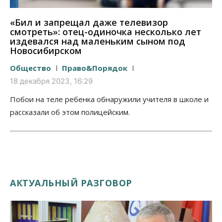
«Бил и запрещал даже телевизор
смотреть»: отец-одиночка несколько лет
издевался над маленьким сыном под
Новосибирском
Общество
Право&Порядок
18 декабря 2023, 16:29
Побои на теле ребенка обнаружили учителя в школе и
рассказали об этом полицейским.
АКТУАЛЬНЫЙ РАЗГОВОР