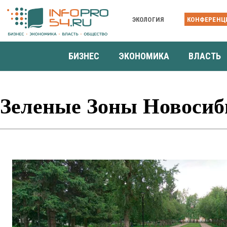
ЭКОЛОГИЯ
КОНФЕРЕНЦ
БИЗНЕС
ЭКОНОМИКА
ВЛАСТЬ
Зеленые Зоны Новосиб