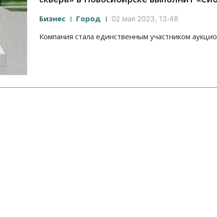
Бизнес
Город
02 мая 2023, 13:48
Компания стала единственным участником аукцио