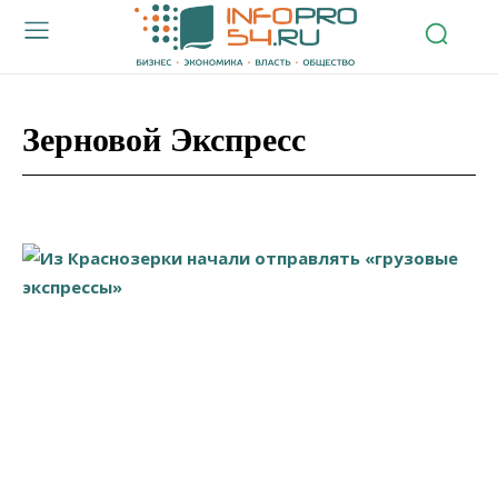
Зерновой Экспресс