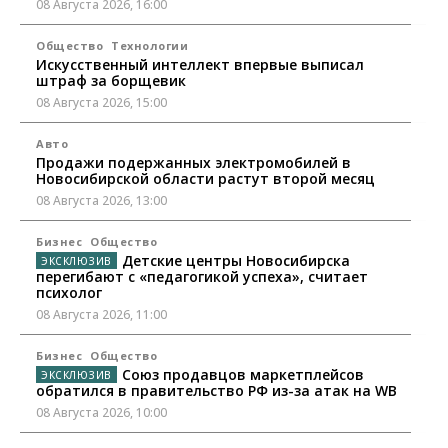
08 Августа 2026, 16:00
Общество
Технологии
Искусственный интеллект впервые выписал
штраф за борщевик
08 Августа 2026, 15:00
Авто
Продажи подержанных электромобилей в
Новосибирской области растут второй месяц
08 Августа 2026, 13:00
Бизнес
Общество
Детские центры Новосибирска
перегибают с «педагогикой успеха», считает
психолог
08 Августа 2026, 11:00
Бизнес
Общество
Союз продавцов маркетплейсов
обратился в правительство РФ из-за атак на WB
08 Августа 2026, 10:00