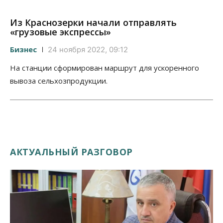
Из Краснозерки начали отправлять
«грузовые экспрессы»
Бизнес
24 ноября 2022, 09:12
На станции сформирован маршрут для ускоренного
вывоза сельхозпродукции.
АКТУАЛЬНЫЙ РАЗГОВОР