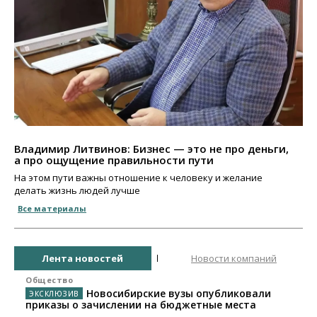
Владимир Литвинов: Бизнес — это не про деньги,
а про ощущение правильности пути
На этом пути важны отношение к человеку и желание
делать жизнь людей лучше
Все материалы
Лента новостей
Новости компаний
Общество
Новосибирские вузы опубликовали
приказы о зачислении на бюджетные места