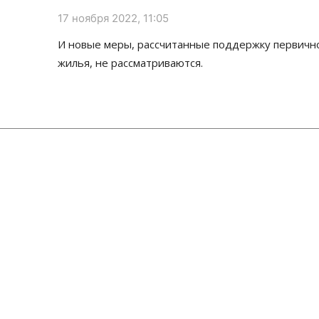
17 ноября 2022, 11:05
И новые меры, рассчитанные поддержку первичн
жилья, не рассматриваются.