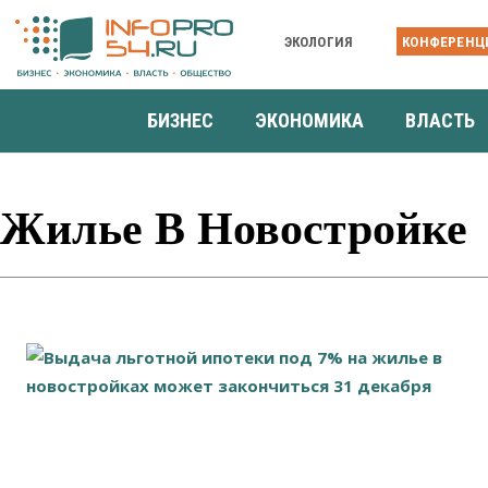
ЭКОЛОГИЯ
КОНФЕРЕНЦ
БИЗНЕС
ЭКОНОМИКА
ВЛАСТЬ
Жилье В Новостройке