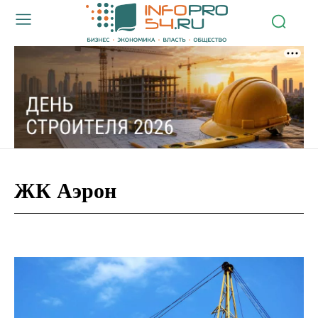
ЖК Аэрон