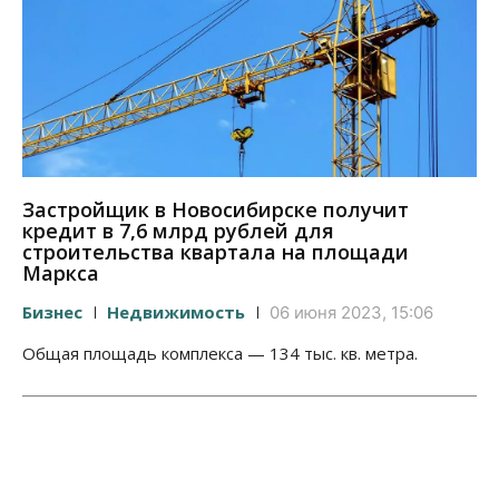
Застройщик в Новосибирске получит
кредит в 7,6 млрд рублей для
строительства квартала на площади
Маркса
Бизнес
Недвижимость
06 июня 2023, 15:06
Общая площадь комплекса — 134 тыс. кв. метра.