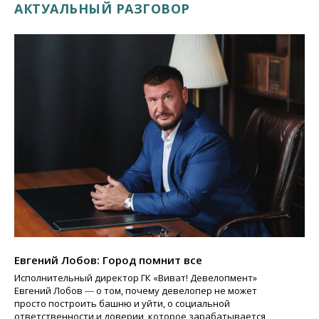
АКТУАЛЬНЫЙ РАЗГОВОР
Евгений Лобов: Город помнит все
Исполнительный директор ГК «Виват! Девелопмент»
Евгений Лобов ― о том, почему девелопер не может
просто построить башню и уйти, о социальной
ответственности и доверии, которое зарабатывается