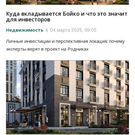
Куда вкладывается Бойко и что это значит
для инвесторов
Недвижимость
04 марта 2025, 09:05
Личные инвестиции и перспективная локация: почему
эксперты верят в проект на Родниках