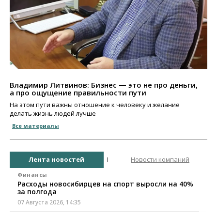
Владимир Литвинов: Бизнес — это не про деньги,
а про ощущение правильности пути
На этом пути важны отношение к человеку и желание
делать жизнь людей лучше
Все материалы
Лента новостей
Новости компаний
Финансы
Расходы новосибирцев на спорт выросли на 40%
за полгода
07 Августа 2026, 14:35