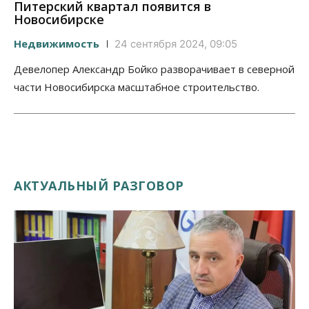
Питерский квартал появится в
Новосибирске
Недвижимость
24 сентября 2024, 09:05
Девелопер Александр Бойко разворачивает в северной
части Новосибирска масштабное строительство.
АКТУАЛЬНЫЙ РАЗГОВОР