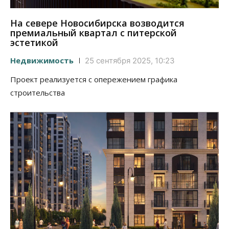
На севере Новосибирска возводится
премиальный квартал с питерской
эстетикой
Недвижимость
25 сентября 2025, 10:23
Проект реализуется с опережением графика
строительства