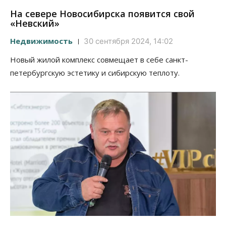
На севере Новосибирска появится свой
«Невский»
Недвижимость
30 сентября 2024, 14:02
Новый жилой комплекс совмещает в себе санкт-
петербургскую эстетику и сибирскую теплоту.