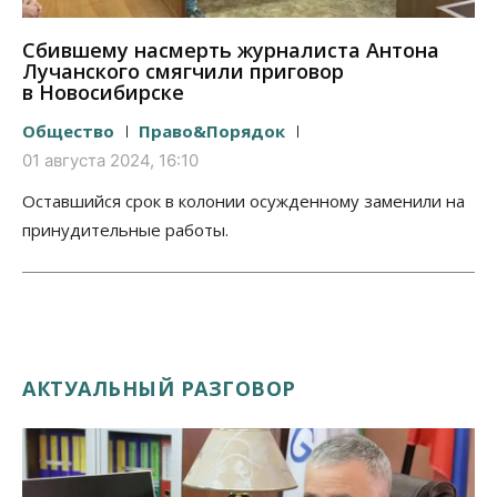
Сбившему насмерть журналиста Антона
Лучанского смягчили приговор
в Новосибирске
Общество
Право&Порядок
01 августа 2024, 16:10
Оставшийся срок в колонии осужденному заменили на
принудительные работы.
АКТУАЛЬНЫЙ РАЗГОВОР