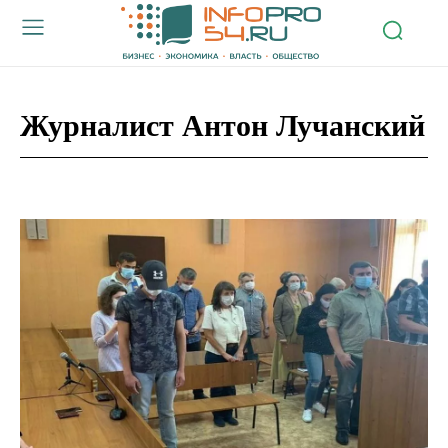
Журналист Антон Лучанский