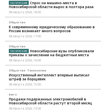
Спрос на машино-места в
Новосибирской области вырос в полтора раза
08 Августа 2026, 18:00
Общество
К современному юридическому образованию в
России возникает много вопросов
08 Августа 2026, 17:00
Общество
Новосибирские вузы опубликовали
приказы о зачислении на бюджетные места
08 Августа 2026, 16:00
Общество
Технологии
Искусственный интеллект впервые выписал
штраф за борщевик
08 Августа 2026, 15:00
Авто
Продажи подержанных электромобилей в
Новосибирской области растут второй месяц
08 Августа 2026, 13:00