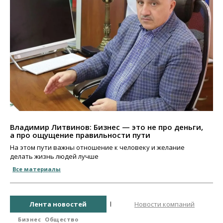
Владимир Литвинов: Бизнес — это не про деньги,
а про ощущение правильности пути
На этом пути важны отношение к человеку и желание
делать жизнь людей лучше
Все материалы
Лента новостей
Новости компаний
Бизнес
Общество