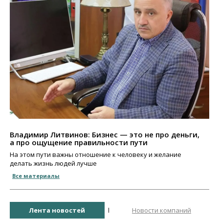
Владимир Литвинов: Бизнес — это не про деньги,
а про ощущение правильности пути
На этом пути важны отношение к человеку и желание
делать жизнь людей лучше
Все материалы
Лента новостей
Новости компаний