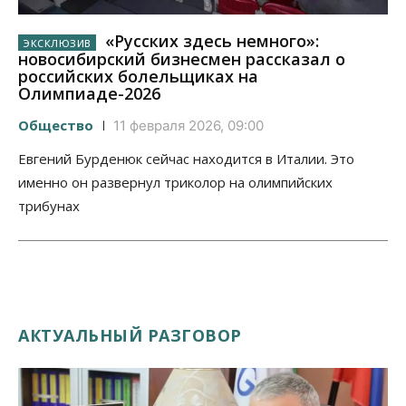
«Русских здесь немного»:
новосибирский бизнесмен рассказал о
российских болельщиках на
Олимпиаде-2026
Общество
11 февраля 2026, 09:00
Евгений Бурденюк сейчас находится в Италии. Это
именно он развернул триколор на олимпийских
трибунах
АКТУАЛЬНЫЙ РАЗГОВОР