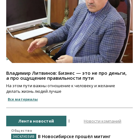
Владимир Литвинов: Бизнес — это не про деньги,
а про ощущение правильности пути
На этом пути важны отношение к человеку и желание
делать жизнь людей лучше
Все материалы
Лента новостей
Новости компаний
Общество
В Новосибирске прошёл митинг