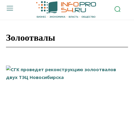
Золоотвалы