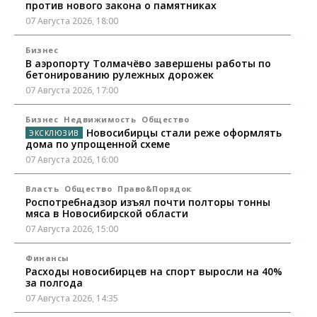
против нового закона о памятниках
07 Августа 2026, 18:00
Бизнес
В аэропорту Толмачёво завершены работы по
бетонированию рулежных дорожек
07 Августа 2026, 17:00
Бизнес
Недвижимость
Общество
Новосибирцы стали реже оформлять
дома по упрощенной схеме
07 Августа 2026, 16:00
Власть
Общество
Право&Порядок
Роспотребнадзор изъял почти полторы тонны
мяса в Новосибирской области
07 Августа 2026, 15:00
Финансы
Расходы новосибирцев на спорт выросли на 40%
за полгода
07 Августа 2026, 14:35