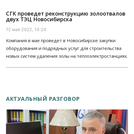
СГК проведет реконструкцию золоотвалов
двух ТЭЦ Новосибирска
12 мая 2022, 14:24
Компания в мае проведет в Новосибирске закупки
оборудования и подрядных услуг для строительства
новых систем удаления золы на теплоэлектростанциях.
АКТУАЛЬНЫЙ РАЗГОВОР