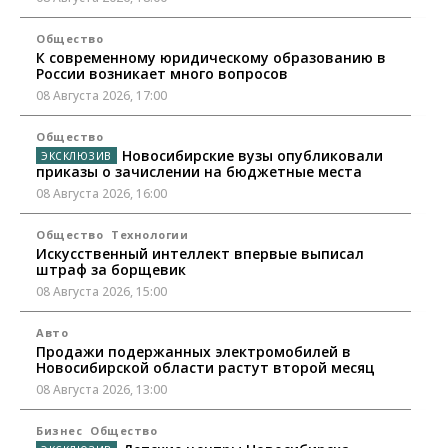
Общество
К современному юридическому образованию в
России возникает много вопросов
08 Августа 2026, 17:00
Общество
Новосибирские вузы опубликовали
приказы о зачислении на бюджетные места
08 Августа 2026, 16:00
Общество
Технологии
Искусственный интеллект впервые выписал
штраф за борщевик
08 Августа 2026, 15:00
Авто
Продажи подержанных электромобилей в
Новосибирской области растут второй месяц
08 Августа 2026, 13:00
Бизнес
Общество