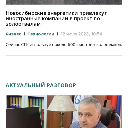
Новосибирские энергетики привлекут
иностранные компании в проект по
золоотвалам
Бизнес
Технологии
12 июля 2023, 10:54
Сейчас СГК использует около 600 тыс тонн золошлаков.
АКТУАЛЬНЫЙ РАЗГОВОР