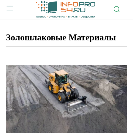
Золошлаковые Материалы