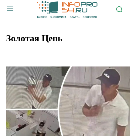
Золотая Цепь