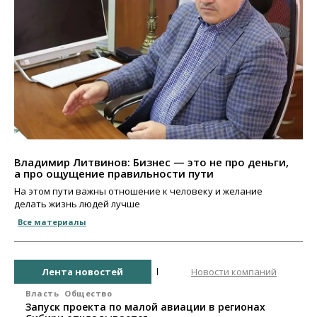
Владимир Литвинов: Бизнес — это не про деньги,
а про ощущение правильности пути
На этом пути важны отношение к человеку и желание
делать жизнь людей лучше
Все материалы
Лента новостей
Новости компаний
Власть
Общество
Запуск проекта по малой авиации в регионах