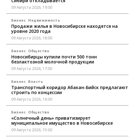
Сибири откладывается
09 Августа 2026, 19:00
Бизнес
Недвижимость
Продажи жилья в Новосибирске находятся на
уровне 2020 года
09 Августа 2026, 18:00
Бизнес
Общество
Новосибирцы купили почти 500 тонн
безлактозной молочной продукции
09 Августа 2026, 17:00
Бизнес
Власть
Транспортный коридор Абакан-Бийск предлагают
строить по концессии
09 Августа 2026, 16:00
Бизнес
Общество
«Солнечный день» приватизирует
муниципальное имущество в Новосибирске
09 Августа 2026, 15:00