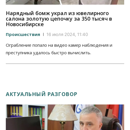
Нарядный бомж украл из ювелирного
салона золотую цепочку за 350 тысяч в
Новосибирске
Происшествия
16 июля 2024, 11:40
Ограбление попало на видео камер наблюдения и
преступника удалось быстро вычислить.
АКТУАЛЬНЫЙ РАЗГОВОР