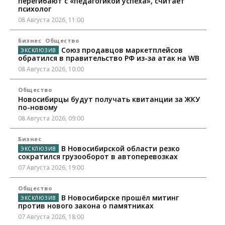
перегибают с «педагогикой успеха», считает
психолог
08 Августа 2026, 11:00
Бизнес
Общество
Союз продавцов маркетплейсов
обратился в правительство РФ из-за атак на WB
08 Августа 2026, 10:00
Общество
Новосибирцы будут получать квитанции за ЖКУ
по-новому
08 Августа 2026, 09:00
Бизнес
В Новосибирской области резко
сократился грузооборот в автоперевозках
07 Августа 2026, 19:00
Общество
В Новосибирске прошёл митинг
против нового закона о памятниках
07 Августа 2026, 18:00