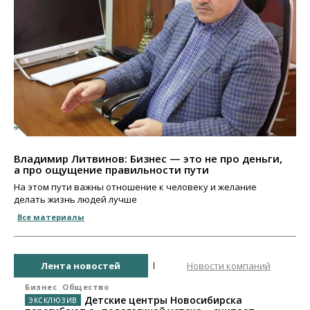
Владимир Литвинов: Бизнес — это не про деньги,
а про ощущение правильности пути
На этом пути важны отношение к человеку и желание
делать жизнь людей лучше
Все материалы
Лента новостей
Новости компаний
Бизнес
Общество
Детские центры Новосибирска