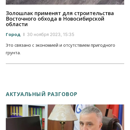
Золошлак применят для строительства
Восточного обхода в Новосибирской
области
Город
30 ноября 2023, 15:35
Это связано с экономией и отсутствием пригодного
грунта.
АКТУАЛЬНЫЙ РАЗГОВОР