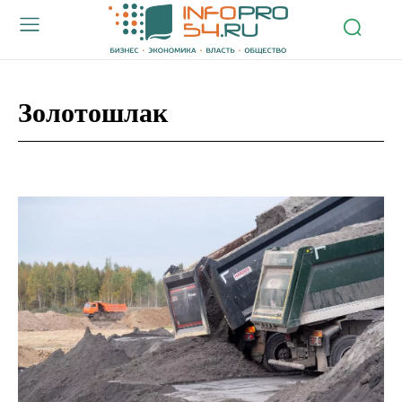
Золотошлак