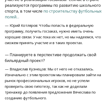
реализуются программы по развитию школьного
спорта, в том числе
по строительству футбольных
полей…
— Юрий Котляров: Чтобы попасть в федеральную
программу, получить госзаказ, нужно иметь очень
хорошие связи. У нас пока их нет, но мы надеемся, что
сможем принять участие и в таких проектах.
— Планируете в перспективе продолжать свой
бильярдный проект?
— Владислав Кузнецов: Мы от него не отказались.
Изначально с этим проектом мы планировали зайти на
рынок профессиональных игроков, но не успели
проверить свою гипотезу, так как не доделали
тренажер до появления предложения Вячеслава по
созданию футбольного.