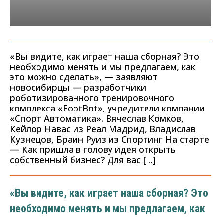
«Вы видите, как играет наша сборная? Это
необходимо менять и мы предлагаем, как
это можно сделать», — заявляют
новосибирцы — разработчики
роботизированного тренировочного
комплекса «FootBot», учредители компании
«Спорт Автоматика». Вячеслав Комков,
Кейлор Навас из Реал Мадрид, Владислав
Кузнецов, Браин Руиз из Спортинг На старте
— Как пришла в голову идея открыть
собственный бизнес? Для вас […]
«Вы видите, как играет наша сборная? Это
необходимо менять и мы предлагаем, как