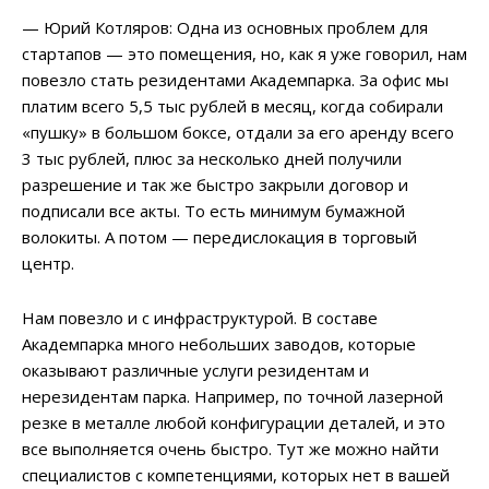
— Юрий Котляров: Одна из основных проблем для
стартапов — это помещения, но, как я уже говорил, нам
повезло стать резидентами Академпарка. За офис мы
платим всего 5,5 тыс рублей в месяц, когда собирали
«пушку» в большом боксе, отдали за его аренду всего
3 тыс рублей, плюс за несколько дней получили
разрешение и так же быстро закрыли договор и
подписали все акты. То есть минимум бумажной
волокиты. А потом — передислокация в торговый
центр.
Нам повезло и с инфраструктурой. В составе
Академпарка много небольших заводов, которые
оказывают различные услуги резидентам и
нерезидентам парка. Например, по точной лазерной
резке в металле любой конфигурации деталей, и это
все выполняется очень быстро. Тут же можно найти
специалистов с компетенциями, которых нет в вашей