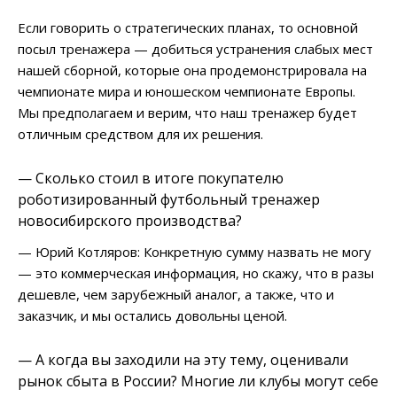
Если говорить о стратегических планах, то основной
посыл тренажера — добиться устранения слабых мест
нашей сборной, которые она продемонстрировала на
чемпионате мира и юношеском чемпионате Европы.
Мы предполагаем и верим, что наш тренажер будет
отличным средством для их решения.
— Сколько стоил в итоге покупателю
роботизированный футбольный тренажер
новосибирского производства?
— Юрий Котляров: Конкретную сумму назвать не могу
— это коммерческая информация, но скажу, что в разы
дешевле, чем зарубежный аналог, а также, что и
заказчик, и мы остались довольны ценой.
— А когда вы заходили на эту тему, оценивали
рынок сбыта в России? Многие ли клубы могут себе