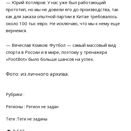
— Юрий Котляров: У нас уже был работающий
прототип, но мы не довели его до производства, так
как для заказа опытной партии в Китае требовалось
около 100 тыс евро. Не исключаю, что мы к нему еще
вернемся.
— Вячеслав Комков: Футбол — самый массовый вид
спорта в России и в мире, поэтому у тренажера
«FootBot» было больше шансов на успех.
Фото: из личного архива.
Рубрики :
Регионы : Регион не задан
Теги :Теги не заданы