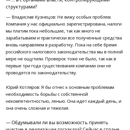
структурами?
— Владислав Кузнецов: Не вижу особых проблем.
Компания у нас официально зарегистрирована, налоги
мы платим пока небольшие, так как много не
зарабатываем и практически все полученные средства
вновь направляем в разработку. Пока на себе бремя
российского налогового законодательства мы в полной
мере не ощутили. Проверок тоже не было, так как в
первые три года существования компании они не
проводятся по законодательству.
Юрий Котляров: Я бы отнес к основным проблемам
необходимость борьбы с собственной
некомпетентностью, ленью. Она идет каждый день, и
она очень сложная и тяжелая.
— Обдумывали ли вы возможность принять
участие в реализации госзаказа? Сейчас в стране