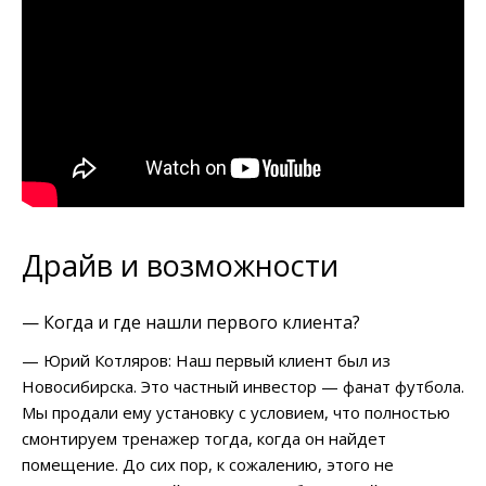
Драйв и возможности
— Когда и где нашли первого клиента?
— Юрий Котляров: Наш первый клиент был из
Новосибирска. Это частный инвестор — фанат футбола.
Мы продали ему установку с условием, что полностью
смонтируем тренажер тогда, когда он найдет
помещение. До сих пор, к сожалению, этого не