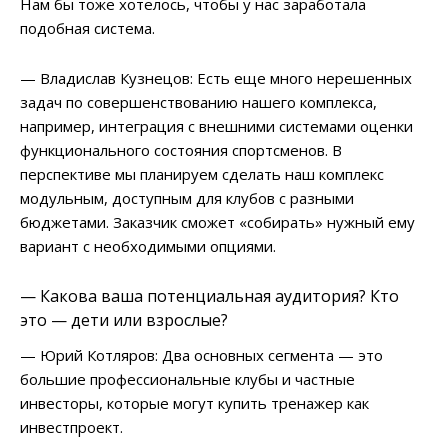
Нам бы тоже хотелось, чтобы у нас заработала
подобная система.
— Владислав Кузнецов: Есть еще много нерешенных
задач по совершенствованию нашего комплекса,
например, интеграция с внешними системами оценки
функционального состояния спортсменов. В
перспективе мы планируем сделать наш комплекс
модульным, доступным для клубов с разными
бюджетами. Заказчик сможет «собирать» нужный ему
вариант с необходимыми опциями.
— Какова ваша потенциальная аудитория? Кто
это — дети или взрослые?
— Юрий Котляров: Два основных сегмента — это
большие профессиональные клубы и частные
инвесторы, которые могут купить тренажер как
инвестпроект.