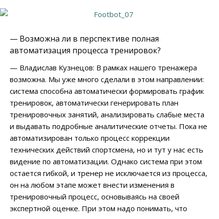
— Возможна ли в перспективе полная
автоматизация процесса тренировок?
— Владислав Кузнецов: В рамках нашего тренажера
возможна. Мы уже много сделали в этом направлении:
система способна автоматически формировать график
тренировок, автоматически генерировать план
тренировочных занятий, анализировать слабые места
и выдавать подробные аналитические отчеты. Пока не
автоматизирован только процесс коррекции
технических действий спортсмена, но и тут у нас есть
видение по автоматизации. Однако система при этом
остается гибкой, и тренер не исключается из процесса,
он на любом этапе может внести изменения в
тренировочный процесс, основываясь на своей
экспертной оценке. При этом надо понимать, что