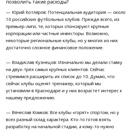
позволить такие расходы?
— Юрий Котляров: Потенциальная аудитория — около
10 российских футбольных клубов. Прежде всего, из
премьер-лиги, те, которых спонсируют крупные
корпорации или частные инвесторы. Возможно,
некоторые региональные клубы, но у многих из них
достаточно сложное финансовое положение.
— Владислав Кузнецов: Изначально мы делали ставку
на двух-трех самых крупных клиентов. Сейчас
стремимся расширить их список до 10. Думаю, что
сейчас клубы оценят тренажер, который мы
установили в Краснодаре и у них возрастет интерес к
нашему предложению.
— Вячеслав Комков: Все клубы «горят» спортом, но у
всех разный склад характера. Кто-то готов взять
разработку на начальной стадии, а кому-то нужно