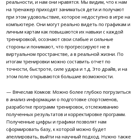
реальности, и нам они нравятся. Мы видим, что к нам
на тренажер приходят заниматься дети и получают
при этом удовольствие, которое недоступно в игре на
компьютере. Они могут реально видеть по графикам и
личным картам как повышаются их навыки с каждой
тренировкой, осознают свои слабые и сильные
стороны и понимают, что прогрессируют не в
виртуальном пространстве, а в реальной жизни. По
итогам тренировки можно составить отчет по
точности, быстроте, силе удара и т.д. Это драйв, и на
этом поле открываются большие возможности.
— Вячеслав Комков: Можно более глубоко погрузиться
в анализ информации о подготовке спортсменов,
разработке программ тренировок, отслеживанию
полученных результатов и корректировке программ.
Полученные цифры и графики позволят нам
сформировать базу, к которой можно будет
апеллировать, выйти на научный подход. Нужно также