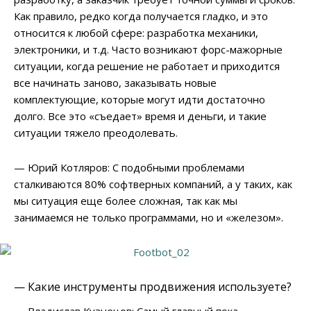
Как правило, редко когда получается гладко, и это
относится к любой сфере: разработка механики,
электроники, и т.д. Часто возникают форс-мажорные
ситуации, когда решение не работает и приходится
все начинать заново, заказывать новые
комплектующие, которые могут идти достаточно
долго. Все это «съедает» время и деньги, и такие
ситуации тяжело преодолевать.
— Юрий Котляров: С подобными проблемами
сталкиваются 80% софтверных компаний, а у таких, как
мы ситуация еще более сложная, так как мы
занимаемся не только программами, но и «железом».
— Какие инструменты продвижения используете?