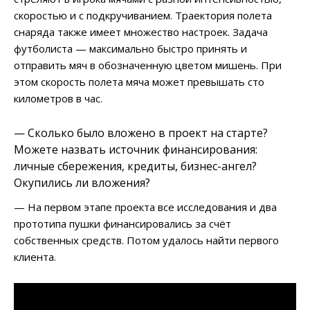
скоростью и с подкручиванием. Траектория полета
снаряда также имеет множество настроек. Задача
футболиста — максимально быстро принять и
отправить мяч в обозначенную цветом мишень. При
этом скорость полета мяча может превышать сто
километров в час.
— Сколько было вложено в проект на старте?
Можете назвать источник финансирования:
личные сбережения, кредиты, бизнес-ангел?
Окупились ли вложения?
— На первом этапе проекта все исследования и два
прототипа пушки финансировались за счёт
собственных средств. Потом удалось найти первого
клиента.