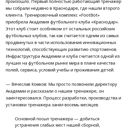
произошло. Первый полностью работающий тренажер
мы собрали недавно в Краснодаре, где нашли второго
клиента. Тренировочный комплекс «FootBot»
приобрела Академия футбольного клуба «Краснодар».
Этот клуб стоит особняком от остальных российских
футбольных клубов, так как считается одним из самых
продвинутых в части использования инновационных
технологий, способствующих развитию спортсменов.
Инфраструктура Академии и клуба считается одной из
лучших на футбольном рынке мира в плане качества
полей, сервиса, условий учебы и проживания детей.
— Вячеслав Комков: Мы просто позвонили директору
Академии и рассказали о нашем тренажере, он
заинтересовался. Процесс разработки, производства и
установки тренажера занял восемь месяцев.
Основной посыл тренажера — добиться
устранения слабых мест нашей сборной,