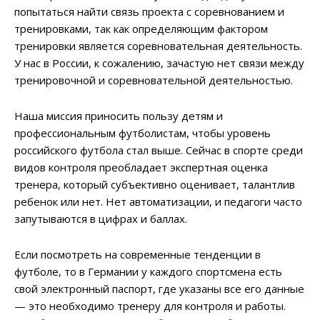
попытаться найти связь проекта с соревнованием и
тренировками, так как определяющим фактором
тренировки является соревновательная деятельность.
У нас в России, к сожалению, зачастую нет связи между
тренировочной и соревновательной деятельностью.
Наша миссия приносить пользу детям и
профессиональным футболистам, чтобы уровень
российского футбола стал выше. Сейчас в спорте среди
видов контроля преобладает экспертная оценка
тренера, который субъективно оценивает, талантлив
ребенок или нет. Нет автоматизации, и педагоги часто
запутываются в цифрах и баллах.
Если посмотреть на современные тенденции в
футболе, то в Германии у каждого спортсмена есть
свой электронный паспорт, где указаны все его данные
— это необходимо тренеру для контроля и работы.