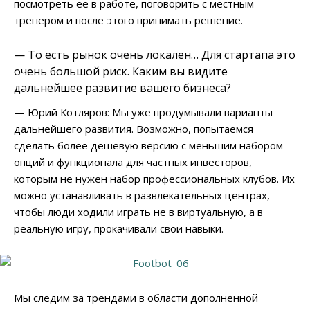
посмотреть ее в работе, поговорить с местным
тренером и после этого принимать решение.
— То есть рынок очень локален… Для стартапа это
очень большой риск. Каким вы видите
дальнейшее развитие вашего бизнеса?
— Юрий Котляров: Мы уже продумывали варианты
дальнейшего развития. Возможно, попытаемся
сделать более дешевую версию с меньшим набором
опций и функционала для частных инвесторов,
которым не нужен набор профессиональных клубов. Их
можно устанавливать в развлекательных центрах,
чтобы люди ходили играть не в виртуальную, а в
реальную игру, прокачивали свои навыки.
Мы следим за трендами в области дополненной