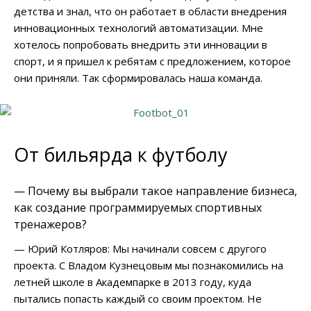
детства и знал, что он работает в области внедрения
инновационных технологий автоматизации. Мне
хотелось попробовать внедрить эти инновации в
спорт, и я пришел к ребятам с предложением, которое
они приняли. Так сформировалась наша команда.
От бильярда к футболу
— Почему вы выбрали такое направление бизнеса,
как создание программируемых спортивных
тренажеров?
— Юрий Котляров: Мы начинали совсем с другого
проекта. С Владом Кузнецовым мы познакомились на
летней школе в Академпарке в 2013 году, куда
пытались попасть каждый со своим проектом. Не