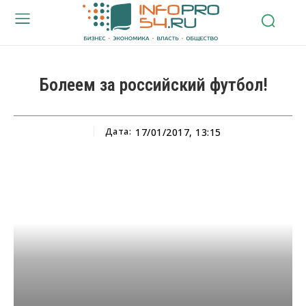
Болеем за российский футбол!
Дата:
17/01/2017, 13:15