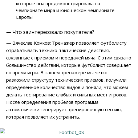
которые она продемонстрировала на
чемпионате мира и юношеском чемпионате
Европы.
— Что заинтересовало покупателя?
— Вячеслав Комков: Тренажер позволяет футболисту
отрабатывать технико-тактические действия,
связанные с приемом и передачей мяча. С этим связано
большинство действий, которые футболист совершает
во время игры. В нашем тренажере мы четко
разложили структуру технических приемов, получили
определенное количество видов и поняли, что можем
делать тестирование слабых и сильных мест игроков.
После определения пробелов программа
автоматически генерирует тренировочную сессию,
которая позволяет их устранить.