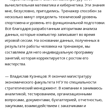
вычислительная математика и кибернетика. Эти знания
мне, безусловно, пригодились. Тренажер способен за
несколько минут определить технический уровень
спортсмена и уровень его функциональной подготовки.
Всё благодаря разработанным алгоритмам анализа
данных, которые компьютер записывает во время
игровой сессии. На основании данных, полученных в
результате работы человека на тренажере, мы
составляем для него индивидуальную программу
занятий, которая корректируется с ростом его
мастерства.
— Владислав Кузнецов: Я окончил магистратуру
экономического факультета НГУ по специальности
стратегический менеджмент. В компании я занимаюсь
аналитикой, тестированием, организационными
вопросами, документами, бухгалтерией, отчетностью,
закупками, взаимодействием с заказчиками и