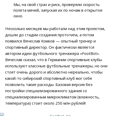
Мы, на свой страх и риск, проверяли скорость
полета мячей, запуская их по ночам в открытое
окно.
Несколько месяцев мы работали над этим проектом,
дошли до стадии создания прототипа, а потом
появился Вячеслав Комков — опытный тренер и
спортивный директор. Он фактически является
автором идеи футбольного тренажера «FootBot».
Вячеслав сказал, что в Германии спортивные клубы
используют классные футбольные тренажеры, но они
стоят очень дорого и абсолютно нереально, чтобы
какой-то сибирский спортивный клуб мог себе
позволить такие расходы. Базовая версия без
постройки специализированного здания со
специализированным микроклиматом (влажность,
температура) стоит около 250 млн рублей!