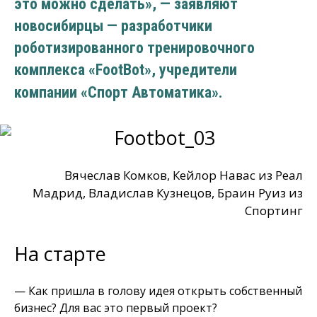
это можно сделать», — заявляют
новосибирцы — разработчики
роботизированного тренировочного
комплекса «FootBot», учредители
компании «Спорт Автоматика».
Вячеслав Комков, Кейлор Навас из Реал
Мадрид, Владислав Кузнецов, Браин Руиз из
Спортинг
На старте
— Как пришла в голову идея открыть собственный
бизнес? Для вас это первый проект?