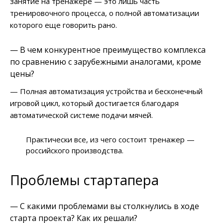
занятие на тренажере — это лишь часть
тренировочного процесса, о полной автоматизации
которого еще говорить рано.
— В чем конкурентное преимущество комплекса
по сравнению с зарубежными аналогами, кроме
цены?
— Полная автоматизация устройства и бесконечный
игровой цикл, который достигается благодаря
автоматической системе подачи мячей.
Практически все, из чего состоит тренажер —
российского производства.
Проблемы стартапера
— С какими проблемами вы столкнулись в ходе
старта проекта? Как их решали?