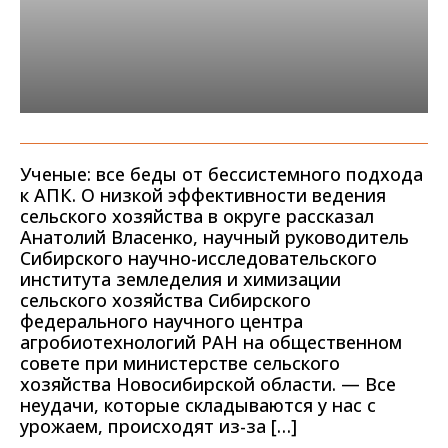
Ученые: все беды от бессистемного подхода
к АПК. О низкой эффективности ведения
сельского хозяйства в округе рассказал
Анатолий Власенко, научный руководитель
Сибирского научно-исследовательского
института земледелия и химизации
сельского хозяйства Сибирского
федерального научного центра
агробиотехнологий РАН на общественном
совете при министерстве сельского
хозяйства Новосибирской области. — Все
неудачи, которые складываются у нас с
урожаем, происходят из-за […]