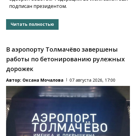
подписан президентом.
Читать полностью
В аэропорту Толмачёво завершены
работы по бетонированию рулежных
дорожек
Автор:
Оксана Мочалова
07 августа 2026, 17:00