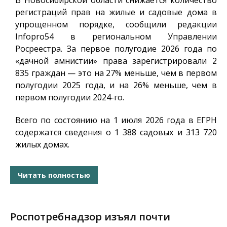
В Новосибирской области снижается количество
регистраций прав на жилые и садовые дома в
упрощенном порядке, сообщили редакции
Infopro54
в региональном Управлении
Росреестра. За первое полугодие 2026 года по
«дачной амнистии» права зарегистрировали 2
835 граждан — это на 27% меньше, чем в первом
полугодии 2025 года, и на 26% меньше, чем в
первом полугодии 2024-го.
Всего по состоянию на 1 июля 2026 года в ЕГРН
содержатся сведения о 1 388 садовых и 313 720
жилых домах.
Читать полностью
Роспотребнадзор изъял почти