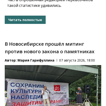
такой статистике удивились.
Читать полностью
В Новосибирске прошёл митинг
против нового закона о памятниках
Автор:
Мария Гарифуллина
07 августа 2026, 18:00