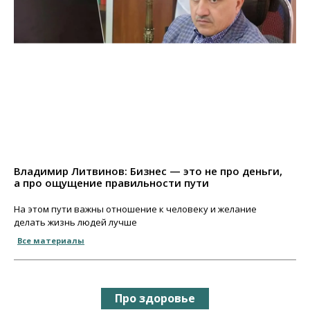
Владимир Литвинов: Бизнес — это не про деньги,
а про ощущение правильности пути
На этом пути важны отношение к человеку и желание
делать жизнь людей лучше
Все материалы
Про здоровье