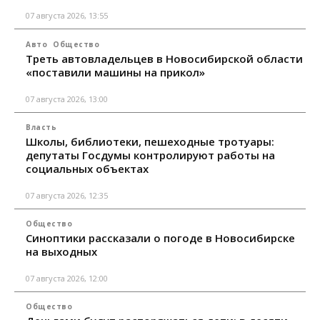
07 августа 2026, 13:55
Авто
Общество
Треть автовладельцев в Новосибирской области
«поставили машины на прикол»
07 августа 2026, 13:00
Власть
Школы, библиотеки, пешеходные тротуары:
депутаты Госдумы контролируют работы на
социальных объектах
07 августа 2026, 12:35
Общество
Синоптики рассказали о погоде в Новосибирске
на выходных
07 августа 2026, 12:00
Общество