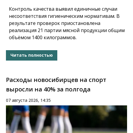
Контроль качества выявил единичные случаи
несоответствия гигиеническим нормативам. В
результате проверок приостановлена
реализация 21 партии мясной продукции общим
объёмом 1400 килограммов.
Читать полностью
Расходы новосибирцев на спорт
выросли на 40% за полгода
07 августа 2026, 14:35