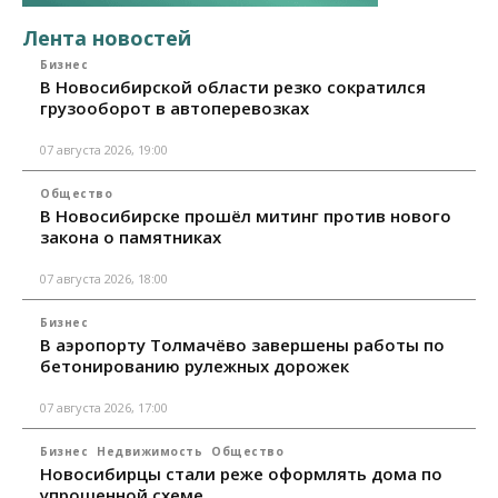
Лента новостей
Бизнес
В Новосибирской области резко сократился
грузооборот в автоперевозках
07 августа 2026, 19:00
Общество
В Новосибирске прошёл митинг против нового
закона о памятниках
07 августа 2026, 18:00
Бизнес
В аэропорту Толмачёво завершены работы по
бетонированию рулежных дорожек
07 августа 2026, 17:00
Бизнес
Недвижимость
Общество
Новосибирцы стали реже оформлять дома по
упрощенной схеме