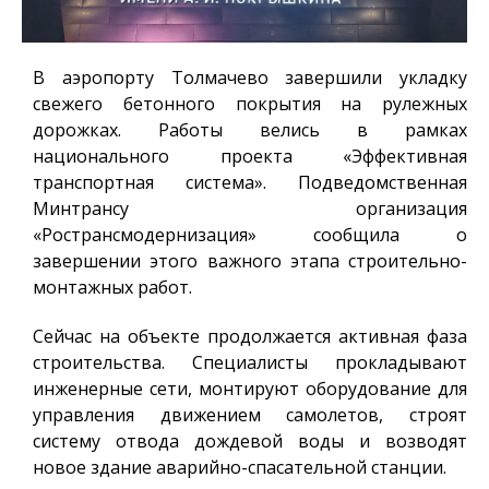
В аэропорту Толмачево завершили укладку
свежего бетонного покрытия на рулежных
дорожках. Работы велись в рамках
национального проекта «Эффективная
транспортная система». Подведомственная
Минтрансу организация
«Ространсмодернизация» сообщила о
завершении этого важного этапа строительно-
монтажных работ.
Сейчас на объекте продолжается активная фаза
строительства. Специалисты прокладывают
инженерные сети, монтируют оборудование для
управления движением самолетов, строят
систему отвода дождевой воды и возводят
новое здание аварийно-спасательной станции.