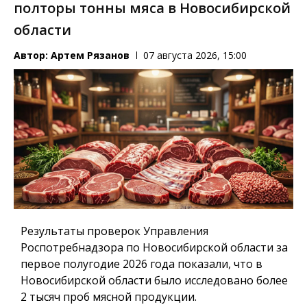
полторы тонны мяса в Новосибирской
области
Автор:
Артем Рязанов
07 августа 2026, 15:00
Результаты проверок Управления
Роспотребнадзора по Новосибирской области за
первое полугодие 2026 года показали, что в
Новосибирской области было исследовано более
2 тысяч проб мясной продукции.