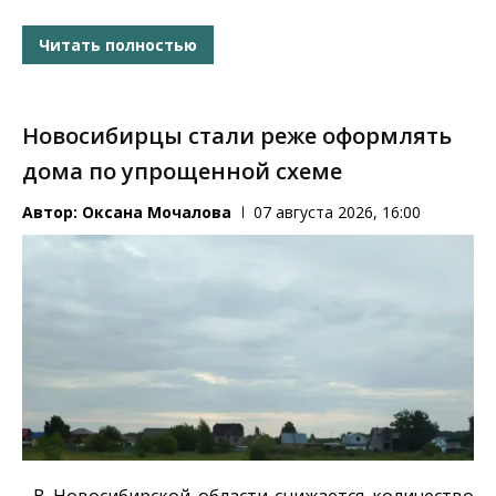
Читать полностью
Новосибирцы стали реже оформлять
дома по упрощенной схеме
Автор:
Оксана Мочалова
07 августа 2026, 16:00