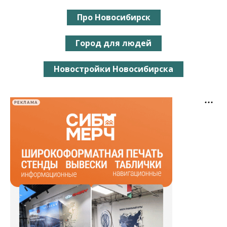
Про Новосибирск
Город для людей
Новостройки Новосибирска
РЕКЛАМА