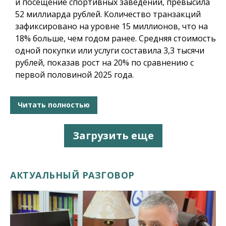
и посещение спортивных заведений, превысила
52 миллиарда рублей. Количество транзакций
зафиксировано на уровне 15 миллионов, что на
18% больше, чем годом ранее. Средняя стоимость
одной покупки или услуги составила 3,3 тысячи
рублей, показав рост на 20% по сравнению с
первой половиной 2025 года.
Читать полностью
Загрузить еще
АКТУАЛЬНЫЙ РАЗГОВОР