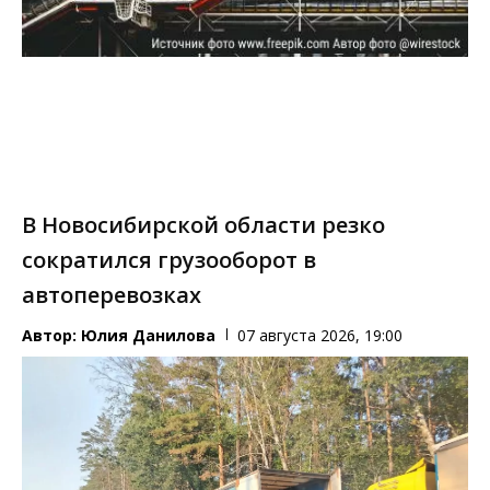
В Новосибирской области резко
сократился грузооборот в
автоперевозках
Автор:
Юлия Данилова
07 августа 2026, 19:00