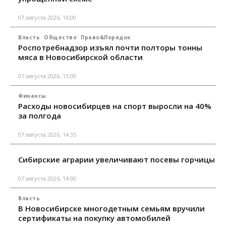
07 августа 2026, 16:00
Власть
Общество
Право&Порядок
Роспотребнадзор изъял почти полторы тонны
мяса в Новосибирской области
07 августа 2026, 15:00
Финансы
Расходы новосибирцев на спорт выросли на 40%
за полгода
07 августа 2026, 14:35
Сибирские аграрии увеличивают посевы горчицы
07 августа 2026, 14:00
Власть
В Новосибирске многодетным семьям вручили
сертификаты на покупку автомобилей