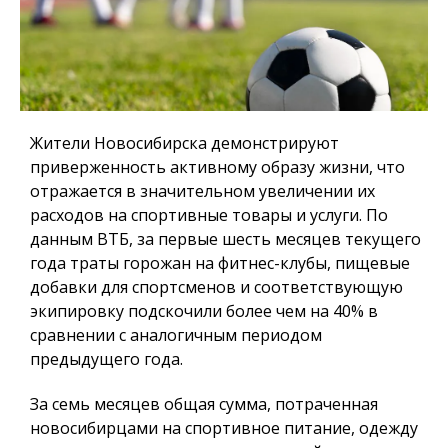
Жители Новосибирска демонстрируют
приверженность активному образу жизни, что
отражается в значительном увеличении их
расходов на спортивные товары и услуги. По
данным ВТБ, за первые шесть месяцев текущего
года траты горожан на фитнес-клубы, пищевые
добавки для спортсменов и соответствующую
экипировку подскочили более чем на 40% в
сравнении с аналогичным периодом
предыдущего года.
За семь месяцев общая сумма, потраченная
новосибирцами на спортивное питание, одежду