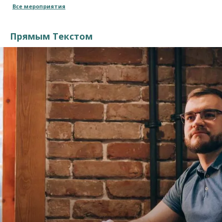
Все мероприятия
Прямым Текстом