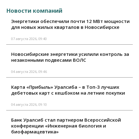
Новости компаний
Энергетики обеспечили почти 12 МВт мощности
для новых жилых кварталов в Новосибирске
07 августа 2026, 09:40
Новосибирские энергетики усилили контроль за
незаконными подвесами ВОЛС
04 августа 2026, 09:46
Карта «Прибыль» Уралсиба – в Топ-3 лучших
дебетовых карт с кешбэком на летние покупки
04 августа 2026, 09:10
Банк Уралсиб стал партнером Всероссийской
конференции «Инженерная биология и
биофармацевтика»