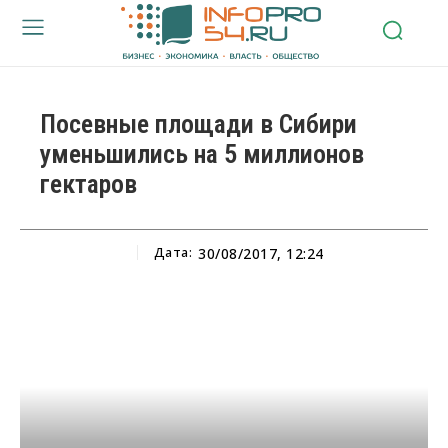
Посевные площади в Сибири
уменьшились на 5 миллионов
гектаров
Дата:
30/08/2017, 12:24