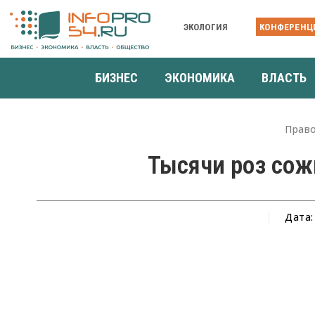
ЭКОЛОГИЯ
КОНФЕРЕНЦ
БИЗНЕС
ЭКОНОМИКА
ВЛАСТЬ
Прав
Тысячи роз сож
Дата: