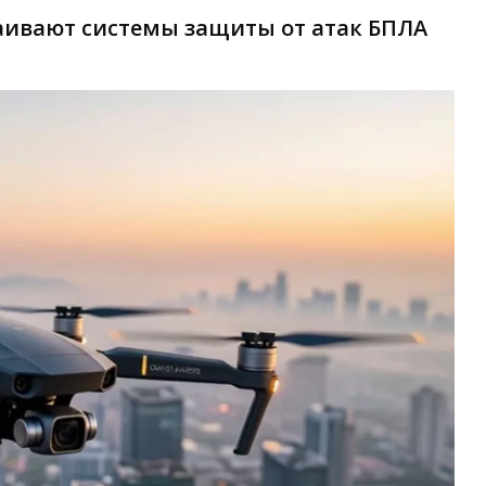
ивают системы защиты от атак БПЛА