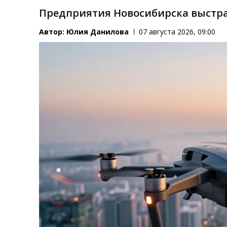
Предприятия Новосибирска выстра
Автор:
Юлия Данилова
07 августа 2026, 09:00