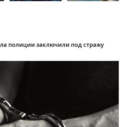
ела полиции заключили под стражу