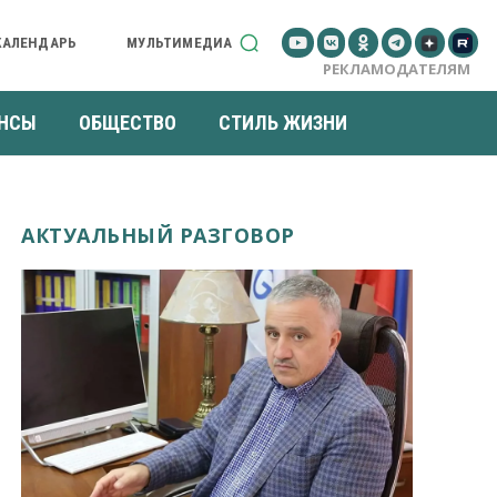
КАЛЕНДАРЬ
МУЛЬТИМЕДИА
РЕКЛАМОДАТЕЛЯМ
НСЫ
ОБЩЕСТВО
СТИЛЬ ЖИЗНИ
АКТУАЛЬНЫЙ РАЗГОВОР