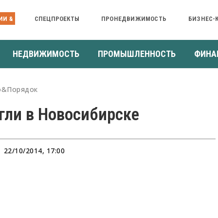
ИИ &
СПЕЦПРОЕКТЫ
ПРОНЕДВИЖИМОСТЬ
БИЗНЕС-
НЕДВИЖИМОСТЬ
ПРОМЫШЛЕННОСТЬ
ФИНА
о&Порядок
гли в Новосибирске
22/10/2014, 17:00