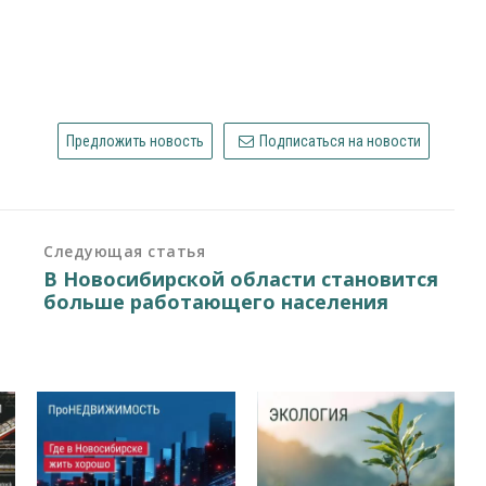
Предложить новость
Подписаться на новости
Следующая статья
В Новосибирской области становится
больше работающего населения