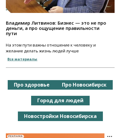
Владимир Литвинов: Бизнес — это не про
деньги, а про ощущение правильности
пути
На этом пути важны отношение к человеку и
желание делать жизнь людей лучше
Все материалы
Про здоровье
Про Новосибирск
Город для людей
Новостройки Новосибирска
РЕКЛАМА