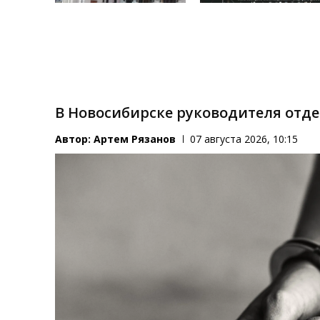
В Новосибирске руководителя отд
Автор:
Артем Рязанов
07 августа 2026, 10:15