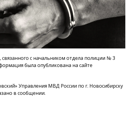
 связанного с начальником отдела полиции № 3
формация была опубликована на сайте
вский» Управления МВД России по г. Новосибирску
казано в сообщении.