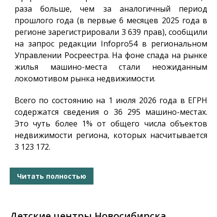
раза больше, чем за аналогичный период
прошлого года (в первые 6 месяцев 2025 года в
регионе зарегистрировали 3 639 прав), сообщили
на запрос редакции
Infopro54
в региональном
Управлении Росреестра. На фоне спада на рынке
жилья машино-места стали неожиданным
локомотивом рынка недвижимости.
Всего по состоянию на 1 июля 2026 года в ЕГРН
содержатся сведения о 36 295 машино-местах.
Это чуть более 1% от общего числа объектов
недвижимости региона, которых насчитывается
3 123 172.
Читать полностью
Детские центры Новосибирска