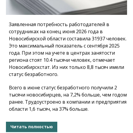
Заявленная потребность работодателей в
сотрудниках на конец июня 2026 года в
Новосибирской области составила 31937 человек.
Это максимальный показатель с сентября 2025
года. При этом на учете в центрах занятости
региона стоят 10.4 тысячи человек, отмечает
Новосибирскстат. Из них только 8,8 тысяч имели
статус безработного.
Всего в июне статус безработного получили 2
тысячи новосибирцев, на 7,2% больше, чем годом
ранее. Трудоустроено в компании и предприятия
области 1,6 тысяч, на 37% больше.
Читать полностью