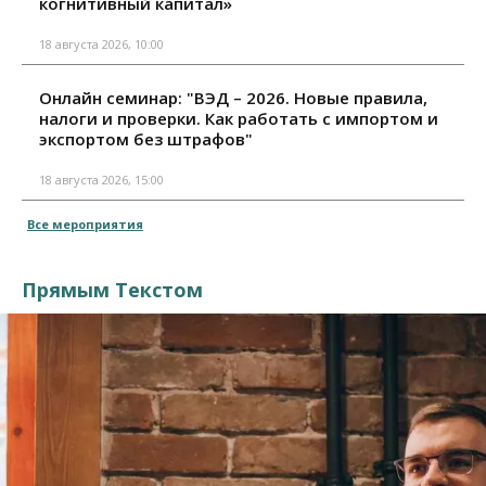
когнитивный капитал»
18 августа 2026, 10:00
Онлайн семинар: "ВЭД – 2026. Новые правила,
налоги и проверки. Как работать с импортом и
экспортом без штрафов"
18 августа 2026, 15:00
Все мероприятия
Прямым Текстом