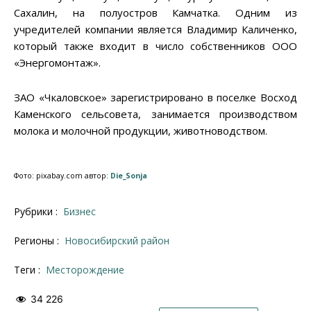
Сахалин, на полуостров Камчатка. Одним из
учредителей компании является Владимир Каличенко,
который также входит в число собственников ООО
«Энергомонтаж».
ЗАО «Чкаловское» зарегистрировано в поселке Восход
Каменского сельсовета, занимается производством
молока и молочной продукции, животноводством.
Фото: pixabay.com автор:
Die_Sonja
Рубрики :
Бизнес
Регионы :
Новосибирский район
Теги :
месторождение
34 226