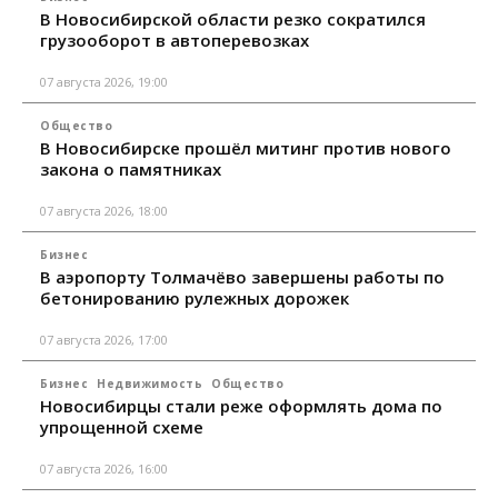
В Новосибирской области резко сократился
грузооборот в автоперевозках
07 августа 2026, 19:00
Общество
В Новосибирске прошёл митинг против нового
закона о памятниках
07 августа 2026, 18:00
Бизнес
В аэропорту Толмачёво завершены работы по
бетонированию рулежных дорожек
07 августа 2026, 17:00
Бизнес
Недвижимость
Общество
Новосибирцы стали реже оформлять дома по
упрощенной схеме
07 августа 2026, 16:00