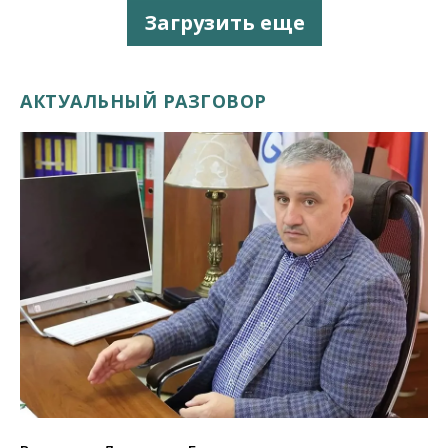
Загрузить еще
АКТУАЛЬНЫЙ РАЗГОВОР