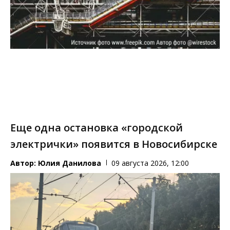
Еще одна остановка «городской
электрички» появится в Новосибирске
Автор:
Юлия Данилова
09 августа 2026, 12:00