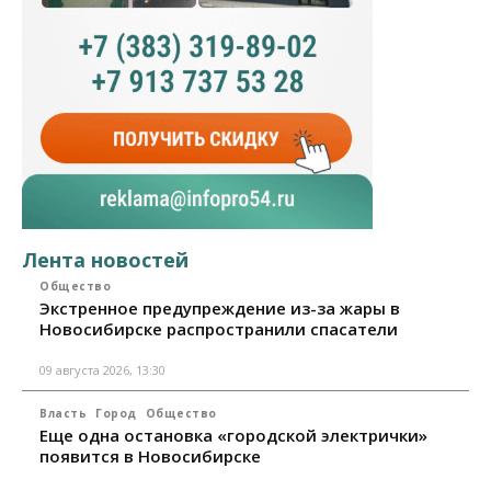
Лента новостей
Общество
Экстренное предупреждение из-за жары в
Новосибирске распространили спасатели
09 августа 2026, 13:30
Власть
Город
Общество
Еще одна остановка «городской электрички»
появится в Новосибирске