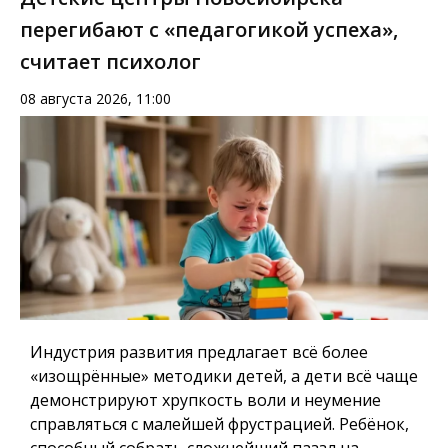
перегибают с «педагогикой успеха»,
считает психолог
08 августа 2026, 11:00
Индустрия развития предлагает всё более
«изощрённые» методики детей, а дети всё чаще
демонстрируют хрупкость воли и неумение
справляться с малейшей фрустрацией. Ребёнок,