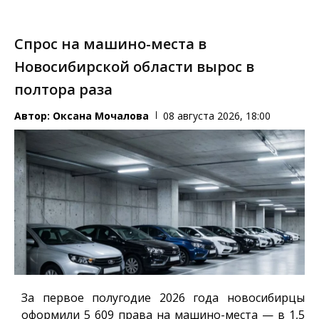
Спрос на машино-места в
Новосибирской области вырос в
полтора раза
Автор:
Оксана Мочалова
08 августа 2026, 18:00
За первое полугодие 2026 года новосибирцы
оформили 5 609 права на машино-места — в 1,5