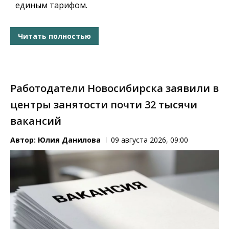
единым тарифом.
Читать полностью
Работодатели Новосибирска заявили в
центры занятости почти 32 тысячи
вакансий
Автор:
Юлия Данилова
09 августа 2026, 09:00