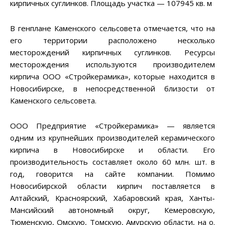
кирпичных суглинков. Площадь участка — 107945 кв. м
В генплане Каменского сельсовета отмечается, что на
его территории расположено несколько
месторождений кирпичных суглинков. Ресурсы
месторождения используются производителем
кирпича ООО «Стройкерамика», которые находится в
Новосибирске, в непосредственной близости от
Каменского сельсовета.
ООО Предприятие «Стройкерамика» — является
одним из крупнейших производителей керамического
кирпича в Новосибирске и области. Его
производительность составляет около 60 млн. шт. в
год, говорится на сайте компании. Помимо
Новосибирской области кирпич поставляется в
Алтайский, Красноярский, Хабаровский края, Ханты-
Мансийский автономный округ, Кемеровскую,
Тюменскую, Омскую, Томскую, Амурскую области, на о.