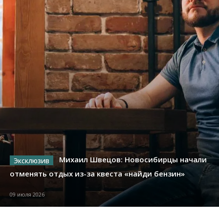
Михаил Швецов: Новосибирцы начали
отменять отдых из-за квеста «найди бензин»
09 июля 2026