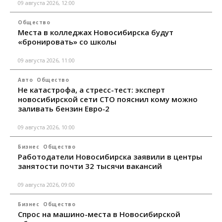
09 августа 2026, 12:00
Общество
Места в колледжах Новосибирска будут
«бронировать» со школы
09 августа 2026, 11:00
Авто
Общество
Не катастрофа, а стресс-тест: эксперт
новосибирской сети СТО пояснил кому можно
заливать бензин Евро‑2
09 августа 2026, 10:00
Бизнес
Общество
Работодатели Новосибирска заявили в центры
занятости почти 32 тысячи вакансий
09 августа 2026, 09:00
Бизнес
Общество
Спрос на машино-места в Новосибирской