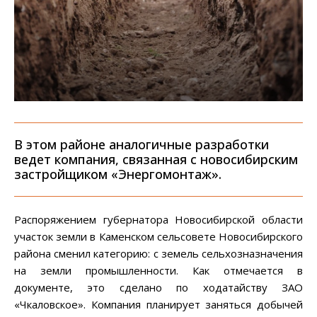
В этом районе аналогичные разработки
ведет компания, связанная с новосибирским
застройщиком «Энергомонтаж».
Распоряжением губернатора Новосибирской области
участок земли в Каменском сельсовете Новосибирского
района сменил категорию: с земель сельхозназначения
на земли промышленности. Как отмечается в
документе, это сделано по ходатайству ЗАО
«Чкаловское». Компания планирует заняться добычей