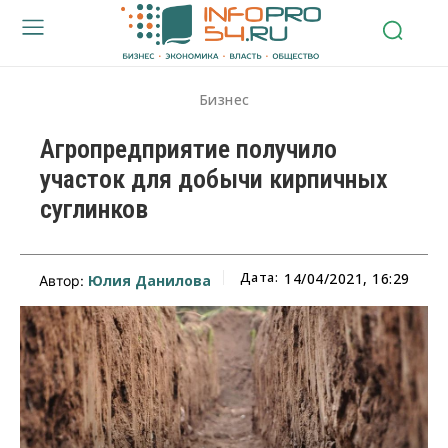
Бизнес
Агропредприятие получило
участок для добычи кирпичных
суглинков
Дата:
14/04/2021, 16:29
Юлия Данилова
Автор: