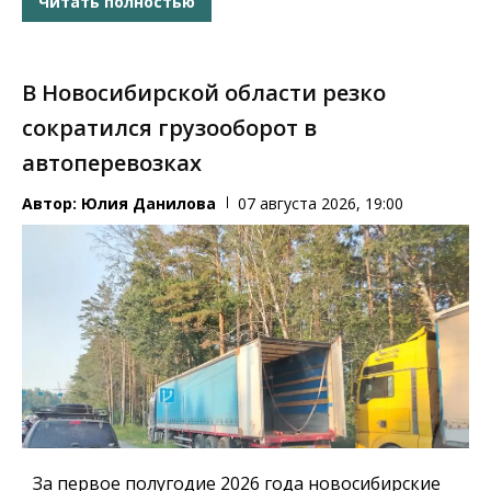
Читать полностью
В Новосибирской области резко
сократился грузооборот в
автоперевозках
Автор:
Юлия Данилова
07 августа 2026, 19:00
За первое полугодие 2026 года новосибирские