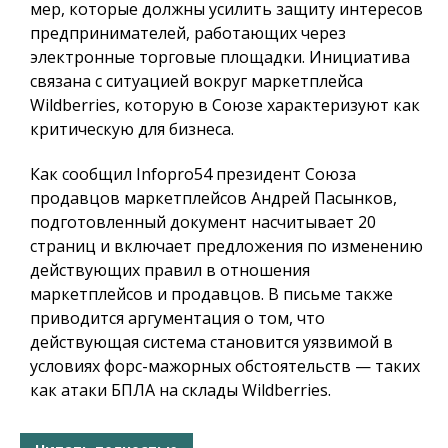
мер, которые должны усилить защиту интересов
предпринимателей, работающих через
электронные торговые площадки. Инициатива
связана с ситуацией вокруг маркетплейса
Wildberries, которую в Союзе характеризуют как
критическую для бизнеса.
Как сообщил
Infopro54
президент Союза
продавцов маркетплейсов Андрей Пасынков,
подготовленный документ насчитывает 20
страниц и включает предложения по изменению
действующих правил в отношения
маркетплейсов и продавцов. В письме также
приводится аргументация о том, что
действующая система становится уязвимой в
условиях форс-мажорных обстоятельств — таких
как атаки БПЛА на склады Wildberries.