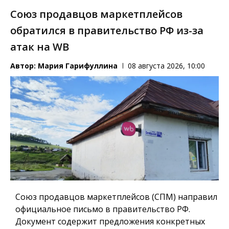
Союз продавцов маркетплейсов
обратился в правительство РФ из-за
атак на WB
Автор:
Мария Гарифуллина
08 августа 2026, 10:00
Союз продавцов маркетплейсов (СПМ) направил
официальное письмо в правительство РФ.
Документ содержит предложения конкретных