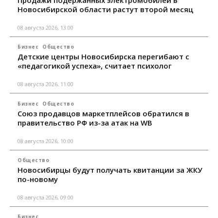
Продажи подержанных электромобилей в
Новосибирской области растут второй месяц
08 августа 2026, 13:00
Бизнес
Общество
Детские центры Новосибирска перегибают с
«педагогикой успеха», считает психолог
08 августа 2026, 11:00
Бизнес
Общество
Союз продавцов маркетплейсов обратился в
правительство РФ из-за атак на WB
08 августа 2026, 10:00
Общество
Новосибирцы будут получать квитанции за ЖКУ
по-новому
08 августа 2026, 09:00
Бизнес