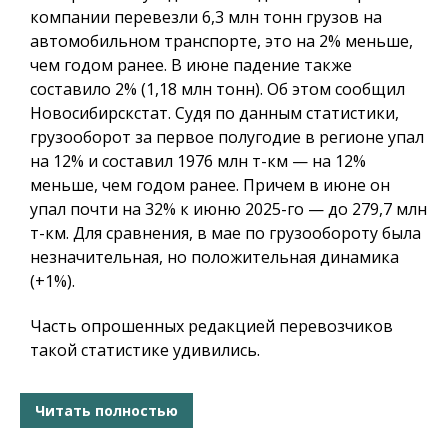
компании перевезли 6,3 млн тонн грузов на
автомобильном транспорте, это на 2% меньше,
чем годом ранее. В июне падение также
составило 2% (1,18 млн тонн). Об этом сообщил
Новосибирскстат. Судя по данным статистики,
грузооборот за первое полугодие в регионе упал
на 12% и составил 1976 млн т-км — на 12%
меньше, чем годом ранее. Причем в июне он
упал почти на 32% к июню 2025-го — до 279,7 млн
т-км. Для сравнения, в мае по грузообороту была
незначительная, но положительная динамика
(+1%).
Часть опрошенных редакцией перевозчиков
такой статистике удивились.
Читать полностью