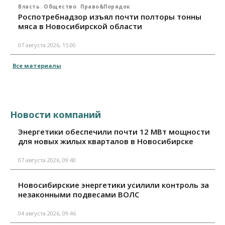
Власть
Общество
Право&Порядок
Роспотребнадзор изъял почти полторы тонны
мяса в Новосибирской области
07 августа 2026, 15:00
Все материалы
Новости компаний
Энергетики обеспечили почти 12 МВт мощности
для новых жилых кварталов в Новосибирске
07 августа 2026, 09:40
Новосибирские энергетики усилили контроль за
незаконными подвесами ВОЛС
04 августа 2026, 09:46