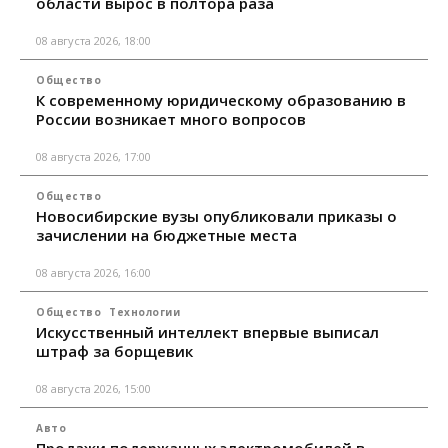
области вырос в полтора раза
08 августа 2026, 18:00
Общество
К современному юридическому образованию в
России возникает много вопросов
08 августа 2026, 17:00
Общество
Новосибирские вузы опубликовали приказы о
зачислении на бюджетные места
08 августа 2026, 16:00
Общество
Технологии
Искусственный интеллект впервые выписал
штраф за борщевик
08 августа 2026, 15:00
Авто