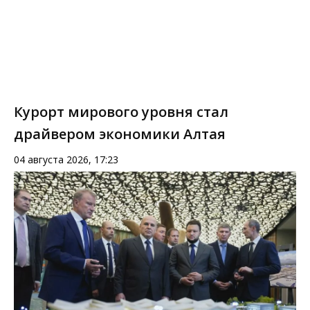
Курорт мирового уровня стал
драйвером экономики Алтая
04 августа 2026, 17:23