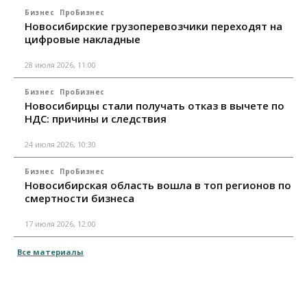
Бизнес
ПроБизнес
Новосибирские грузоперевозчики переходят на
цифровые накладные
28 июля 2026, 11:00
Бизнес
ПроБизнес
Новосибирцы стали получать отказ в вычете по
НДС: причины и следствия
24 июля 2026, 10:30
Бизнес
ПроБизнес
Новосибирская область вошла в топ регионов по
смертности бизнеса
17 июля 2026, 12:00
Все материалы