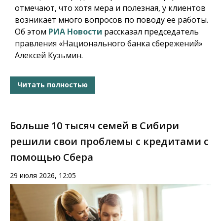
отмечают, что хотя мера и полезная, у клиентов
возникает много вопросов по поводу ее работы.
Об этом
РИА Новости
рассказал председатель
правления «Национального банка сбережений»
Алексей Кузьмин.
Читать полностью
Больше 10 тысяч семей в Сибири
решили свои проблемы с кредитами с
помощью Сбера
29 июля 2026, 12:05