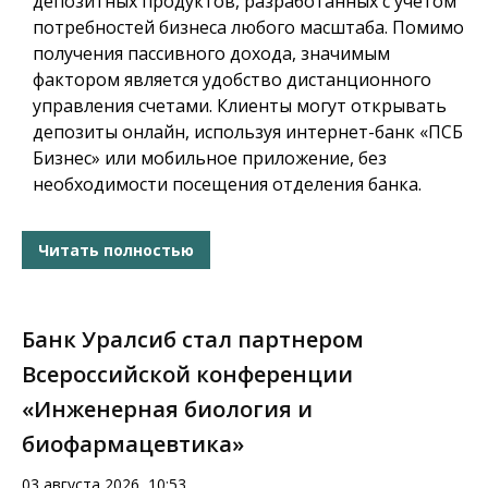
депозитных продуктов, разработанных с учетом
потребностей бизнеса любого масштаба. Помимо
получения пассивного дохода, значимым
фактором является удобство дистанционного
управления счетами. Клиенты могут открывать
депозиты онлайн, используя интернет-банк «ПСБ
Бизнес» или мобильное приложение, без
необходимости посещения отделения банка.
Читать полностью
Банк Уралсиб стал партнером
Всероссийской конференции
«Инженерная биология и
биофармацевтика»
03 августа 2026, 10:53