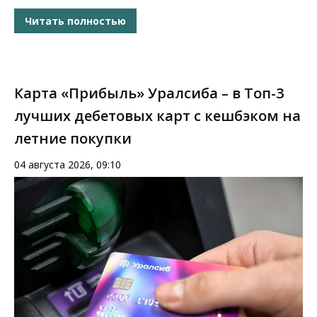
Читать полностью
Карта «Прибыль» Уралсиба – в Топ-3
лучших дебетовых карт с кешбэком на
летние покупки
04 августа 2026, 09:10