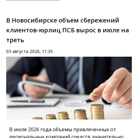
В Новосибирске объем сбережений
клиентов-юрлиц ПСБ вырос в июле на
треть
03 августа 2026, 11:35
В июле 2026 года объемы привлеченных от
региональных компаний средств значительно