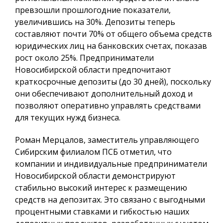
превзошли прошлогодние показатели,
увеличившись на 30%. Депозиты теперь
составляют почти 70% от общего объема средств
юридических лиц на банковских счетах, показав
рост около 25%. Предприниматели
Новосибирской области предпочитают
краткосрочные депозиты (до 30 дней), поскольку
они обеспечивают дополнительный доход и
позволяют оперативно управлять средствами
для текущих нужд бизнеса.
Роман Мерцалов, заместитель управляющего
Сибирским филиалом ПСБ отметил, что
компании и индивидуальные предприниматели
Новосибирской области демонстрируют
стабильно высокий интерес к размещению
средств на депозитах. Это связано с выгодными
процентными ставками и гибкостью наших