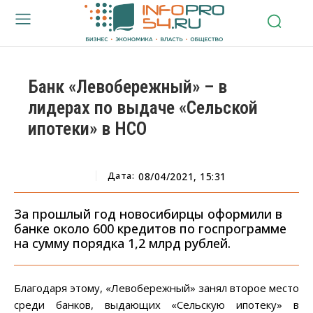
Банк «Левобережный» – в
лидерах по выдаче «Сельской
ипотеки» в НСО
Дата:
08/04/2021, 15:31
За прошлый год новосибирцы оформили в
банке около 600 кредитов по госпрограмме
на сумму порядка 1,2 млрд рублей.
Благодаря этому, «Левобережный» занял второе место
среди банков, выдающих «Сельскую ипотеку» в