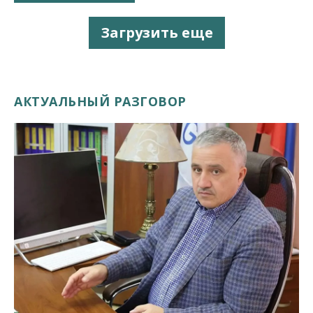
Загрузить еще
АКТУАЛЬНЫЙ РАЗГОВОР