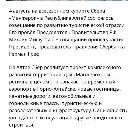
4 августа на всесезонном курорте Сбера
«Манжерок» в Республике Алтай состоялось
совещание по развитию туристической отрасли.
Его провёл Председатель Правительства РФ
Михаил Мишустин. В совещании принял участие
Президент, Председатель Правления Сбербанка
Герман Греф.
На Алтае Сбер реализует проект комплексного
развития территории. Для «Манжерока» и
региона в целом это означает современный
аэропорт в Горно-Алтайске, новые гостиницы,
канатные дороги, автомобильные и
горнолыжные трассы, туристическую и
развлекательную инфраструктуру. Одни объекты
уже сданы в эксплуатацию, другие продолжают
строиться.