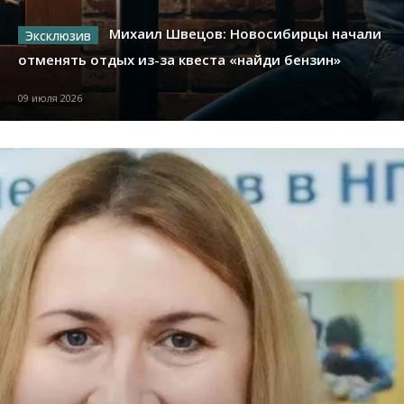
Михаил Швецов: Новосибирцы начали
отменять отдых из-за квеста «найди бензин»
09 июля 2026