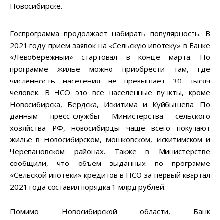
Новосибирске.
Госпрограмма продолжает набирать популярность. В
2021 году прием заявок на «Сельскую ипотеку» в Банке
«Левобережный» стартовал в конце марта. По
программе жилье можно приобрести там, где
численность населения не превышает 30 тысяч
человек. В НСО это все населенные пункты, кроме
Новосибирска, Бердска, Искитима и Куйбышева. По
данным пресс-службы Министерства сельского
хозяйства РФ, новосибирцы чаще всего покупают
жилье в Новосибирском, Мошковском, Искитимском и
Черепановском районах. Также в Министерстве
сообщили, что объем выданных по программе
«Сельской ипотеки» кредитов в НСО за первый квартал
2021 года составил порядка 1 млрд рублей.
Помимо Новосибирской области, Банк