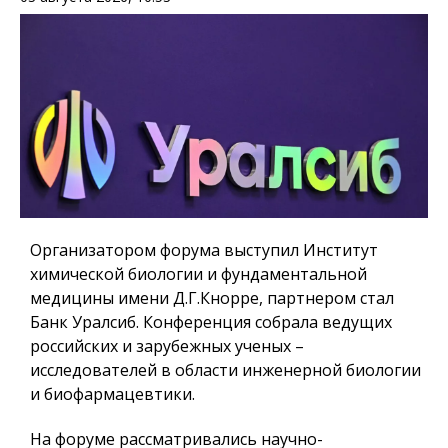
Организатором форума выступил Институт
химической биологии и фундаментальной
медицины имени Д.Г.Кнорре, партнером стал
Банк Уралсиб. Конференция собрала ведущих
российских и зарубежных ученых –
исследователей в области инженерной биологии
и биофармацевтики.
На форуме рассматривались научно-