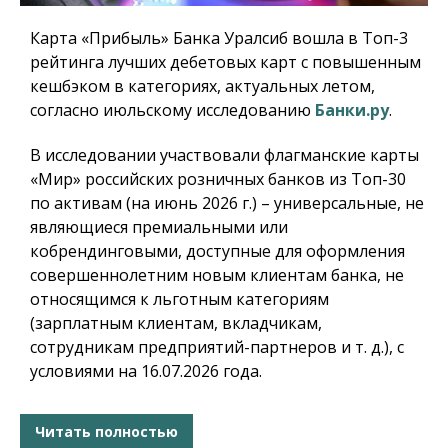
Карта «Прибыль» Банка Уралсиб вошла в Топ-3
рейтинга лучших дебетовых карт с повышенным
кешбэком в категориях, актуальных летом,
согласно июльскому исследованию
Банки.ру
.
В исследовании участвовали флагманские карты
«Мир» российских розничных банков из Топ-30
по активам (на июнь 2026 г.) – универсальные, не
являющиеся премиальными или
кобрендинговыми, доступные для оформления
совершеннолетним новым клиентам банка, не
относящимся к льготным категориям
(зарплатным клиентам, вкладчикам,
сотрудникам предприятий-партнеров и т. д.), с
условиями на 16.07.2026 года.
Читать полностью