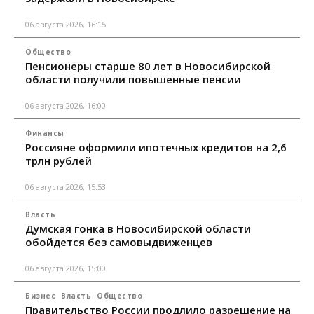
06 августа 2026, 16:15
Общество
Пенсионеры старше 80 лет в Новосибирской
области получили повышенные пенсии
06 августа 2026, 16:00
Финансы
Россияне оформили ипотечных кредитов на 2,6
трлн рублей
06 августа 2026, 15:53
Власть
Думская гонка в Новосибирской области
обойдется без самовыдвиженцев
06 августа 2026, 15:00
Бизнес
Власть
Общество
Правительство России продлило разрешение на