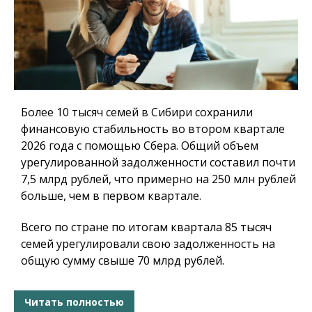
Более 10 тысяч семей в Сибири сохранили
финансовую стабильность во втором квартале
2026 года с помощью Сбера. Общий объем
урегулированной задолженности составил почти
7,5 млрд рублей, что примерно на 250 млн рублей
больше, чем в первом квартале.
Всего по стране по итогам квартала 85 тысяч
семей урегулировали свою задолженность на
общую сумму свыше 70 млрд рублей.
Читать полностью