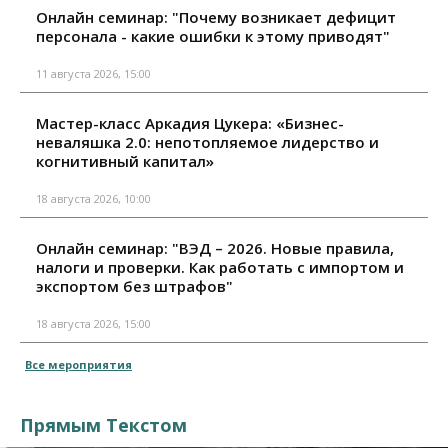
Онлайн семинар: "Почему возникает дефицит
персонала - какие ошибки к этому приводят"
11 августа 2026, 15:00
Мастер-класс Аркадия Цукера: «Бизнес-
неваляшка 2.0: непотопляемое лидерство и
когнитивный капитал»
18 августа 2026, 10:00
Онлайн семинар: "ВЭД – 2026. Новые правила,
налоги и проверки. Как работать с импортом и
экспортом без штрафов"
18 августа 2026, 15:00
Все мероприятия
Прямым Текстом