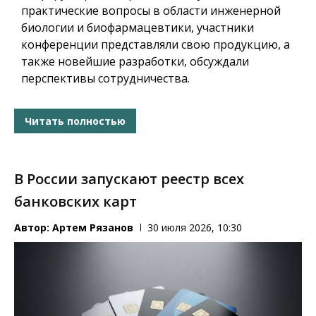
практические вопросы в области инженерной
биологии и биофармацевтики, участники
конференции представляли свою продукцию, а
также новейшие разработки, обсуждали
перспективы сотрудничества.
Читать полностью
В России запускают реестр всех
банковских карт
Автор:
Артем Рязанов
30 июля 2026, 10:30