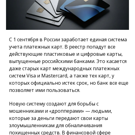
С 1 сентября в России заработает единая система
учета платежных карт.
В реестр попадут все
действующие пластиковые и цифровые карты,
выпущенные российскими банками. Это касается
даже старых карт международных платежных
систем Visa и Mastercard, а также тех карт, у
которых официально истек срок, но банк все еще
позволяет ими пользоваться.
Новую систему создают для борьбы с
мошенниками и «дропперами» — людьми,
которые за деньги передают свои карты
злоумышленникам для обналичивания
похищенных средств. В финансовой сфере