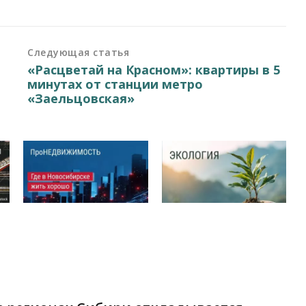
Следующая статья
«Расцветай на Красном»: квартиры в 5
минутах от станции метро
«Заельцовская»