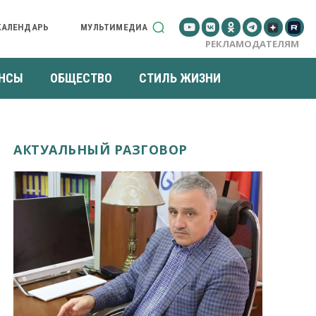
КАЛЕНДАРЬ
МУЛЬТИМЕДИА
РЕКЛАМОДАТЕЛЯМ
НСЫ
ОБЩЕСТВО
СТИЛЬ ЖИЗНИ
АКТУАЛЬНЫЙ РАЗГОВОР