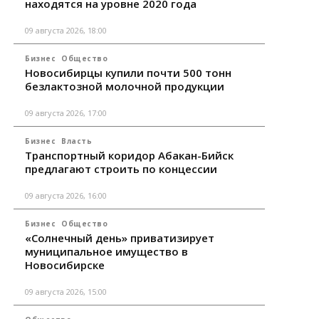
находятся на уровне 2020 года
09 августа 2026, 18:00
Бизнес
Общество
Новосибирцы купили почти 500 тонн
безлактозной молочной продукции
09 августа 2026, 17:00
Бизнес
Власть
Транспортный коридор Абакан-Бийск
предлагают строить по концессии
09 августа 2026, 16:00
Бизнес
Общество
«Солнечный день» приватизирует
муниципальное имущество в
Новосибирске
09 августа 2026, 15:00