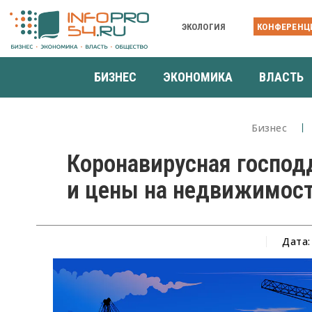
ЭКОЛОГИЯ
КОНФЕРЕНЦ
БИЗНЕС
ЭКОНОМИКА
ВЛАСТЬ
Бизнес
Коронавирусная господ
и цены на недвижимос
Дата: