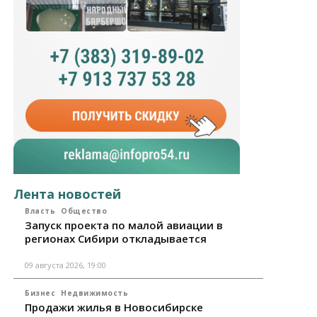
Лента новостей
Власть
Общество
Запуск проекта по малой авиации в
регионах Сибири откладывается
09 августа 2026, 19:00
Бизнес
Недвижимость
Продажи жилья в Новосибирске