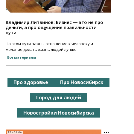
Владимир Литвинов: Бизнес — это не про
деньги, а про ощущение правильности
пути
На этом пути важны отношение к человеку и
желание делать жизнь людей лучше
Все материалы
Про здоровье
Про Новосибирск
Город для людей
Новостройки Новосибирска
РЕКЛАМА