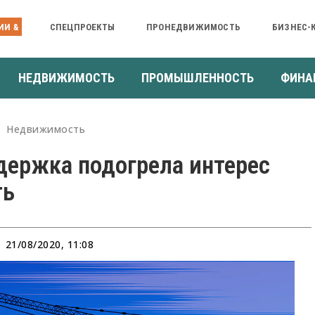
ИИ &
СПЕЦПРОЕКТЫ
ПРОНЕДВИЖИМОСТЬ
БИЗНЕС-
НЕДВИЖИМОСТЬ
ПРОМЫШЛЕННОСТЬ
ФИНА
Недвижимость
держка подогрела интерес
ть
21/08/2020, 11:08