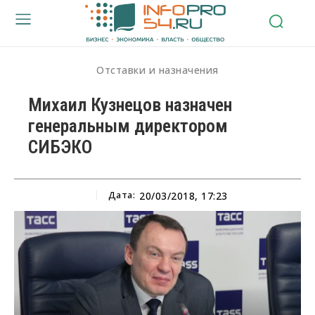
Отставки и назначения
Михаил Кузнецов назначен
генеральным директором
СИБЭКО
Дата:
20/03/2018, 17:23