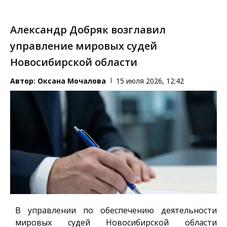
Александр Добряк возглавил
управление мировых судей
Новосибирской области
Автор:
Оксана Мочалова
15 июля 2026, 12:42
В управлении по обеспечению деятельности
мировых судей Новосибирской области