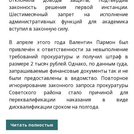
отклонила доводы защиты, подтвердив
законность решения первой инстанции.
Шестимесячный запрет на исполнение
административных функций для академика
вступил в законную силу.
В апреле этого года Валентин Пармон был
привлечён к ответственности за невыполнение
требований прокуратуры и получил штраф в
размере 2 тысяч рублей. Однако, по данным суда,
запрашиваемые финансовые документы так и не
были предоставлены в ведомство. Повторное
игнорирование законного запроса прокуратуры
Советского района стало причиной для
переквалификации наказания в виде
дисквалификации сроком на полгода.
Читать полностью