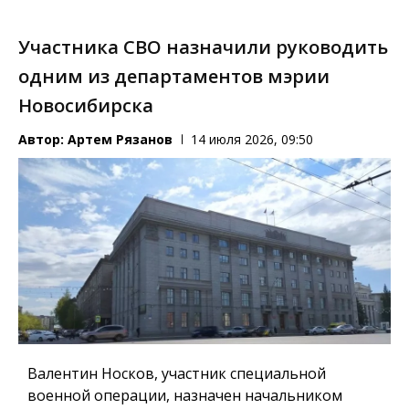
Участника СВО назначили руководить
одним из департаментов мэрии
Новосибирска
Автор:
Артем Рязанов
14 июля 2026, 09:50
Валентин Носков, участник специальной
военной операции, назначен начальником