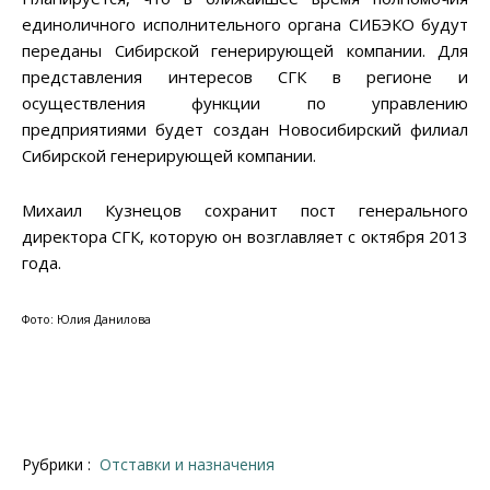
единоличного исполнительного органа СИБЭКО будут
переданы Сибирской генерирующей компании. Для
представления интересов СГК в регионе и
осуществления функции по управлению
предприятиями будет создан Новосибирский филиал
Сибирской генерирующей компании.
Михаил Кузнецов сохранит пост генерального
директора СГК, которую он возглавляет с октября 2013
года.
Фото: Юлия Данилова
Рубрики :
Отставки и назначения