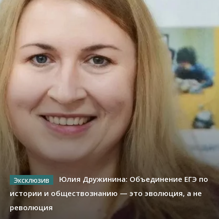
Юлия Дружинина: Объединение ЕГЭ по
истории и обществознанию — это эволюция, а не
революция