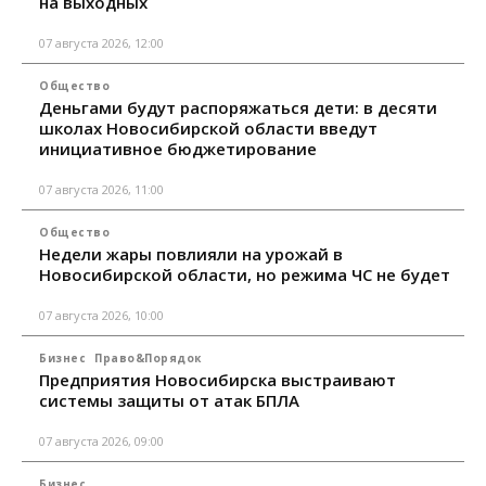
на выходных
07 августа 2026, 12:00
Общество
Деньгами будут распоряжаться дети: в десяти
школах Новосибирской области введут
инициативное бюджетирование
07 августа 2026, 11:00
Общество
Недели жары повлияли на урожай в
Новосибирской области, но режима ЧС не будет
07 августа 2026, 10:00
Бизнес
Право&Порядок
Предприятия Новосибирска выстраивают
системы защиты от атак БПЛА
07 августа 2026, 09:00
Бизнес