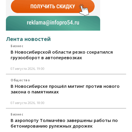
Лента новостей
Бизнес
В Новосибирской области резко сократился
грузооборот в автоперевозках
07 августа 2026, 19:00
Общество
В Новосибирске прошёл митинг против нового
закона о памятниках
07 августа 2026, 18:00
Бизнес
В аэропорту Толмачёво завершены работы по
бетонированию рулежных дорожек