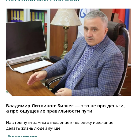
Владимир Литвинов: Бизнес — это не про деньги,
а про ощущение правильности пути
На этом пути важны отношение к человеку и желание
делать жизнь людей лучше
Все материалы