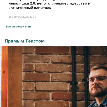
неваляшка 2.0: непотопляемое лидерство и
когнитивный капитал»
18 августа 2026, 10:00
Все мероприятия
Прямым Текстом