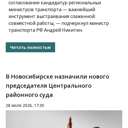
согласовании кандидатур региональных
министров транспорта — важнейший
инструмент выстраивания слаженной
совместной работы, — подчеркнул министр
транспорта РФ Андрей Никитин.
Читать полностью
В Новосибирске назначили нового
председателя Центрального
районного суда
28 июля 2026, 17:30