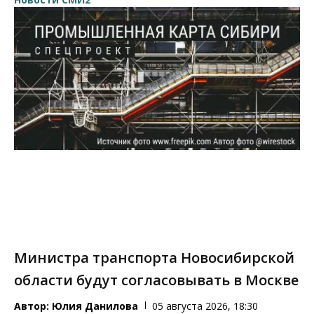
Министра транспорта Новосибирской
области будут согласовывать в Москве
Автор:
Юлия Данилова
05 августа 2026, 18:30