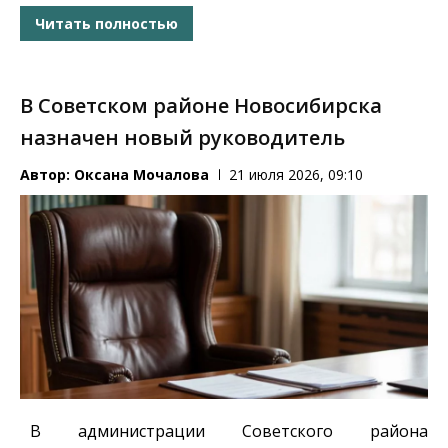
Читать полностью
В Советском районе Новосибирска
назначен новый руководитель
Автор:
Оксана Мочалова
21 июля 2026, 09:10
В администрации Советского района