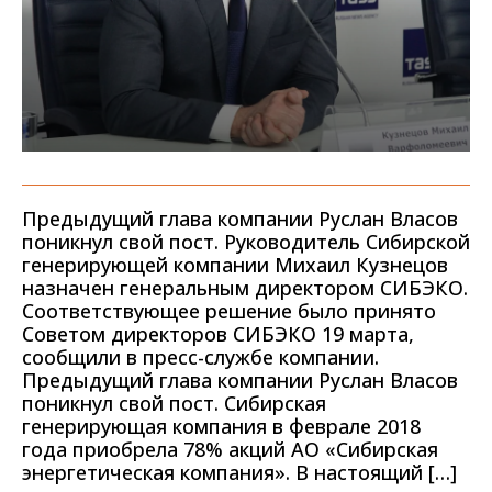
Предыдущий глава компании Руслан Власов
поникнул свой пост. Руководитель Сибирской
генерирующей компании Михаил Кузнецов
назначен генеральным директором СИБЭКО.
Соответствующее решение было принято
Советом директоров СИБЭКО 19 марта,
сообщили в пресс-службе компании.
Предыдущий глава компании Руслан Власов
поникнул свой пост. Сибирская
генерирующая компания в феврале 2018
года приобрела 78% акций АО «Сибирская
энергетическая компания». В настоящий […]