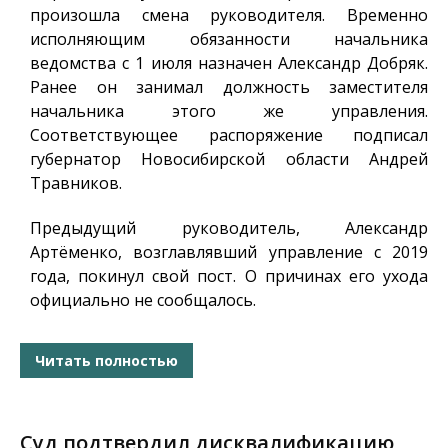
произошла смена руководителя. Временно
исполняющим обязанности начальника
ведомства с 1 июля назначен Александр Добряк.
Ранее он занимал должность заместителя
начальника этого же управления.
Соответствующее распоряжение подписал
губернатор Новосибирской области Андрей
Травников.
Предыдущий руководитель, Александр
Артёменко, возглавлявший управление с 2019
года, покинул свой пост. О причинах его ухода
официально не сообщалось.
Читать полностью
Суд подтвердил дисквалификацию