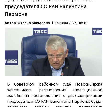
председателя СО РАН Валентина
Пармона
Автор:
Оксана Мочалова
14 июля 2026, 16:48
В Советском районном суде Новосибирска
завершилось рассмотрение апелляционной
жалобы на постановление о дисквалификации
председателя СО РАН Валентина Пармона. Судья