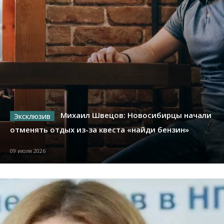
Михаил Швецов: Новосибирцы начали
отменять отдых из-за квеста «найди бензин»
09 июля 2026