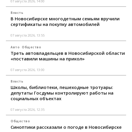
07 августа 2026, 14:00
Власть
В Новосибирске многодетным семьям вручили
сертификаты на покупку автомобилей
07 августа 2026, 13:55
Авто
Общество
Треть автовладельцев в Новосибирской области
«поставили машины на прикол»
07 августа 2026, 13:00
Власть
Школы, библиотеки, пешеходные тротуары:
депутаты Госдумы контролируют работы на
социальных объектах
07 августа 2026, 12:35
Общество
Синоптики рассказали о погоде в Новосибирске