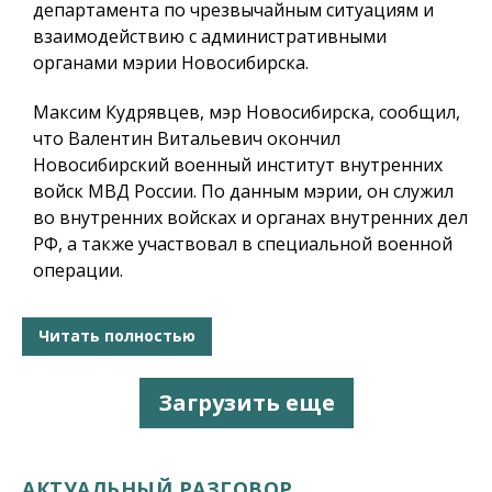
департамента по чрезвычайным ситуациям и
взаимодействию с административными
органами мэрии Новосибирска.
Максим Кудрявцев, мэр Новосибирска, сообщил,
что Валентин Витальевич окончил
Новосибирский военный институт внутренних
войск МВД России. По данным мэрии, он служил
во внутренних войсках и органах внутренних дел
РФ, а также участвовал в специальной военной
операции.
Читать полностью
Загрузить еще
АКТУАЛЬНЫЙ РАЗГОВОР