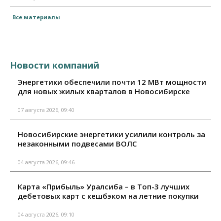
Все материалы
Новости компаний
Энергетики обеспечили почти 12 МВт мощности
для новых жилых кварталов в Новосибирске
07 августа 2026, 09:40
Новосибирские энергетики усилили контроль за
незаконными подвесами ВОЛС
04 августа 2026, 09:46
Карта «Прибыль» Уралсиба – в Топ-3 лучших
дебетовых карт с кешбэком на летние покупки
04 августа 2026, 09:10