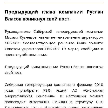
Предыдущий глава компании Руслан
Власов поникнул свой пост.
Руководитель Сибирской генерирующей компании
Михаил Кузнецов назначен генеральным директором
СИБЭКО. Соответствующее решение было принято
Советом директоров СИБЭКО 19 марта, сообщили в
пресс-службе компании.
Предыдущий глава компании Руслан Власов поникнул
свой пост.
Сибирская генерирующая компания в феврале 2018
года приобрела 78% акций АО «Сибирская
энергетическая компания». В настоящий момент
происходит интеграция СИБЭКО в структуру СГК.
Планируется, что в ближайшее время полномочия