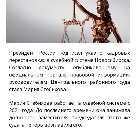
Президент России подписал указ о кадровых
перестановках в судебной системе Новосибирска.
Согласно документу, опубликованному на
официальном портале правовой информации,
руководителем Центрального районного суда
стала Мария Стебихова.
Мария Стебихова работает в судебной системе с
2021 года. До последнего времени она занимала
должность заместителя председателя этого же
суда, а теперь возглавила его.