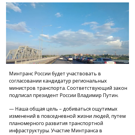
Минтранс России будет участвовать в
согласовании кандидатур региональных
министров транспорта. Соответствующий закон
подписал президент России Владимир Путин.
— Наша общая цель – добиваться ощутимых
изменений в повседневной жизни людей, путем
планомерного развития транспортной
инфраструктуры. Участие Минтранса в