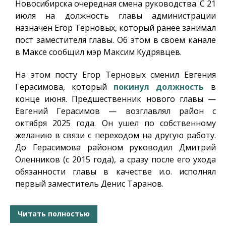
Новосибирска очередная смена руководства. С 21
июля на должность главы администрации
назначен Егор Терновых, который ранее занимал
пост заместителя главы. Об этом в своем канале
в Максе сообщил мэр Максим Кудрявцев.
На этом посту Егор Терновых сменил Евгения
Герасимова, который
покинул должность
в
конце июня. Предшественник нового главы —
Евгений Герасимов — возглавлял район с
октября 2025 года. Он ушел по собственному
желанию в связи с переходом на другую работу.
До Герасимова районом руководил Дмитрий
Оленников (с 2015 года), а сразу после его ухода
обязанности главы в качестве и.о. исполнял
первый заместитель Денис Таранов.
Читать полностью