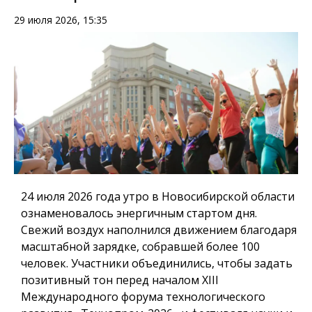
29 июля 2026, 15:35
24 июля 2026 года
утро в Новосибирской области
ознаменовалось энергичным стартом дня.
Свежий воздух наполнился движением благодаря
масштабной зарядке
, собравшей более 100
человек. Участники объединились, чтобы задать
позитивный тон перед началом
XIII
Международного форума технологического