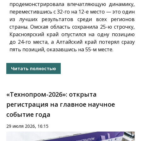
продемонстрировала впечатляющую динамику,
переместившись с 32-го на 12-е место — это один
из лучших результатов среди всех регионов
страны. Омская область сохранила 25-ю строчку,
Красноярский край опустился на одну позицию
до 24-го места, а Алтайский край потерял сразу
пять позиций, оказавшись на 55-м месте.
Читать полностью
«Технопром-2026»: открыта
регистрация на главное научное
событие года
29 июля 2026, 16:15