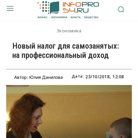
Экономика
Новый налог для самозанятых:
на профессиональный доход
Дата:
23/10/2018, 12:08
Автор: Юлия Данилова