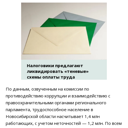
Налоговики предлагают
ликвидировать «теневые»
схемы оплаты труда
По данным, озвученным на комиссии по
противодействию коррупции и взаимодействию с
правоохранительными органами регионального
парламента, трудоспособное население в
Новосибирской области насчитывает 1,4 млн
работающих, с учетом неточностей — 1,2 млн. По всем