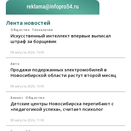
Лента новостей
Общество
Технологии
Искусственный интеллект впервые выписал
штраф за борщевик
08 августа 2026, 15:00
Авто
Продажи подержанных электромобилей в
Новосибирской области растут второй месяц
08 августа 2026, 13:00
Бизнес
Общество
Детские центры Новосибирска перегибают с
«педагогикой успеха», считает психолог
08 августа 2026, 11:00