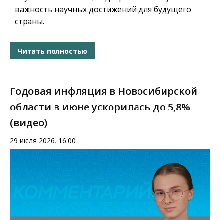
важность научных достижений для будущего
страны.
Читать полностью
Годовая инфляция в Новосибирской
области в июне ускорилась до 5,8%
(видео)
29 июля 2026, 16:00