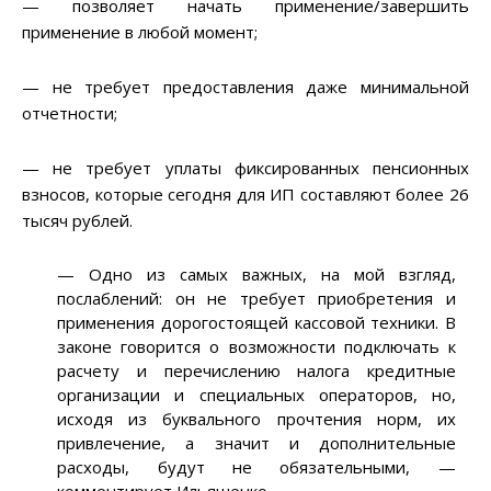
— позволяет начать применение/завершить
применение в любой момент;
— не требует предоставления даже минимальной
отчетности;
— не требует уплаты фиксированных пенсионных
взносов, которые сегодня для ИП составляют более 26
тысяч рублей.
— Одно из самых важных, на мой взгляд,
послаблений: он не требует приобретения и
применения дорогостоящей кассовой техники. В
законе говорится о возможности подключать к
расчету и перечислению налога кредитные
организации и специальных операторов, но,
исходя из буквального прочтения норм, их
привлечение, а значит и дополнительные
расходы, будут не обязательными, —