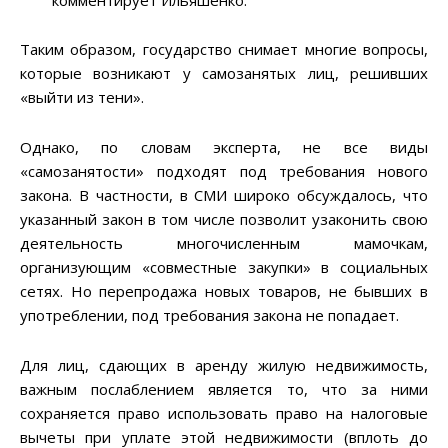
комментирует Ильяшенко.
Таким образом, государство снимает многие вопросы,
которые возникают у самозанятых лиц, решивших
«выйти из тени».
Однако, по словам эксперта, не все виды
«самозанятости» подходят под требования нового
закона. В частности, в СМИ широко обсуждалось, что
указанный закон в том числе позволит узаконить свою
деятельность многочисленным мамочкам,
организующим «совместные закупки» в социальных
сетях. Но перепродажа новых товаров, не бывших в
употреблении, под требования закона не попадает.
Для лиц, сдающих в аренду жилую недвижимость,
важным послаблением является то, что за ними
сохраняется право использовать право на налоговые
вычеты при уплате этой недвижимости (вплоть до