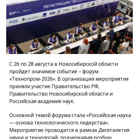
С 26 по 28 августа в Новосибирской области
пройдет значимое событие – форум
«Технопром-2026». В организации мероприятия
приняли участие Правительство РФ,
Правительство Новосибирской области и
Российская академия наук.
Основной темой форума стала «Российская наука
— основа технологического лидерства».
Мероприятие проводится в рамках Десятилетия
науки и технологий, подчеркивая особую