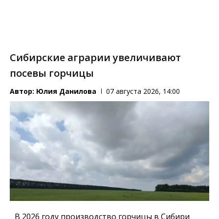
Сибирские аграрии увеличивают
посевы горчицы
Автор:
Юлия Данилова
07 августа 2026, 14:00
В 2026 году производство горчицы в Сибири