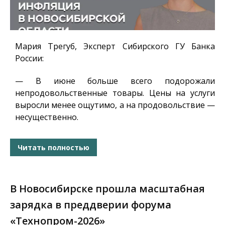
Мария Трегуб, Эксперт Сибирского ГУ Банка
России
:
— В июне больше всего подорожали
непродовольственные товары. Цены на услуги
выросли менее ощутимо, а на продовольствие —
несущественно.
Читать полностью
В Новосибирске прошла масштабная
зарядка в преддверии форума
«Технопром-2026»