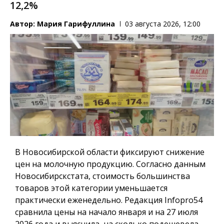
12,2%
Автор:
Мария Гарифуллина
03 августа 2026, 12:00
В Новосибирской области фиксируют снижение
цен на молочную продукцию. Согласно данным
Новосибирскстата, стоимость большинства
товаров этой категории уменьшается
практически еженедельно. Редакция
Infopro54
сравнила цены на начало января и на 27 июля
2026 года и выяснила, на сколько подешевела