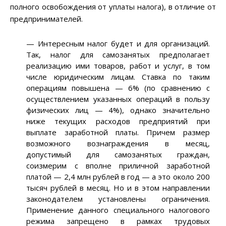
полного освобождения от уплаты налога), в отличие от
предпринимателей.
— Интересным налог будет и для организаций.
Так, налог для самозанятых предполагает
реализацию ими товаров, работ и услуг, в том
числе юридическим лицам. Ставка по таким
операциям повышена — 6% (по сравнению с
осуществлением указанных операций в пользу
физических лиц — 4%), однако значительно
ниже текущих расходов предприятий при
выплате заработной платы. Причем размер
возможного вознаграждения в месяц,
допустимый для самозанятых граждан,
соизмерим с вполне приличной заработной
платой — 2,4 млн рублей в год — а это около 200
тысяч рублей в месяц. Но и в этом направлении
законодателем установлены ограничения.
Применение данного специального налогового
режима запрещено в рамках трудовых