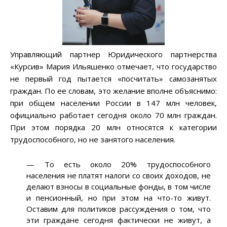
Управляющий партнер Юридического партнерства
«Курсив» Мария Ильяшенко отмечает, что государство
не первый год пытается «посчитать» самозанятых
граждан. По ее словам, это желание вполне объяснимо:
при общем населении России в 147 млн человек,
официально работает сегодня около 70 млн граждан.
При этом порядка 20 млн относятся к категории
трудоспособного, но не занятого населения.
— То есть около 20% трудоспособного
населения не платят налоги со своих доходов, не
делают взносы в социальные фонды, в том числе
и пенсионный, но при этом на что-то живут.
Оставим для политиков рассуждения о том, что
эти граждане сегодня фактически не живут, а