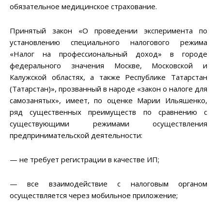
обязательное медицинское страхование.
Принятый закон «О проведении эксперимента по
установлению специального налогового режима
«Налог на профессиональный доход» в городе
федерального значения Москве, Московской и
Калужской областях, а также Республике Татарстан
(Татарстан)», прозванный в народе «закон о налоге для
самозанятых», имеет, по оценке Марии Ильяшенко,
ряд существенных преимуществ по сравнению с
существующими режимами осуществления
предпринимательской деятельности:
— не требует регистрации в качестве ИП;
— все взаимодействие с налоговым органом
осуществляется через мобильное приложение;