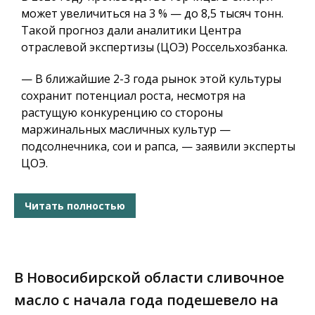
может увеличиться на 3 % — до 8,5 тысяч тонн.
Такой прогноз дали аналитики Центра
отраслевой экспертизы (ЦОЭ) Россельхозбанка.
— В ближайшие 2-3 года рынок этой культуры
сохранит потенциал роста, несмотря на
растущую конкуренцию со стороны
маржинальных масличных культур —
подсолнечника, сои и рапса, — заявили эксперты
ЦОЭ.
Читать полностью
В Новосибирской области сливочное
масло с начала года подешевело на