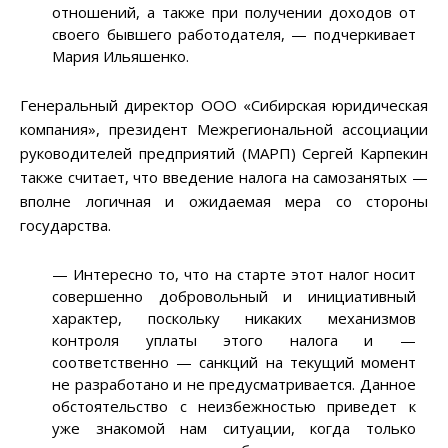
отношений, а также при получении доходов от
своего бывшего работодателя, — подчеркивает
Мария Ильяшенко.
Генеральный ди⁠ректор ООО «Сибирская юридическая
компания», президент Межрегиональной ассоциации
руководителей предприятий (МАРП) Сергей Карпекин
также считает, что введение налога на самозанятых —
вполне логичная и ожидаемая мера со стороны
государства.
— Интересно то, что на старте этот налог носит
совершенно добровольный и инициативный
характер, поскольку никаких механизмов
контроля уплаты этого налога и —
соответственно — санкций на текущий момент
не разработано и не предусматривается. Данное
обстоятельство с неизбежностью приведет к
уже знакомой нам ситуации, когда только