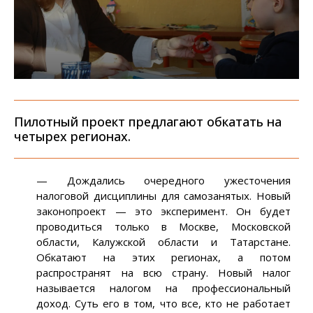
Пилотный проект предлагают обкатать на
четырех регионах.
— Дождались очередного ужесточения
налоговой дисциплины для самозанятых. Новый
законопроект — это эксперимент. Он будет
проводиться только в Москве, Московской
области, Калужской области и Татарстане.
Обкатают на этих регионах, а потом
распространят на всю страну. Новый налог
называется налогом на профессиональный
доход. Суть его в том, что все, кто не работает