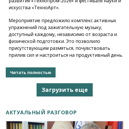
развития «Технопром-2026» и фестиваля науки и
искусства «ТехноАрт».
Мероприятие предложило комплекс активных
упражнений под зажигательную музыку,
доступный каждому, независимо от возраста и
физической подготовки. Это позволило
присутствующим размяться, почувствовать
прилив сил и настроиться на продуктивный день.
Читать полностью
Загрузить еще
АКТУАЛЬНЫЙ РАЗГОВОР