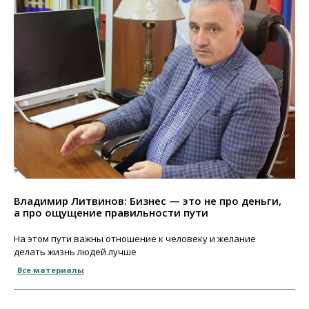
Владимир Литвинов: Бизнес — это не про деньги,
а про ощущение правильности пути
На этом пути важны отношение к человеку и желание
делать жизнь людей лучше
Все материалы