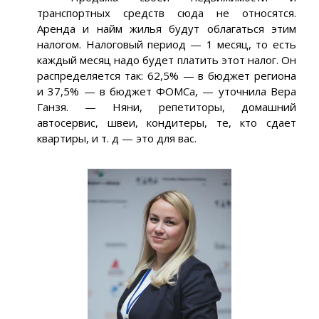
транспортных средств сюда не относятся.
Аренда и найм жилья будут облагаться этим
налогом. Налоговый период — 1 месяц, то есть
каждый месяц надо будет платить этот налог. Он
распределяется так: 62,5% — в бюджет региона
и 37,5% — в бюджет ФОМСа, — уточнила Вера
Ганзя. — Няни, репетиторы, домашний
автосервис, швеи, кондитеры, те, кто сдает
квартиры, и т. д — это для вас.