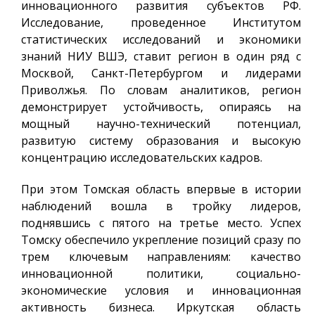
инновационного развития субъектов РФ.
Исследование, проведенное Институтом
статистических исследований и экономики
знаний НИУ ВШЭ, ставит регион в один ряд с
Москвой, Санкт-Петербургом и лидерами
Приволжья. По словам аналитиков, регион
демонстрирует устойчивость, опираясь на
мощный научно-технический потенциал,
развитую систему образования и высокую
концентрацию исследовательских кадров.
При этом Томская область впервые в истории
наблюдений вошла в тройку лидеров,
поднявшись с пятого на третье место. Успех
Томску обеспечило укрепление позиций сразу по
трем ключевым направлениям: качество
инновационной политики, социально-
экономические условия и инновационная
активность бизнеса. Иркутская область