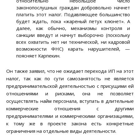
относительно небольшое число
законопослушных граждан добровольно начнет
платить этот налог. Подавляющее большинство
будет ждать, пока «жареный петух клюнет». А
далее, как обычно, механизмы контроля и
санкции введут и начнут выборочно (поскольку
всех охватить нет ни технической, ни кадровой
возможности ФНС) карать нарушителей, —
поясняет Карпекин.
Он также заявил, что не ожидает перехода ИП на этот
налог, так как по сути самозанятость не является
предпринимательской деятельностью с присущими ей
отношениями и рисками, она не позволяет
осуществлять найм персонала, вступать в длительные
коммерческие отношения с другими
предпринимателями и коммерческими организациями,
к тому же в проекте закона есть конкретные
ограничения на отдельные виды деятельности.