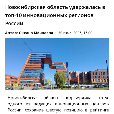
Новосибирская область удержалась в
топ-10 инновационных регионов
России
Автор:
Оксана Мочалова
30 июля 2026, 16:00
Новосибирская область подтвердила статус
одного из ведущих инновационных центров
России, сохранив шестую позицию в рейтинге