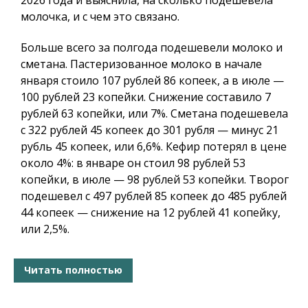
молочка, и с чем это связано.
Больше всего за полгода подешевели молоко и
сметана. Пастеризованное молоко в начале
января стоило 107 рублей 86 копеек, а в июле —
100 рублей 23 копейки. Снижение составило 7
рублей 63 копейки, или 7%. Сметана подешевела
с 322 рублей 45 копеек до 301 рубля — минус 21
рубль 45 копеек, или 6,6%. Кефир потерял в цене
около 4%: в январе он стоил 98 рублей 53
копейки, в июле — 98 рублей 53 копейки. Творог
подешевел с 497 рублей 85 копеек до 485 рублей
44 копеек — снижение на 12 рублей 41 копейку,
или 2,5%.
Читать полностью