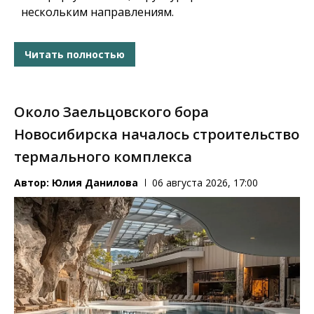
нескольким направлениям.
Читать полностью
Около Заельцовского бора
Новосибирска началось строительство
термального комплекса
Автор:
Юлия Данилова
06 августа 2026, 17:00