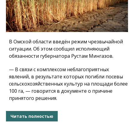
В Омской области введён режим чрезвычайной
ситуации. Об этом сообщил исполняющий
обязанности губернатора Рустам Мингазов.
— В связи с комплексом неблагоприятных
явлений, в результате которых погибли посевы
сельскохозяйственных культур на площади более
100 га, — говорится в документе о причине
принятого решения.
Читать полностью