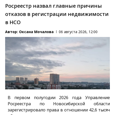
Росреестр назвал главные причины
отказов в регистрации недвижимости
в НСО
Автор:
Оксана Мочалова
06 августа 2026, 12:00
В первом полугодии 2026 года Управление
Росреестра по Новосибирской области
зарегистрировало права в отношении 42,6 тысяч