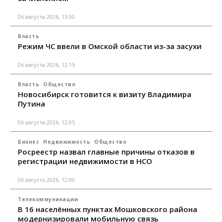
06 августа 2026, 13:00
Власть
Режим ЧС ввели в Омской области из-за засухи
06 августа 2026, 12:15
Власть
Общество
Новосибирск готовится к визиту Владимира
Путина
06 августа 2026, 12:05
Бизнес
Недвижимость
Общество
Росреестр назвал главные причины отказов в
регистрации недвижимости в НСО
06 августа 2026, 12:00
Телекоммуникации
В 16 населённых пунктах Мошковского района
модернизировали мобильную связь