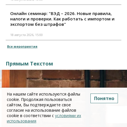
Онлайн семинар: "ВЭД – 2026. Новые правила,
налоги и проверки. Как работать с импортом и
экспортом без штрафов"
18 августа 2026, 15:00
Все мероприятия
Прямым Текстом
На нашем сайте используются файлы
Понятно
cookie. Продолжая пользоваться
сайтом, Вы подтверждаете свое
согласие на использование файлов
cookie в соответствии с
условиями их
использования