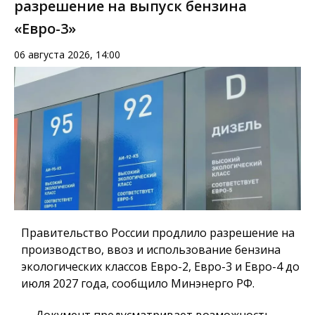
разрешение на выпуск бензина
«Евро-3»
06 августа 2026, 14:00
Правительство России продлило разрешение на
производство, ввоз и использование бензина
экологических классов Евро-2, Евро-3 и Евро-4 до
июля 2027 года, сообщило Минэнерго РФ.
— Документ предусматривает возможность