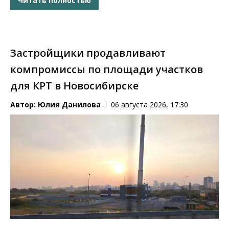
Читать полностью
Застройщики продавливают
компромиссы по площади участков
для КРТ в Новосибирске
Автор:
Юлия Данилова
06 августа 2026, 17:30