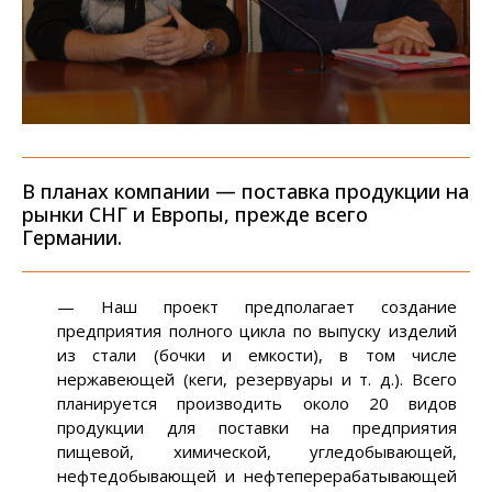
В планах компании — поставка продукции на
рынки СНГ и Европы, прежде всего
Германии.
— Наш проект предполагает создание
предприятия полного цикла по выпуску изделий
из стали (бочки и емкости), в том числе
нержавеющей (кеги, резервуары и т. д.). Всего
планируется производить около 20 видов
продукции для поставки на предприятия
пищевой, химической, угледобывающей,
нефтедобывающей и нефтеперерабатывающей