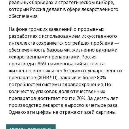
реальных барьерах и стратегическом выборе,
который Россия делает в сфере лекарственного
обеспечения.
На фоне громких заявлений о прорывных
разработках с использованием искусственного
интеллекта сохраняется острейшая проблема —
обеспеченность базовыми, жизненно важными
лекарственными препаратами. Россия
производит 86% наименований из списка
жизненно важных и необходимых лекарственных
препаратов (ЖНВЛП), закрывая более 80%
потребностей системы здравоохранения. По
количеству упаковок доля отечественных
препаратов достигает почти 70%. За десять лет
производство лекарств выросло в четыре раза.
Однако эти цифры не отражают всей картины.