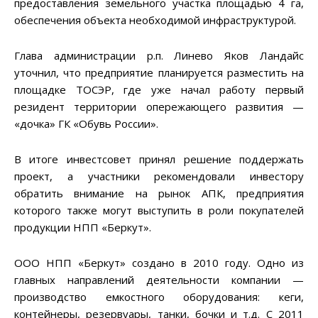
предоставления земельного участка площадью 4 га,
обеспечения объекта необходимой инфраструктурой.
Глава администрации р.п. Линево Яков Ландайс
уточнил, что предприятие планируется разместить на
площадке ТОСЭР, где уже начал работу первый
резидент территории опережающего развития —
«дочка» ГК «Обувь России».
В итоге инвестсовет принял решение поддержать
проект, а участники рекомендовали инвестору
обратить внимание на рынок АПК, предприятия
которого также могут выступить в роли покупателей
продукции НПП «Беркут».
ООО НПП «Беркут» создано в 2010 году. Одно из
главных направлений деятельности компании —
производство емкостного оборудования: кеги,
контейнеры, резервуары, танки, бочки и т.д. С 2011