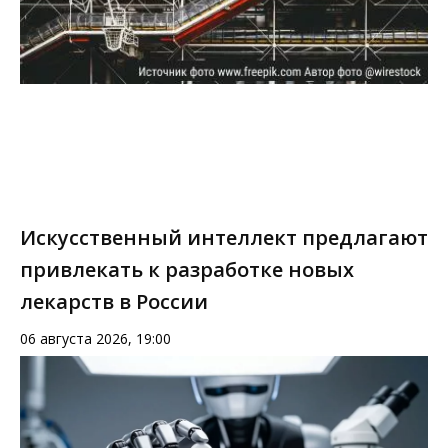
Искусственный интеллект предлагают
привлекать к разработке новых
лекарств в России
06 августа 2026, 19:00