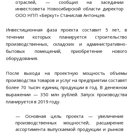
отраслей, — сообщил на заседании
инвестсовета Новосибирской области директор
ООО НПП «Беркут» Станислав Антонцев.
Инвестиционная фаза проекта составит 5 лет, в
течении которых планируется строительство
производственных, складских и административно-
бытовых помещений, приобретение нового
оборудования.
После выхода на проектную мощность объемы
производства товаров и услуг на предприятии составят
более 70 тысяч единиц продукции в год. В денежном
выражении — 350 млн рублей. Запуск производства
планируется в 2019 году.
— Основная цель проекта — увеличение
производственных мощностей, расширение
ассортимента выпускаемой продукции и рынков