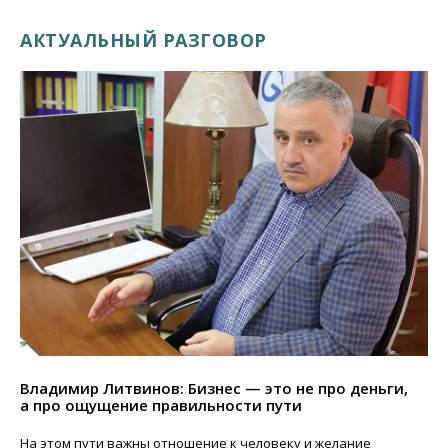
АКТУАЛЬНЫЙ РАЗГОВОР
Владимир Литвинов: Бизнес — это не про деньги,
а про ощущение правильности пути
На этом пути важны отношение к человеку и желание