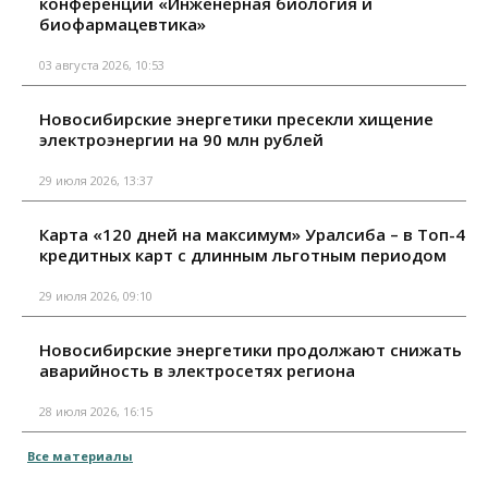
конференции «Инженерная биология и
биофармацевтика»
03 августа 2026, 10:53
Новосибирские энергетики пресекли хищение
электроэнергии на 90 млн рублей
29 июля 2026, 13:37
Карта «120 дней на максимум» Уралсиба – в Топ-4
кредитных карт с длинным льготным периодом
29 июля 2026, 09:10
Новосибирские энергетики продолжают снижать
аварийность в электросетях региона
28 июля 2026, 16:15
Все материалы