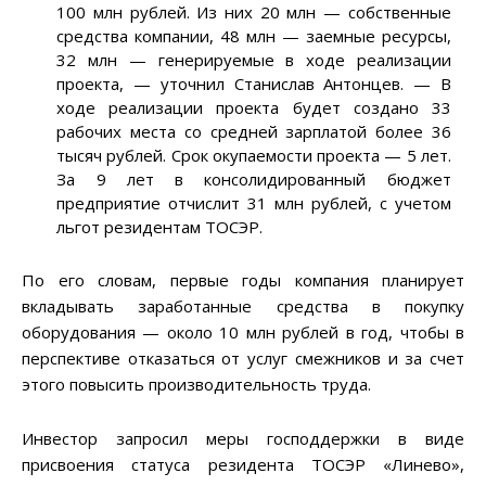
100 млн рублей. Из них 20 млн — собственные
средства компании, 48 млн — заемные ресурсы,
32 млн — генерируемые в ходе реализации
проекта, — уточнил Станислав Антонцев. — В
ходе реализации проекта будет создано 33
рабочих места со средней зарплатой более 36
тысяч рублей. Срок окупаемости проекта — 5 лет.
За 9 лет в консолидированный бюджет
предприятие отчислит 31 млн рублей, с учетом
льгот резидентам ТОСЭР.
По его словам, первые годы компания планирует
вкладывать заработанные средства в покупку
оборудования — около 10 млн рублей в год, чтобы в
перспективе отказаться от услуг смежников и за счет
этого повысить производительность труда.
Инвестор запросил меры господдержки в виде
присвоения статуса резидента ТОСЭР «Линево»,