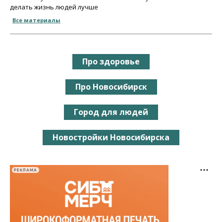
делать жизнь людей лучше
Все материалы
Про здоровье
Про Новосибирск
Город для людей
Новостройки Новосибирска
РЕКЛАМА