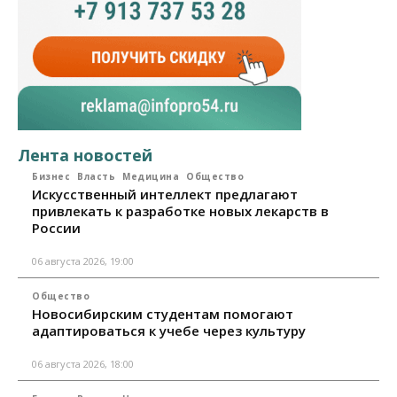
Лента новостей
Бизнес
Власть
Медицина
Общество
Искусственный интеллект предлагают
привлекать к разработке новых лекарств в
России
06 августа 2026, 19:00
Общество
Новосибирским студентам помогают
адаптироваться к учебе через культуру
06 августа 2026, 18:00