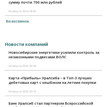
сумму почти 700 млн рублей
06 августа 2026, 08:00
Все материалы
Новости компаний
Новосибирские энергетики усилили контроль за
незаконными подвесами ВОЛС
04 августа 2026, 09:46
Карта «Прибыль» Уралсиба – в Топ-3 лучших
дебетовых карт с кешбэком на летние покупки
04 августа 2026, 09:10
Банк Уралсиб стал партнером Всероссийской