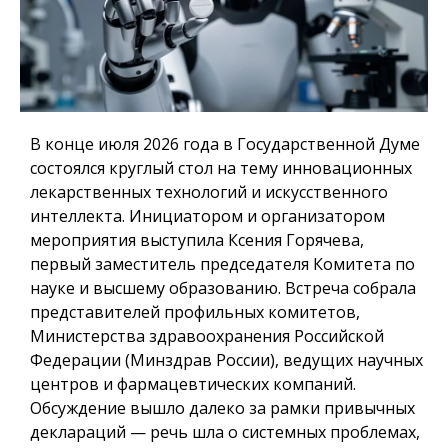
В конце июля 2026 года в Государственной Думе
состоялся круглый стол на тему инновационных
лекарственных технологий и искусственного
интеллекта. Инициатором и организатором
мероприятия выступила Ксения Горячева,
первый заместитель председателя Комитета по
науке и высшему образованию. Встреча собрала
представителей профильных комитетов,
Министерства здравоохранения Российской
Федерации (Минздрав России), ведущих научных
центров и фармацевтических компаний.
Обсуждение вышло далеко за рамки привычных
деклараций — речь шла о системных проблемах,