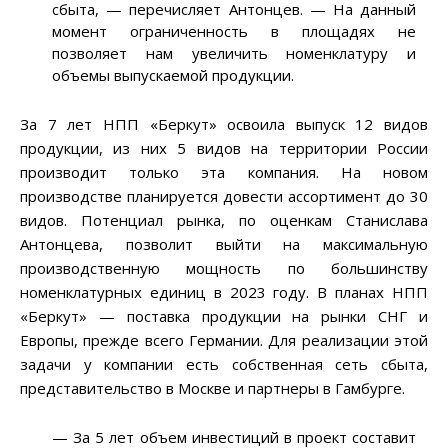
сбыта, — перечисляет Антонцев. — На данный
момент ограниченность в площадях не
позволяет нам увеличить номенклатуру и
объемы выпускаемой продукции.
За 7 лет НПП «Беркут» освоила выпуск 12 видов
продукции, из них 5 видов на территории России
производит только эта компания. На новом
производстве планируется довести ассортимент до 30
видов. Потенциал рынка, по оценкам Станислава
Антонцева, позволит выйти на максимальную
производственную мощность по большинству
номенклатурных единиц в 2023 году. В планах НПП
«Беркут» — поставка продукции на рынки СНГ и
Европы, прежде всего Германии. Для реализации этой
задачи у компании есть собственная сеть сбыта,
представительство в Москве и партнеры в Гамбурге.
— За 5 лет объем инвестиций в проект составит