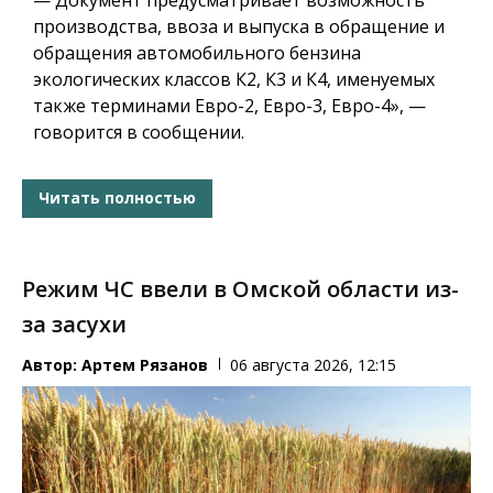
производства, ввоза и выпуска в обращение и
обращения автомобильного бензина
экологических классов К2, К3 и К4, именуемых
также терминами Евро-2, Евро-3, Евро-4», —
говорится в сообщении.
Читать полностью
Режим ЧС ввели в Омской области из-
за засухи
Автор:
Артем Рязанов
06 августа 2026, 12:15