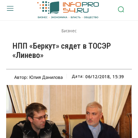
Бизнес
НПП «Беркут» сядет в ТОСЭР
«Линево»
Дата:
06/12/2018, 15:39
Автор: Юлия Данилова