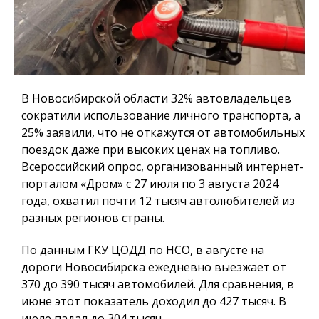
В Новосибирской области 32% автовладельцев
сократили использование личного транспорта, а
25% заявили, что не откажутся от автомобильных
поездок даже при высоких ценах на топливо.
Всероссийский опрос, организованный интернет-
порталом «Дром» с 27 июля по 3 августа 2024
года, охватил почти 12 тысяч автолюбителей из
разных регионов страны.
По данным ГКУ ЦОДД по НСО, в августе на
дороги Новосибирска ежедневно выезжает от
370 до 390 тысяч автомобилей. Для сравнения, в
июне этот показатель доходил до 427 тысяч. В
июле падал до 304 тысяч.