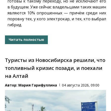
готовы к такому переходу, но не исключают его
в будущем. Уже сейчас владельцами таких машин
являются 10% опрошенных — причём среди них
поровну тех, у кого электрокар, и тех, кто выбрал
гибрид.
Читать полностью
Туристы из Новосибирска решили, что
топливный кризис позади, и поехали
на Алтай
Автор:
Мария Гарифуллина
04 августа 2026, 09:00