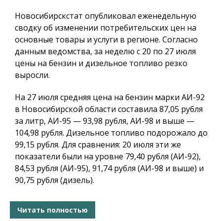
Новосибирскстат опубликовал еженедельную
сводку об изменении потребительских цен на
основные товары и услуги в регионе. Согласно
данным ведомства, за неделю с 20 по 27 июля
цены на бензин и дизельное топливо резко
выросли.
На 27 июля средняя цена на бензин марки АИ-92
в Новосибирской области составила 87,05 рубля
за литр, АИ-95 — 93,98 рубля, АИ-98 и выше —
104,98 рубля. Дизельное топливо подорожало до
99,15 рубля. Для сравнения: 20 июля эти же
показатели были на уровне 79,40 рубля (АИ-92),
84,53 рубля (АИ-95), 91,74 рубля (АИ-98 и выше) и
90,75 рубля (дизель).
Читать полностью