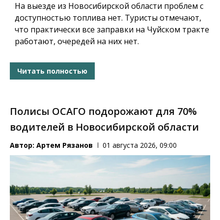
На выезде из Новосибирской области проблем с
доступностью топлива нет. Туристы отмечают,
что практически все заправки на Чуйском тракте
работают, очередей на них нет.
Читать полностью
Полисы ОСАГО подорожают для 70%
водителей в Новосибирской области
Автор:
Артем Рязанов
01 августа 2026, 09:00