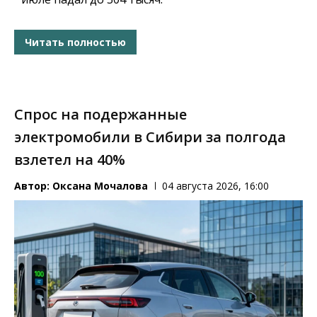
Читать полностью
Спрос на подержанные
электромобили в Сибири за полгода
взлетел на 40%
Автор:
Оксана Мочалова
04 августа 2026, 16:00