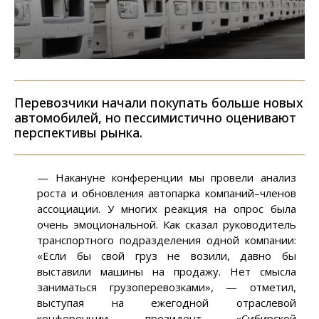
Перевозчики начали покупать больше новых
автомобилей, но пессимистично оценивают
перспективы рынка.
— Накануне конференции мы провели анализ
роста и обновления автопарка компаний–членов
ассоциации. У многих реакция на опрос была
очень эмоциональной. Как сказал руководитель
транспортного подразделения одной компании:
«Если бы свой груз не возили, давно бы
выставили машины на продажу. Нет смысла
заниматься грузоперевозками», — отметил,
выступая на ежегодной отраслевой
конференции, президент «Сибирской