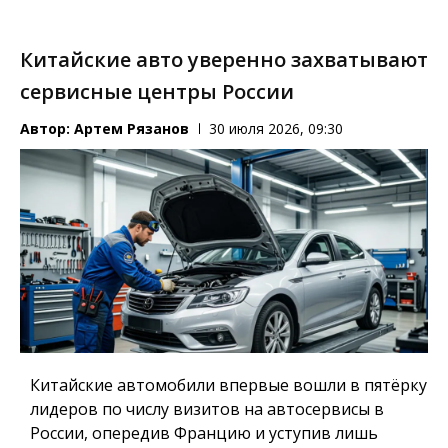
Китайские авто уверенно захватывают
сервисные центры России
Автор:
Артем Рязанов
30 июля 2026, 09:30
Китайские автомобили впервые вошли в пятёрку
лидеров по числу визитов на автосервисы в
России, опередив Францию и уступив лишь