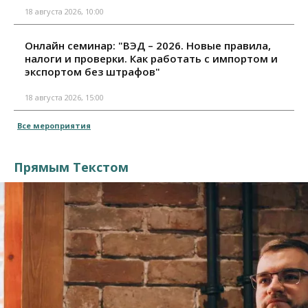
18 августа 2026, 10:00
Онлайн семинар: "ВЭД – 2026. Новые правила,
налоги и проверки. Как работать с импортом и
экспортом без штрафов"
18 августа 2026, 15:00
Все мероприятия
Прямым Текстом