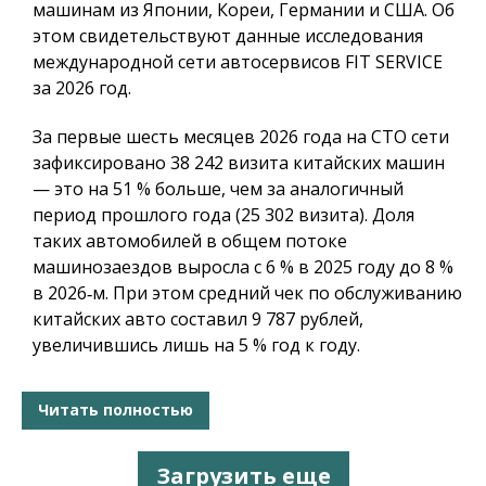
машинам из Японии, Кореи, Германии и США. Об
этом свидетельствуют данные исследования
международной сети автосервисов FIT SERVICE
за 2026 год.
За первые шесть месяцев 2026 года на СТО сети
зафиксировано 38 242 визита китайских машин
— это на 51 % больше, чем за аналогичный
период прошлого года (25 302 визита). Доля
таких автомобилей в общем потоке
машинозаездов выросла с 6 % в 2025 году до 8 %
в 2026‑м. При этом средний чек по обслуживанию
китайских авто составил 9 787 рублей,
увеличившись лишь на 5 % год к году.
Читать полностью
Загрузить еще