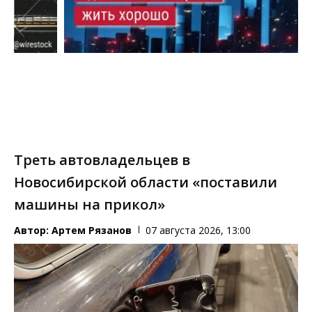
Треть автовладельцев в
Новосибирской области «поставили
машины на прикол»
Автор:
Артем Рязанов
07 августа 2026, 13:00