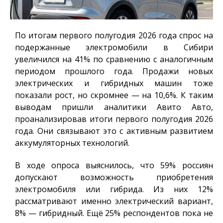
По итогам первого полугодия 2026 года спрос на
подержанные электромобили в Сибири
увеличился на 41% по сравнению с аналогичным
периодом прошлого года. Продажи новых
электрических и гибридных машин тоже
показали рост, но скромнее — на 10,6%. К таким
выводам пришли аналитики Авито Авто,
проанализировав итоги первого полугодия 2026
года. Они связывают это с активным развитием
аккумуляторных технологий.
В ходе опроса выяснилось, что 59% россиян
допускают возможность приобретения
электромобиля или гибрида. Из них 12%
рассматривают именно электрический вариант,
8% — гибридный. Ещё 25% респондентов пока не