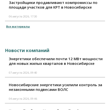
Застройщики продавливают компромиссы по
площади участков для КРТ в Новосибирске
06 августа 2026, 17:30
Все материалы
Новости компаний
Энергетики обеспечили почти 12 МВт мощности
для новых жилых кварталов в Новосибирске
07 августа 2026, 09:40
Новосибирские энергетики усилили контроль за
незаконными подвесами ВОЛС
04 августа 2026, 09:46