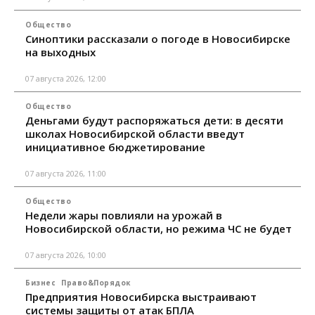
Общество
Синоптики рассказали о погоде в Новосибирске
на выходных
07 августа 2026, 12:00
Общество
Деньгами будут распоряжаться дети: в десяти
школах Новосибирской области введут
инициативное бюджетирование
07 августа 2026, 11:00
Общество
Недели жары повлияли на урожай в
Новосибирской области, но режима ЧС не будет
07 августа 2026, 10:00
Бизнес
Право&Порядок
Предприятия Новосибирска выстраивают
системы защиты от атак БПЛА