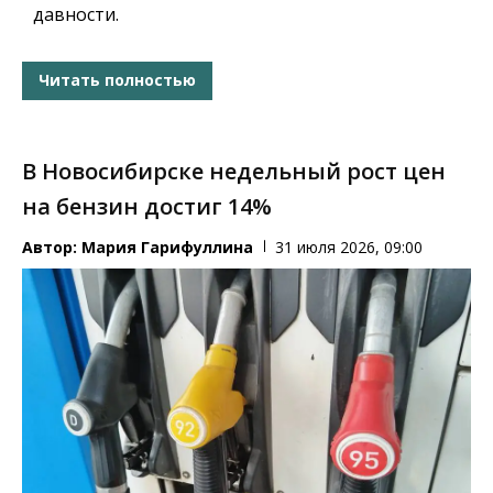
давности.
Читать полностью
В Новосибирске недельный рост цен
на бензин достиг 14%
Автор:
Мария Гарифуллина
31 июля 2026, 09:00