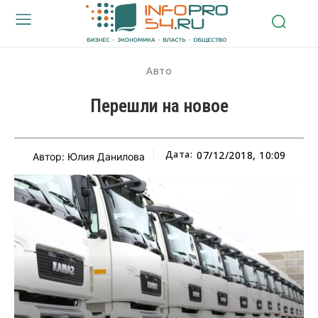
Авто
Перешли на новое
Дата:
07/12/2018, 10:09
Автор: Юлия Данилова