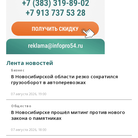
Лента новостей
Бизнес
В Новосибирской области резко сократился
грузооборот в автоперевозках
07 августа 2026, 19:00
Общество
В Новосибирске прошёл митинг против нового
закона о памятниках
07 августа 2026, 18:00