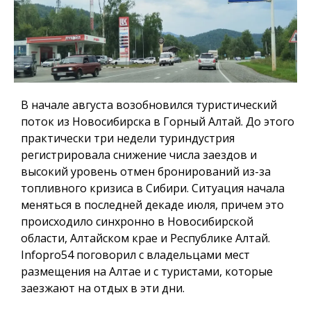
В начале августа возобновился туристический
поток из Новосибирска в Горный Алтай. До этого
практически три недели туриндустрия
регистрировала снижение числа заездов и
высокий уровень отмен бронирований из-за
топливного кризиса в Сибири. Ситуация начала
меняться в последней декаде июля, причем это
происходило синхронно в Новосибирской
области, Алтайском крае и Республике Алтай.
Infopro54
поговорил с владельцами мест
размещения на Алтае и с туристами, которые
заезжают на отдых в эти дни.