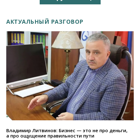
АКТУАЛЬНЫЙ РАЗГОВОР
Владимир Литвинов: Бизнес — это не про деньги,
а про ощущение правильности пути