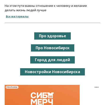
На этом пути важны отношение к человеку и желание
делать жизнь людей лучше
Все материалы
Про здоровье
Про Новосибирск
Город для людей
Новостройки Новосибирска
РЕКЛАМА