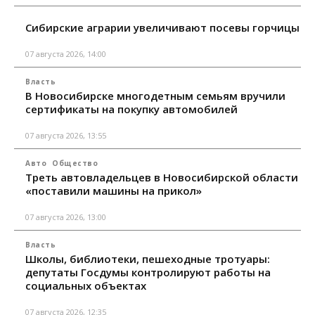
Сибирские аграрии увеличивают посевы горчицы
07 августа 2026, 14:00
Власть
В Новосибирске многодетным семьям вручили
сертификаты на покупку автомобилей
07 августа 2026, 13:55
Авто
Общество
Треть автовладельцев в Новосибирской области
«поставили машины на прикол»
07 августа 2026, 13:00
Власть
Школы, библиотеки, пешеходные тротуары:
депутаты Госдумы контролируют работы на
социальных объектах
07 августа 2026, 12:35