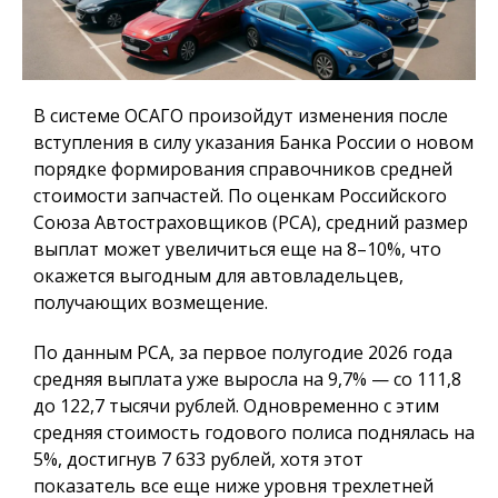
В системе ОСАГО произойдут изменения после
вступления в силу указания Банка России о новом
порядке формирования справочников средней
стоимости запчастей. По оценкам Российского
Союза Автостраховщиков (РСА), средний размер
выплат может увеличиться еще на 8–10%, что
окажется выгодным для автовладельцев,
получающих возмещение.
По данным РСА, за первое полугодие 2026 года
средняя выплата уже выросла на 9,7% — со 111,8
до 122,7 тысячи рублей. Одновременно с этим
средняя стоимость годового полиса поднялась на
5%, достигнув 7 633 рублей, хотя этот
показатель все еще ниже уровня трехлетней