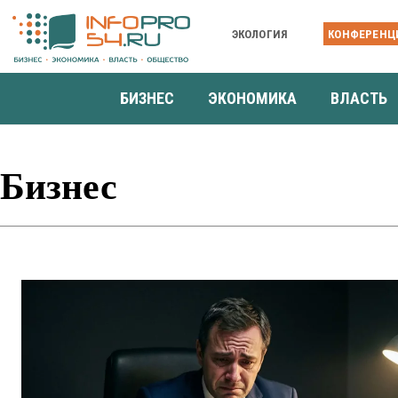
ЭКОЛОГИЯ
КОНФЕРЕНЦ
БИЗНЕС
ЭКОНОМИКА
ВЛАСТЬ
Бизнес