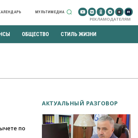
КАЛЕНДАРЬ
МУЛЬТИМЕДИА
РЕКЛАМОДАТЕЛЯМ
НСЫ
ОБЩЕСТВО
СТИЛЬ ЖИЗНИ
АКТУАЛЬНЫЙ РАЗГОВОР
вычете по