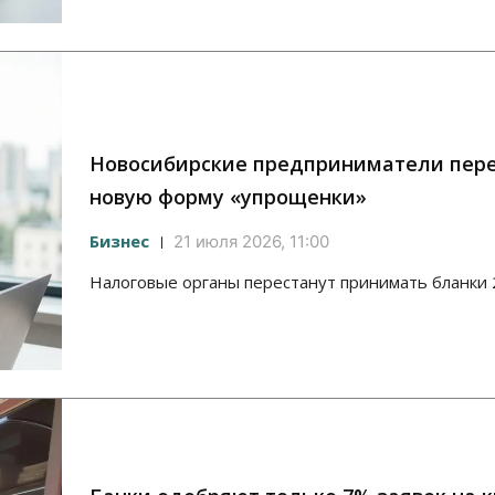
Новосибирские предприниматели пере
новую форму «упрощенки»
Бизнес
21 июля 2026, 11:00
Налоговые органы перестанут принимать бланки 