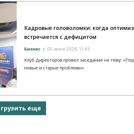
Кадровые головоломки: когда оптими
встречается с дефицитом
Бизнес
05 июня 2026, 11:45
Клуб Директоров провел заседание на тему: «Пер
новые и старые проблемы»
агрузить еще