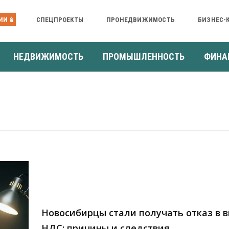
ИИ &
СПЕЦПРОЕКТЫ
ПРОНЕДВИЖИМОСТЬ
БИЗНЕС-
НЕДВИЖИМОСТЬ
ПРОМЫШЛЕННОСТЬ
ФИНА
Новосибирцы стали получать отказ в 
НДС: причины и следствия