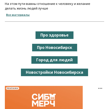
На этом пути важны отношение к человеку и желание
делать жизнь людей лучше
Все материалы
Про здоровье
Про Новосибирск
Город для людей
Новостройки Новосибирска
РЕКЛАМА