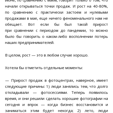
начали открываться точки продаж. И рост на 40-80%,
по сравнению с практически застоем и нулевыми
продажами в мае, еще ничего феноменального нам не
обещает. Вот если бы был такой прирост
при сравнении с периодом до пандемии, то можно
было бы говорить о каком-либо восполнении потерь
наших предпринимателей.
В целом, рост — это в любом случае хорошо.
Хотела бы отметить отдельные моменты:
— Прирост продаж в фотоцентрах, наверное, имеет
следующие причины: 1) люди занялись тем, что долго
откладывали — фотосессиями. Теперь появилось
время, и они решили сделать хорошие фотографии на
сегодня и впрок — когда бизнес восстановится и
заниматься этим будет некогда; 2) лето, люди