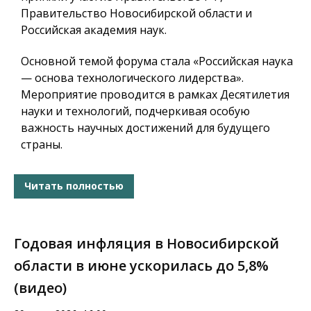
Правительство Новосибирской области и
Российская академия наук.
Основной темой форума стала «Российская наука
— основа технологического лидерства».
Мероприятие проводится в рамках Десятилетия
науки и технологий, подчеркивая особую
важность научных достижений для будущего
страны.
Читать полностью
Годовая инфляция в Новосибирской
области в июне ускорилась до 5,8%
(видео)