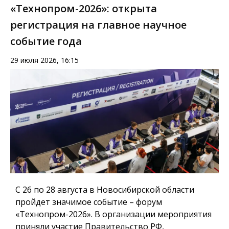
«Технопром-2026»: открыта
регистрация на главное научное
событие года
29 июля 2026, 16:15
С 26 по 28 августа в Новосибирской области
пройдет значимое событие – форум
«Технопром-2026». В организации мероприятия
приняли участие Правительство РФ,