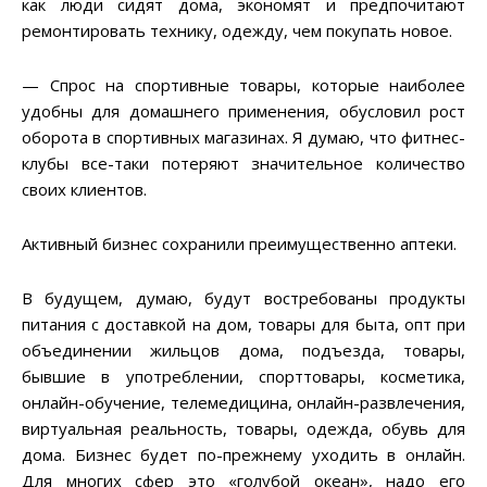
как люди сидят дома, экономят и предпочитают
ремонтировать технику, одежду, чем покупать новое.
— Спрос на спортивные товары, которые наиболее
удобны для домашнего применения, обусловил рост
оборота в спортивных магазинах. Я думаю, что фитнес-
клубы все-таки потеряют значительное количество
своих клиентов.
Активный бизнес сохранили преимущественно аптеки.
В будущем, думаю, будут востребованы продукты
питания с доставкой на дом, товары для быта, опт при
объединении жильцов дома, подъезда, товары,
бывшие в употреблении, спорттовары, косметика,
онлайн-обучение, телемедицина, онлайн-развлечения,
виртуальная реальность, товары, одежда, обувь для
дома. Бизнес будет по-прежнему уходить в онлайн.
Для многих сфер это «голубой океан», надо его