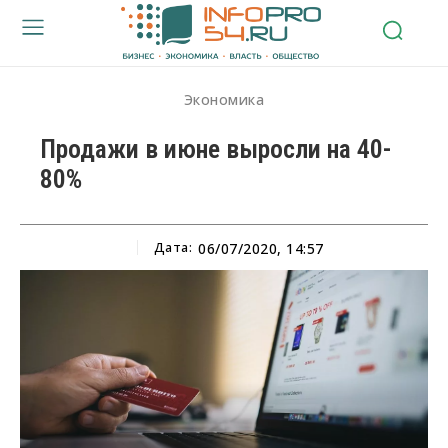
Экономика
Продажи в июне выросли на 40-
80%
Дата:
06/07/2020, 14:57