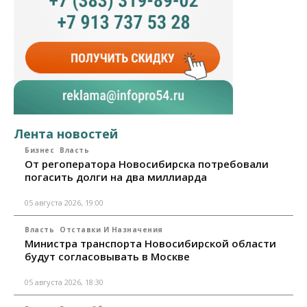
Лента новостей
Бизнес
Власть
От регоператора Новосибирска потребовали
погасить долги на два миллиарда
05 августа 2026, 19:00
Власть
Отставки И Назначения
Министра транспорта Новосибирской области
будут согласовывать в Москве
05 августа 2026, 18:30