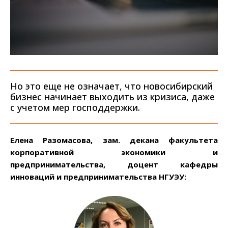
Но это еще не означает, что новосибирский
бизнес начинает выходить из кризиса, даже
с учетом мер господдержки.
Елена Разомасова, зам. декана факультета
корпоративной экономики и
предпринимательства, доцент кафедры
инноваций и предпринимательства НГУЭУ: