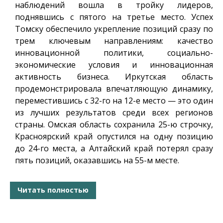
наблюдений вошла в тройку лидеров,
поднявшись с пятого на третье место. Успех
Томску обеспечило укрепление позиций сразу по
трем ключевым направлениям: качество
инновационной политики, социально-
экономические условия и инновационная
активность бизнеса. Иркутская область
продемонстрировала впечатляющую динамику,
переместившись с 32-го на 12-е место — это один
из лучших результатов среди всех регионов
страны. Омская область сохранила 25-ю строчку,
Красноярский край опустился на одну позицию
до 24-го места, а Алтайский край потерял сразу
пять позиций, оказавшись на 55-м месте.
Читать полностью