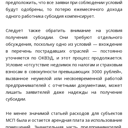
предположить, что все заявки при соблюдении условий
будут одобрены, то потерю ежемесячного дохода
одного работника субсидия компенсирует.
Следует также обратить внимание на условия
получения субсидии. Они требуют отдельного
обсуждения, поскольку одно из условий — вхождение
в перечень пострадавших отраслей — постоянно
уточняется по ОКВЭД, и этот процесс продолжается.
Условие «отсутствие недоимок по налогам и страховым
взносам в совокупности превышающих 3000 рублей»,
вызванное неумелой или несвоевременной работой
предпринимателей с отчетными документами, может
лишить заявителей даже надежды на получение
субсидии.
Не менее значимой статьей расходов для субъектов
МСП была и остается арендная плата за использование
помещений. Значительная часть предпринимателей,