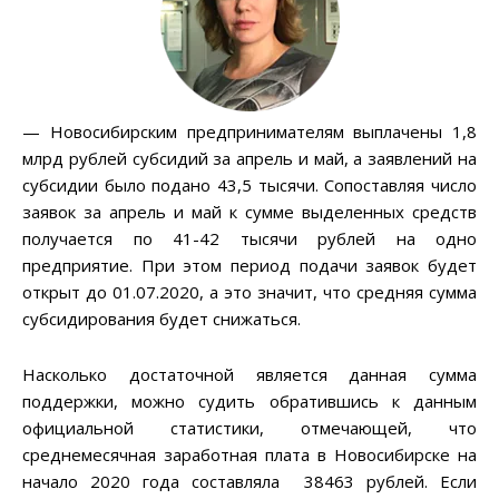
— Новосибирским предпринимателям выплачены 1,8
млрд рублей субсидий за апрель и май, а заявлений на
субсидии было подано 43,5 тысячи. Сопоставляя число
заявок за апрель и май к сумме выделенных средств
получается по 41-42 тысячи рублей на одно
предприятие. При этом период подачи заявок будет
открыт до 01.07.2020, а это значит, что средняя сумма
субсидирования будет снижаться.
Насколько достаточной является данная сумма
поддержки, можно судить обратившись к данным
официальной статистики, отмечающей, что
среднемесячная заработная плата в Новосибирске на
начало 2020 года составляла 38463 рублей. Если