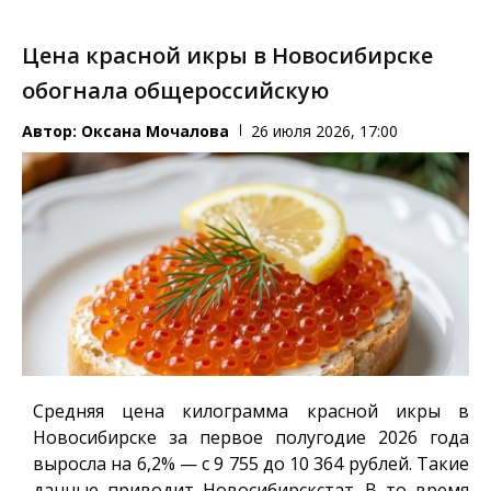
Цена красной икры в Новосибирске
обогнала общероссийскую
Автор:
Оксана Мочалова
26 июля 2026, 17:00
Средняя цена килограмма красной икры в
Новосибирске за первое полугодие 2026 года
выросла на 6,2% — с 9 755 до 10 364 рублей. Такие
данные приводит Новосибирскстат. В то время