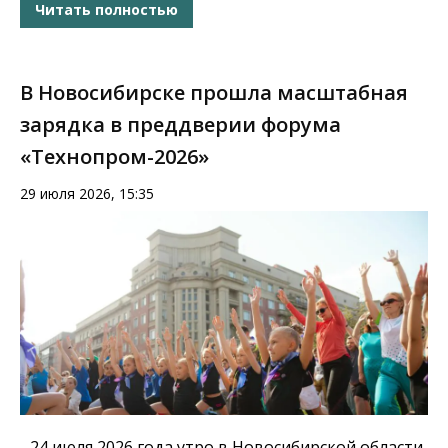
Читать полностью
В Новосибирске прошла масштабная
зарядка в преддверии форума
«Технопром-2026»
29 июля 2026, 15:35
24 июля 2026 года
утро в Новосибирской области