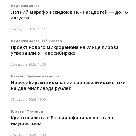
Недвижимость
Летний марафон скидок в ГК «Расцветай — до 16
августа
05 августа 2026, 15:55
Недвижимость
Общество
Проект нового микрорайона на улице Кирова
утвердили в Новосибирске
05 августа 2026, 15:30
Бизнес
Промышленность
Новосибирские компании произвели косметики
на два миллиарда рублей
05 августа 2026, 15:00
Власть
Финансы
Криптовалюта в России официально стала
имуществом
05 августа 2026, 14:00