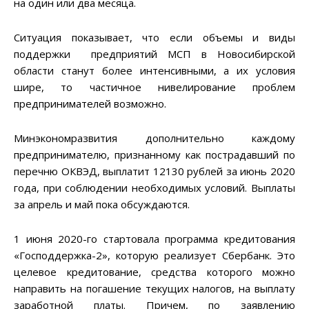
на один или два месяца.
Ситуация показывает, что если объемы и виды
поддержки предприятий МСП в Новосибирской
области станут более интенсивными, а их условия
шире, то частичное нивелирование проблем
предпринимателей возможно.
Минэкономразвития дополнительно каждому
предпринимателю, признанному как пострадавший по
перечню ОКВЭД, выплатит 12130 рублей за июнь 2020
года, при соблюдении необходимых условий. Выплаты
за апрель и май пока обсуждаются.
1 июня 2020-го стартовала программа кредитования
«Господдержка-2», которую реализует Сбербанк. Это
целевое кредитование, средства которого можно
направить на погашение текущих налогов, на выплату
заработной платы. Причем, по заявлению