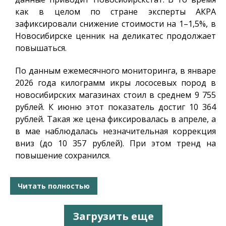
как в целом по стране эксперты АКРА
зафиксировали снижение стоимости на 1–1,5%, в
Новосибирске ценник на деликатес продолжает
повышаться.
По данным ежемесячного мониторинга, в январе
2026 года килограмм икры лососевых пород в
новосибирских магазинах стоил в среднем 9 755
рублей. К июню этот показатель достиг 10 364
рублей. Такая же цена фиксировалась в апреле, а
в мае наблюдалась незначительная коррекция
вниз (до 10 357 рублей). При этом тренд на
повышение сохранился.
Читать полностью
Загрузить еще