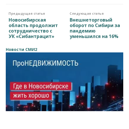
Предыдущая статья
Следующая статья
Новосибирская
Внешнеторговый
область продолжит
оборот по Сибири за
сотрудничество с
пандемию
УК «Сибантрацит»
уменьшился на 16%
Новости СМИ2