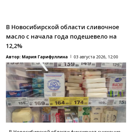
В Новосибирской области сливочное
масло с начала года подешевело на
12,2%
Автор:
Мария Гарифуллина
03 августа 2026, 12:00