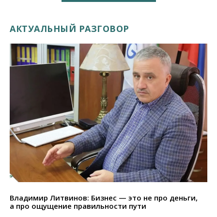
АКТУАЛЬНЫЙ РАЗГОВОР
Владимир Литвинов: Бизнес — это не про деньги,
а про ощущение правильности пути