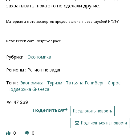
захватывать, пока это не сделали другие.
Материал и фото экспертов предоставлены пресс-службой НГУЭУ
Фото: Pexels.com: Negative Space
Рубрики :
Экономика
Регионы : Регион не задан
Теги :
Экономика
туризм
Татьяна Гениберг
спрос
поддержка бизнеса
47 269
Поделиться
Предложить новость
Подписаться на новости
0
0