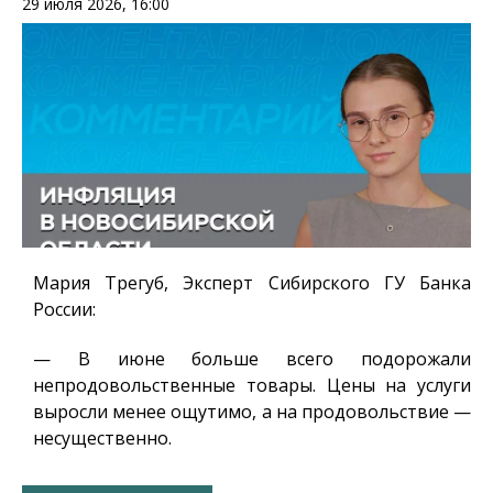
29 июля 2026, 16:00
Мария Трегуб, Эксперт Сибирского ГУ Банка
России
:
— В июне больше всего подорожали
непродовольственные товары. Цены на услуги
выросли менее ощутимо, а на продовольствие —
несущественно.