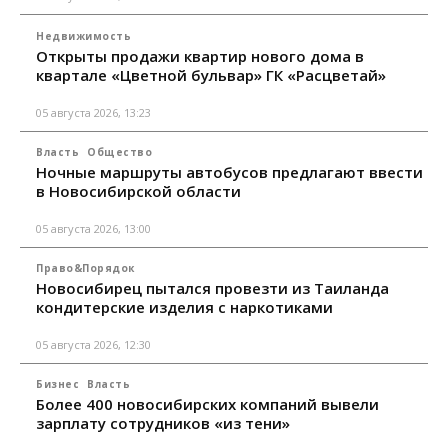
Недвижимость
Открыты продажи квартир нового дома в
квартале «Цветной бульвар» ГК «Расцветай»
05 августа 2026, 13:23
Власть
Общество
Ночные маршруты автобусов предлагают ввести
в Новосибирской области
05 августа 2026, 13:00
Право&Порядок
Новосибирец пытался провезти из Таиланда
кондитерские изделия с наркотиками
05 августа 2026, 12:30
Бизнес
Власть
Более 400 новосибирских компаний вывели
зарплату сотрудников «из тени»