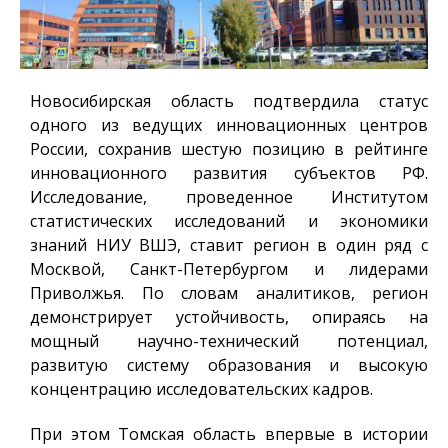
Новосибирская область подтвердила статус
одного из ведущих инновационных центров
России, сохранив шестую позицию в рейтинге
инновационного развития субъектов РФ.
Исследование, проведенное Институтом
статистических исследований и экономики
знаний НИУ ВШЭ, ставит регион в один ряд с
Москвой, Санкт-Петербургом и лидерами
Приволжья. По словам аналитиков, регион
демонстрирует устойчивость, опираясь на
мощный научно-технический потенциал,
развитую систему образования и высокую
концентрацию исследовательских кадров.
При этом Томская область впервые в истории