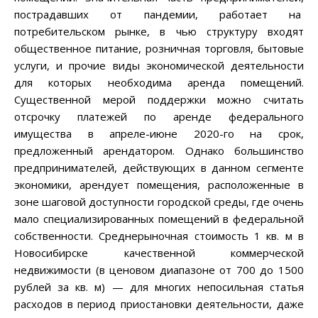
пострадавших от пандемии, работает на
потребительском рынке, в чью структуру входят
общественное питание, розничная торговля, бытовые
услуги, и прочие виды экономической деятельности
для которых необходима аренда помещений.
Существенной мерой поддержки можно считать
отсрочку платежей по аренде федерального
имущества в апреле-июне 2020-го на срок,
предложенный арендатором. Однако большинство
предпринимателей, действующих в данном сегменте
экономики, арендует помещения, расположенные в
зоне шаговой доступности городской среды, где очень
мало специализированных помещений в федеральной
собственности. Среднерыночная стоимость 1 кв. м в
Новосибирске качественной коммерческой
недвижимости (в ценовом диапазоне от 700 до 1500
рублей за кв. м) — для многих непосильная статья
расходов в период приостановки деятельности, даже