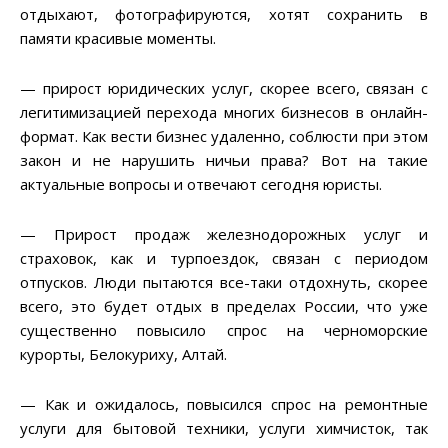
отдыхают, фотографируются, хотят сохранить в
памяти красивые моменты.
— прирост юридических услуг, скорее всего, связан с
легитимизацией перехода многих бизнесов в онлайн-
формат. Как вести бизнес удаленно, соблюсти при этом
закон и не нарушить ничьи права? Вот на такие
актуальные вопросы и отвечают сегодня юристы.
— Прирост продаж железнодорожных услуг и
страховок, как и турпоездок, связан с периодом
отпусков. Люди пытаются все-таки отдохнуть, скорее
всего, это будет отдых в пределах России, что уже
существенно повысило спрос на черноморские
курорты, Белокуриху, Алтай.
— Как и ожидалось, повысился спрос на ремонтные
услуги для бытовой техники, услуги химчисток, так