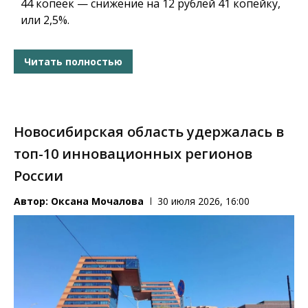
44 копеек — снижение на 12 рублей 41 копейку,
или 2,5%.
Читать полностью
Новосибирская область удержалась в
топ-10 инновационных регионов
России
Автор:
Оксана Мочалова
30 июля 2026, 16:00