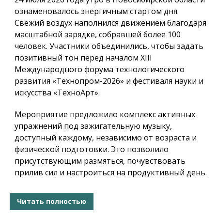
ознаменовалось энергичным стартом дня.
Свежий воздух наполнился движением благодаря
масштабной зарядке
, собравшей более 100
человек. Участники объединились, чтобы задать
позитивный тон перед началом
XIII
Международного форума технологического
развития «Технопром-2026» и фестиваля науки и
искусства «ТехноАрт».
Мероприятие предложило комплекс активных
упражнений под зажигательную музыку,
доступный каждому, независимо от возраста и
физической подготовки. Это позволило
присутствующим размяться, почувствовать
прилив сил и настроиться на продуктивный день.
Читать полностью