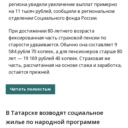
региона увидели увеличение выплат примерно
на 11 тысяч рублей, сообщили в региональном
отделении Социального фонда России.
При достижении 80-летнего возраста
фиксированная часть страховой пенсии по
старости удваивается. Обычно она составляет 9
584 рубля 70 копеек, а для пенсионеров старше 80
лет — 19 169 рублей 40 копеек. Страховая же
часть, рассчитанная на основе стажа и заработка,
остаётся прежней.
Читать полностью
В Татарске возводят социальное
жилье по народной программе