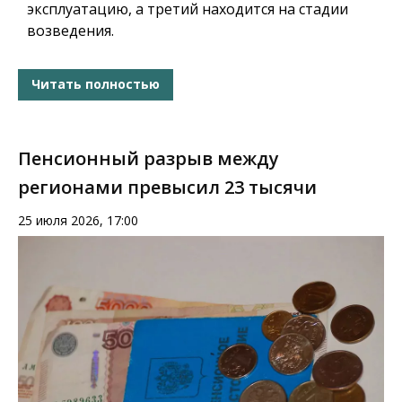
эксплуатацию, а третий находится на стадии
возведения.
Читать полностью
Пенсионный разрыв между
регионами превысил 23 тысячи
25 июля 2026, 17:00