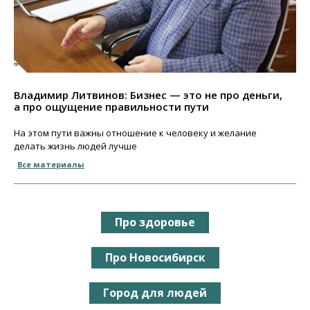
Владимир Литвинов: Бизнес — это не про деньги,
а про ощущение правильности пути
На этом пути важны отношение к человеку и желание
делать жизнь людей лучше
Все материалы
Про здоровье
Про Новосибирск
Город для людей