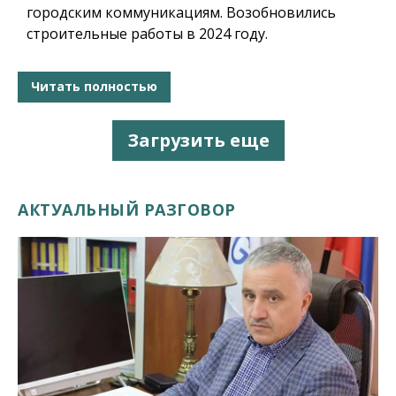
городским коммуникациям. Возобновились
строительные работы в 2024 году.
Читать полностью
Загрузить еще
АКТУАЛЬНЫЙ РАЗГОВОР