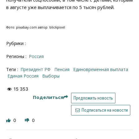
в августе уже выплачивается по 5 тысяч рублей.
Фото: pixabay.com автор: blickpixel
Рубрики :
Регионы :
Россия
Теги :
президент РФ
Пенсия
единовременная выплата
Единая Россия
выборы
15 353
Поделиться
Предложить новость
Подписаться на новости
0
0