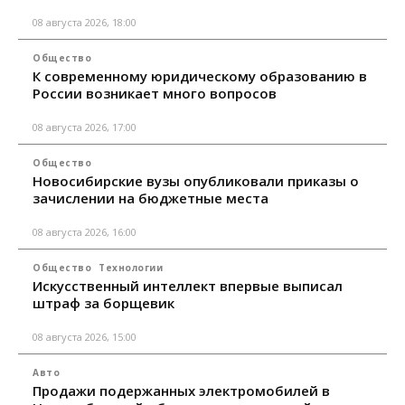
08 августа 2026, 18:00
Общество
К современному юридическому образованию в
России возникает много вопросов
08 августа 2026, 17:00
Общество
Новосибирские вузы опубликовали приказы о
зачислении на бюджетные места
08 августа 2026, 16:00
Общество
Технологии
Искусственный интеллект впервые выписал
штраф за борщевик
08 августа 2026, 15:00
Авто
Продажи подержанных электромобилей в