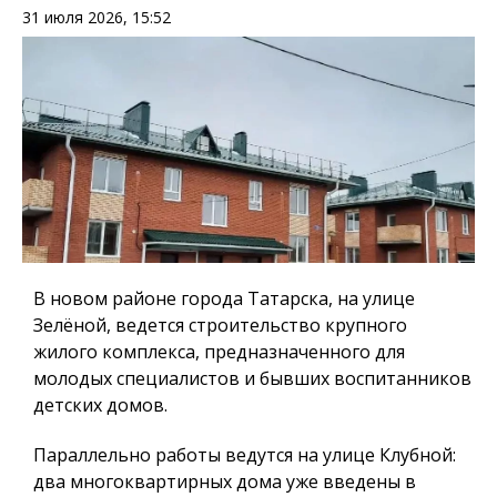
31 июля 2026, 15:52
В новом районе города Татарска, на улице
Зелёной, ведется строительство крупного
жилого комплекса, предназначенного для
молодых специалистов и бывших воспитанников
детских домов.
Параллельно работы ведутся на улице Клубной:
два многоквартирных дома уже введены в