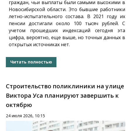
граждан, чьи выплаты были самыми высокими в
Новосибирской области. Это бывшие работники
летно-испытательного состава. В 2021 году их
пенсии достигали около 100 тысяч рублей. С
учетом прошедших индексаций сегодня эта
цифра, вероятно, еще выше, но точных данных в
открытых источниках нет.
Читать полностью
Строительство поликлиники на улице
Виктора Уса планируют завершить к
октябрю
24 июля 2026, 10:15