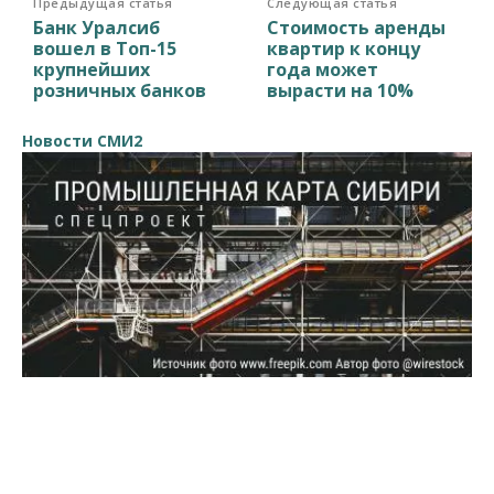
Предыдущая статья
Следующая статья
Банк Уралсиб
Стоимость аренды
вошел в Топ-15
квартир к концу
крупнейших
года может
розничных банков
вырасти на 10%
Новости СМИ2