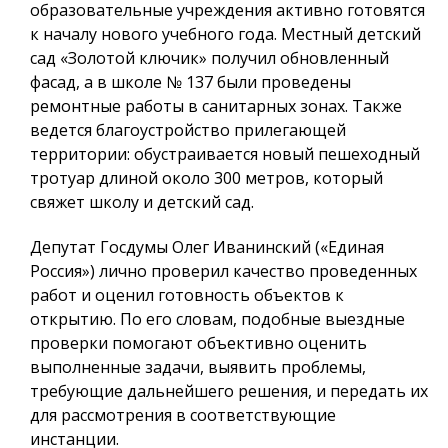
образовательные учреждения активно готовятся
к началу нового учебного года. Местный детский
сад «Золотой ключик» получил обновленный
фасад, а в школе № 137 были проведены
ремонтные работы в санитарных зонах. Также
ведется благоустройство прилегающей
территории: обустраивается новый пешеходный
тротуар длиной около 300 метров, который
свяжет школу и детский сад.
Депутат Госдумы Олег Иванинский («Единая
Россия») лично проверил качество проведенных
работ и оценил готовность объектов к
открытию. По его словам, подобные выездные
проверки помогают объективно оценить
выполненные задачи, выявить проблемы,
требующие дальнейшего решения, и передать их
для рассмотрения в соответствующие
инстанции.