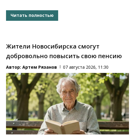
Читать полностью
Жители Новосибирска смогут
добровольно повысить свою пенсию
Автор:
Артем Рязанов
07 августа 2026, 11:30