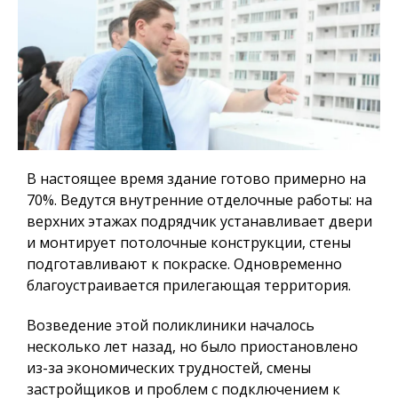
В настоящее время здание готово примерно на
70%. Ведутся внутренние отделочные работы: на
верхних этажах подрядчик устанавливает двери
и монтирует потолочные конструкции, стены
подготавливают к покраске. Одновременно
благоустраивается прилегающая территория.
Возведение этой поликлиники началось
несколько лет назад, но было приостановлено
из-за экономических трудностей, смены
застройщиков и проблем с подключением к