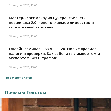
11 августа 2026, 10:00
Мастер-класс Аркадия Цукера: «Бизнес-
неваляшка 2.0: непотопляемое лидерство и
когнитивный капитал»
18 августа 2026, 10:00
Онлайн семинар: "ВЭД – 2026. Новые правила,
налоги и проверки. Как работать с импортом и
экспортом без штрафов"
18 августа 2026, 15:00
Все мероприятия
Прямым Текстом