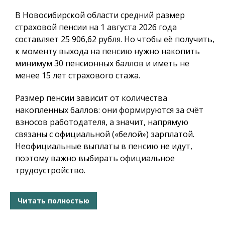
В Новосибирской области средний размер
страховой пенсии на 1 августа 2026 года
составляет 25 906,62 рубля. Но чтобы её получить,
к моменту выхода на пенсию нужно накопить
минимум 30 пенсионных баллов и иметь не
менее 15 лет страхового стажа.
Размер пенсии зависит от количества
накопленных баллов: они формируются за счёт
взносов работодателя, а значит, напрямую
связаны с официальной («белой») зарплатой.
Неофициальные выплаты в пенсию не идут,
поэтому важно выбирать официальное
трудоустройство.
Читать полностью