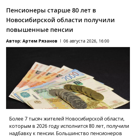
Пенсионеры старше 80 лет в
Новосибирской области получили
повышенные пенсии
Автор:
Артем Рязанов
06 августа 2026, 16:00
Более 7 тысяч жителей Новосибирской области,
которым в 2026 году исполнится 80 лет, получили
надбавку к пенсии. Большинство пенсионеров