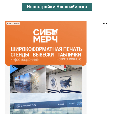
Новостройки Новосибирска
РЕКЛАМА