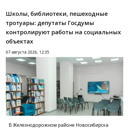
Школы, библиотеки, пешеходные
тротуары: депутаты Госдумы
контролируют работы на социальных
объектах
07 августа 2026, 12:35
В Железнодорожном районе Новосибирска