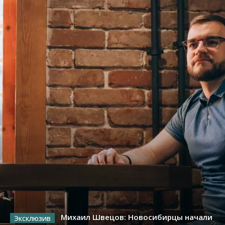
Михаил Швецов: Новосибирцы начали