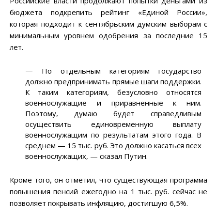
Российские власти продолжают попытки деньгами из
бюджета подкрепить рейтинг «Единой России»,
которая подходит к сентябрьским думским выборам с
минимальным уровнем одобрения за последние 15
лет.
— По отдельным категориям государство
должно предпринимать прямые шаги поддержки.
К таким категориям, безусловно относятся
военнослужащие и приравненные к ним.
Поэтому, думаю будет справедливым
осуществить единовременную выплату
военнослужащим по результатам этого года. В
среднем — 15 тыс. руб. Это должно касаться всех
военнослужащих, — сказал Путин.
Кроме того, он отметил, что существующая программа
повышения пенсий ежегодно на 1 тыс. руб. сейчас не
позволяет покрывать инфляцию, достигшую 6,5%.