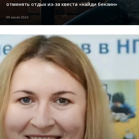
отменять отдых из-за квеста «найди бензин»
09 июля 2026