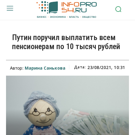
Путин поручил выплатить всем
пенсионерам по 10 тысяч рублей
Дата:
23/08/2021, 10:31
Марина Санькова
Автор: