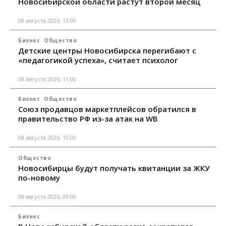
Новосибирской области растут второй месяц
08 августа 2026, 13:00
Бизнес
Общество
Детские центры Новосибирска перегибают с
«педагогикой успеха», считает психолог
08 августа 2026, 11:00
Бизнес
Общество
Союз продавцов маркетплейсов обратился в
правительство РФ из-за атак на WB
08 августа 2026, 10:00
Общество
Новосибирцы будут получать квитанции за ЖКУ
по-новому
08 августа 2026, 09:00
Бизнес