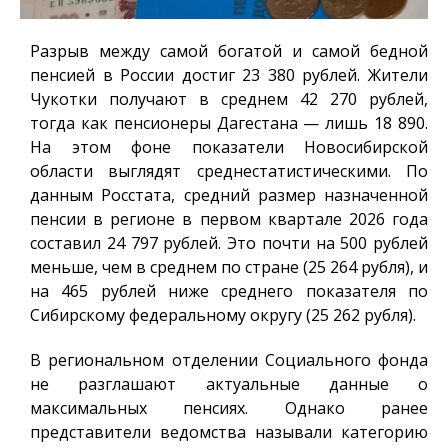
Разрыв между самой богатой и самой бедной
пенсией в России достиг 23 380 рублей. Жители
Чукотки получают в среднем 42 270 рублей,
тогда как пенсионеры Дагестана — лишь 18 890.
На этом фоне показатели Новосибирской
области выглядят среднестатистическими. По
данным Росстата, средний размер назначенной
пенсии в регионе в первом квартале 2026 года
составил 24 797 рублей. Это почти на 500 рублей
меньше, чем в среднем по стране (25 264 рубля), и
на 465 рублей ниже среднего показателя по
Сибирскому федеральному округу (25 262 рубля).
В региональном отделении Социального фонда
не разглашают актуальные данные о
максимальных пенсиях. Однако ранее
представители ведомства называли категорию