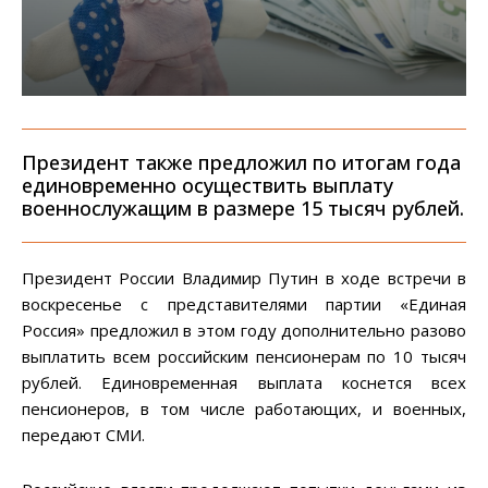
Президент также предложил по итогам года
единовременно осуществить выплату
военнослужащим в размере 15 тысяч рублей.
Президент России Владимир Путин в ходе встречи в
воскресенье с представителями партии «Единая
Россия» предложил в этом году дополнительно разово
выплатить всем российским пенсионерам по 10 тысяч
рублей. Единовременная выплата коснется всех
пенсионеров, в том числе работающих, и военных,
передают СМИ.