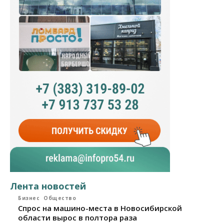
Лента новостей
Бизнес
Общество
Спрос на машино-места в Новосибирской
области вырос в полтора раза