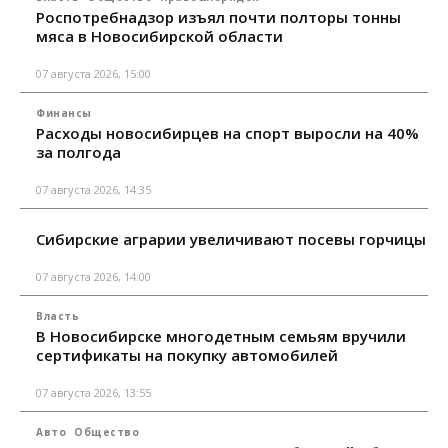
Роспотребнадзор изъял почти полторы тонны
мяса в Новосибирской области
07 августа 2026, 15:00
Финансы
Расходы новосибирцев на спорт выросли на 40%
за полгода
07 августа 2026, 14:35
Сибирские аграрии увеличивают посевы горчицы
07 августа 2026, 14:00
Власть
В Новосибирске многодетным семьям вручили
сертификаты на покупку автомобилей
07 августа 2026, 13:55
Авто
Общество