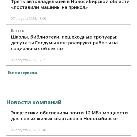
Треть автовладельцев в Новосибирской области
«поставили машины на прикол»
07 августа 2026, 13:00
Власть
Школы, библиотеки, пешеходные тротуары:
депутаты Госдумы контролируют работы на
социальных объектах
07 августа 2026, 12:35
Все материалы
Новости компаний
Энергетики обеспечили почти 12 МВт мощности
для новых жилых кварталов в Новосибирске
07 августа 2026, 09:40