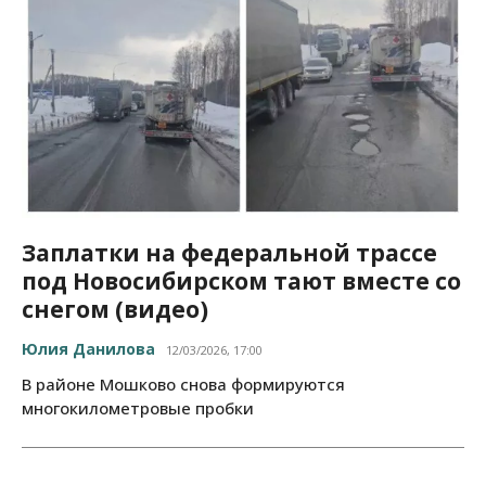
Заплатки на федеральной трассе
под Новосибирском тают вместе со
снегом (видео)
Юлия Данилова
12/03/2026, 17:00
В районе Мошково снова формируются
многокилометровые пробки