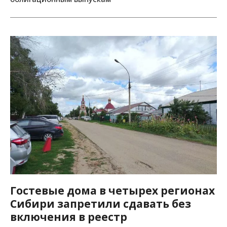
Гостевые дома в четырех регионах
Сибири запретили сдавать без
включения в реестр