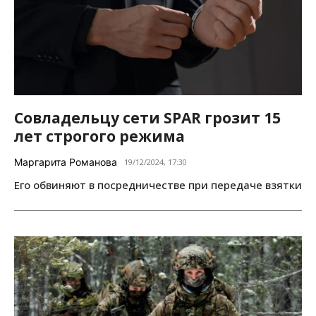
Совладельцу сети SPAR грозит 15
лет строгого режима
Маргарита Романова
19/12/2024, 17:30
Его обвиняют в посредничестве при передаче взятки