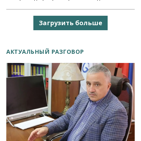
Загрузить больше
АКТУАЛЬНЫЙ РАЗГОВОР