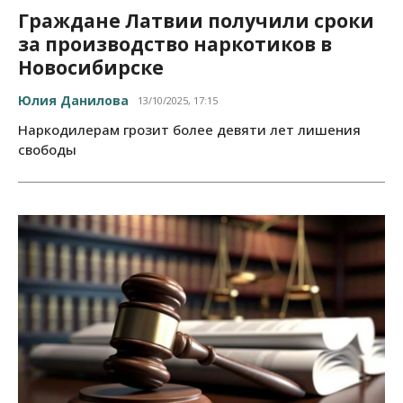
Граждане Латвии получили сроки
за производство наркотиков в
Новосибирске
Юлия Данилова
13/10/2025, 17:15
Наркодилерам грозит более девяти лет лишения
свободы