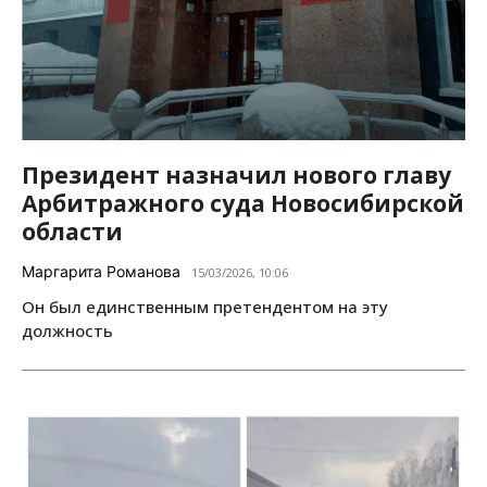
Президент назначил нового главу
Арбитражного суда Новосибирской
области
Маргарита Романова
15/03/2026, 10:06
Он был единственным претендентом на эту
должность