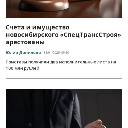
Счета и имущество
новосибирского «СпецТрансСтроя»
арестованы
Юлия Данилова
31/01/2025, 09:30
Приставы получили два исполнительных листа на
100 млн рублей