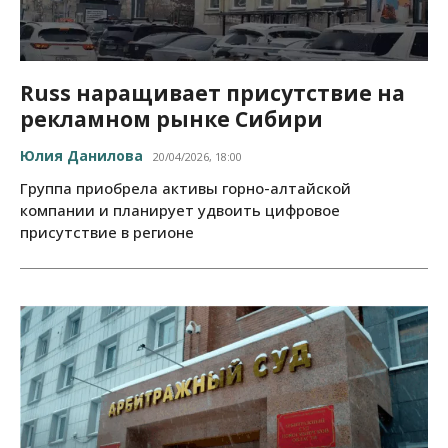
Russ наращивает присутствие на
рекламном рынке Сибири
Юлия Данилова
20/04/2026, 18:00
Группа приобрела активы горно-алтайской
компании и планирует удвоить цифровое
присутствие в регионе