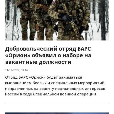
Добровольческий отряд БАРС
«Орион» объявил о наборе на
вакантные должности
11/12/2024, 13:16
Отряд БАРС «Орион» будет заниматься
выполнением боевых и специальных мероприятий,
направленных на защиту национальных интересов
России в ходе Специальной военной операции