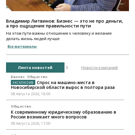
Владимир Литвинов: Бизнес — это не про деньги,
а про ощущение правильности пути
На этом пути важны отношение к человеку и желание
делать жизнь людей лучше
Все материалы
Лента новостей
Новости компаний
Бизнес
Общество
Спрос на машино-места в
Новосибирской области вырос в полтора раза
08 Августа 2026, 18:00
Общество
К современному юридическому образованию в
России возникает много вопросов
08 Августа 2026, 17:00