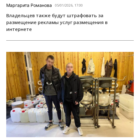
Маргарита Романова
05/01/2026, 17:00
Владельцев также будут штрафовать за
размещение рекламы услуг размещения в
интернете