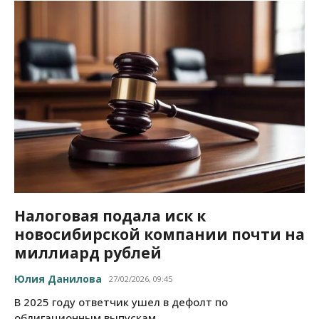
Налоговая подала иск к
новосибирской компании почти на
миллиард рублей
Юлия Данилова
27/02/2026, 09:45
В 2025 году ответчик ушел в дефолт по
облигационным выпускам