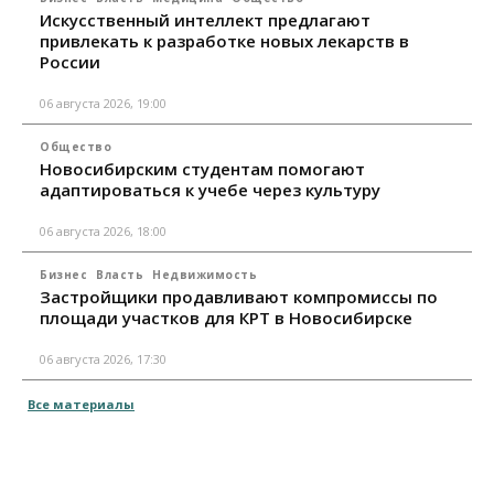
Искусственный интеллект предлагают
привлекать к разработке новых лекарств в
России
06 августа 2026, 19:00
Общество
Новосибирским студентам помогают
адаптироваться к учебе через культуру
06 августа 2026, 18:00
Бизнес
Власть
Недвижимость
Застройщики продавливают компромиссы по
площади участков для КРТ в Новосибирске
06 августа 2026, 17:30
Все материалы