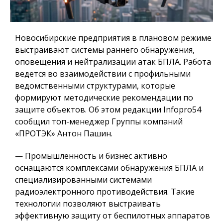
Новосибирские предприятия в плановом режиме
выстраивают системы раннего обнаружения,
оповещения и нейтрализации атак БПЛА. Работа
ведется во взаимодействии с профильными
ведомственными структурами, которые
формируют методические рекомендации по
защите объектов. Об этом редакции Infopro54
сообщил топ-менеджер Группы компаний
«ПРОТЭК» Антон Пашин.
— Промышленность и бизнес активно
оснащаются комплексами обнаружения БПЛА и
специализированными системами
радиоэлектронного противодействия. Такие
технологии позволяют выстраивать
эффективную защиту от беспилотных аппаратов