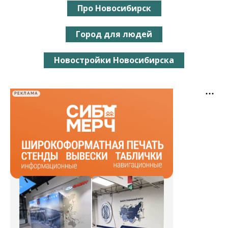
Про Новосибирск
Город для людей
Новостройки Новосибирска
РЕКЛАМА