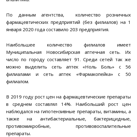
По данным агентства, количество розничных
фармацевтических предприятий (без филиалов) на 1
января 2020 года составило 203 предприятия.
Наибольшее количество филиалов имеет
Муниципальная Новосибирская аптечная сеть. Их
число по городу составляет 91. Среди сетей так же
можно выделить сеть аптек «Ноль Боль» с 56
филиалами и сеть аптек «Фармакопейка» с 50
филиалом.
В 2019 году рост цен на фармацевтические препараты
в среднем составлял 14%. Наибольший рост цен
наблюдался на гипотензивные препараты, витамины, а
также на антибактериальные, бактерицидные,
противомикробные, противовоспалительные
препараты.