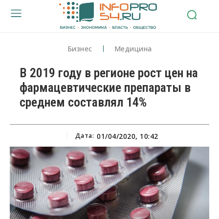
Бизнес
Медицина
В 2019 году в регионе рост цен на
фармацевтические препараты в
среднем составлял 14%
Дата:
01/04/2020, 10:42