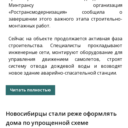
Минтрансу организация
«Ространсмодернизация» сообщила о
завершении этого важного этапа строительно-
монтажных работ.
Сейчас на объекте продолжается активная фаза
строительства. Специалисты прокладывают
инженерные сети, монтируют оборудование для
управления движением самолетов, строят
систему отвода дождевой воды и возводят
новое здание аварийно-спасательной станции.
Читать полностью
Новосибирцы стали реже оформлять
дома по упрощенной схеме