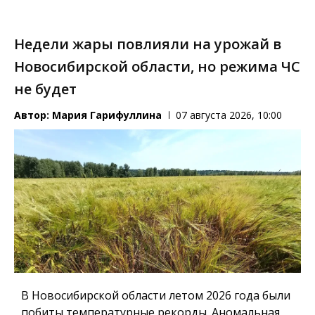
Недели жары повлияли на урожай в
Новосибирской области, но режима ЧС
не будет
Автор:
Мария Гарифуллина
07 августа 2026, 10:00
В Новосибирской области летом 2026 года были
побиты температурные рекорды. Аномальная