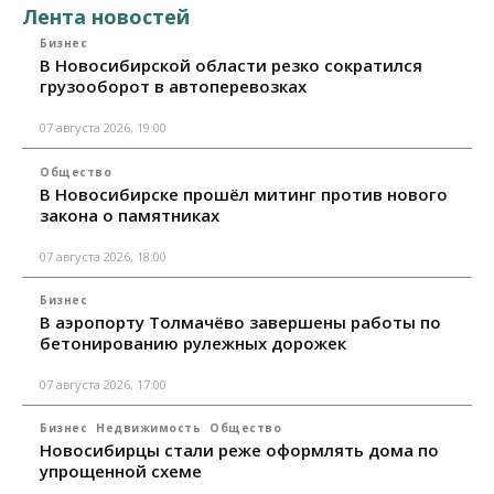
Лента новостей
Бизнес
В Новосибирской области резко сократился
грузооборот в автоперевозках
07 августа 2026, 19:00
Общество
В Новосибирске прошёл митинг против нового
закона о памятниках
07 августа 2026, 18:00
Бизнес
В аэропорту Толмачёво завершены работы по
бетонированию рулежных дорожек
07 августа 2026, 17:00
Бизнес
Недвижимость
Общество
Новосибирцы стали реже оформлять дома по
упрощенной схеме