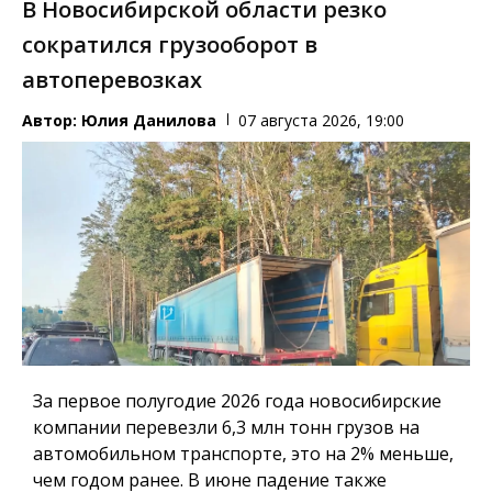
В Новосибирской области резко
сократился грузооборот в
автоперевозках
Автор:
Юлия Данилова
07 августа 2026, 19:00
За первое полугодие 2026 года новосибирские
компании перевезли 6,3 млн тонн грузов на
автомобильном транспорте, это на 2% меньше,
чем годом ранее. В июне падение также