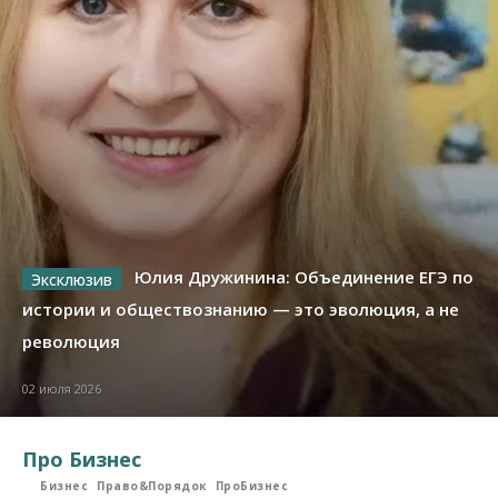
Юлия Дружинина: Объединение ЕГЭ по
истории и обществознанию — это эволюция, а не
революция
02 июля 2026
Про Бизнес
Бизнес
Право&Порядок
ПроБизнес