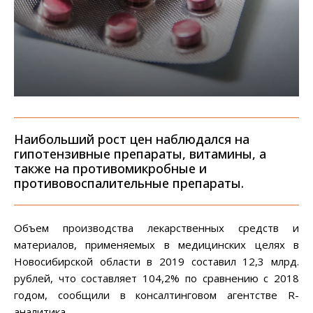
Наибольший рост цен наблюдался на
гипотензивные препараты, витамины, а
также на противомикробные и
противовоспалительные препараты.
Объем производства лекарственных средств и
материалов, применяемых в медицинских целях в
Новосибирской области в 2019 составил 12,3 млрд.
рублей, что составляет 104,2% по сравнению с 2018
годом, сообщили в консалтинговом агентстве R-
аналитика.