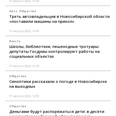
07 августа 2026, 13:55
Авто
Общество
Треть автовладельцев в Новосибирской области
«поставили машины на прикол»
07 августа 2026, 13:00
Власть
Школы, библиотеки, пешеходные тротуары:
депутаты Госдумы контролируют работы на
социальных объектах
07 августа 2026, 12:35
Общество
Синоптики рассказали о погоде в Новосибирске
на выходных
07 августа 2026, 12:00
Общество
Деньгами будут распоряжаться дети: в десяти