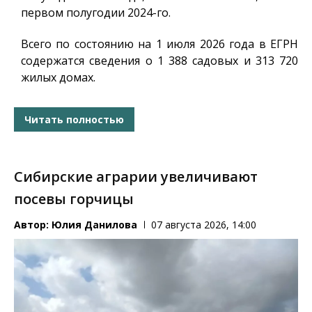
первом полугодии 2024-го.
Всего по состоянию на 1 июля 2026 года в ЕГРН
содержатся сведения о 1 388 садовых и 313 720
жилых домах.
Читать полностью
Сибирские аграрии увеличивают
посевы горчицы
Автор:
Юлия Данилова
07 августа 2026, 14:00