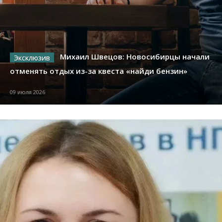
Михаил Швецов: Новосибирцы начали
отменять отдых из-за квеста «найди бензин»
09 июля 2026