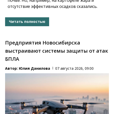
почве. Но, например, на картофеле жара и
отсутствие эффективных осадков сказались.
Читать полностью
Предприятия Новосибирска
выстраивают системы защиты от атак
БПЛА
Автор:
Юлия Данилова
07 августа 2026, 09:00