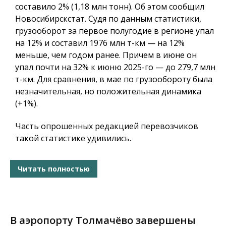
составило 2% (1,18 млн тонн). Об этом сообщил
Новосибирскстат. Судя по данным статистики,
грузооборот за первое полугодие в регионе упал
на 12% и составил 1976 млн т-км — на 12%
меньше, чем годом ранее. Причем в июне он
упал почти на 32% к июню 2025-го — до 279,7 млн
т-км. Для сравнения, в мае по грузообороту была
незначительная, но положительная динамика
(+1%).
Часть опрошенных редакцией перевозчиков
такой статистике удивились.
Читать полностью
В аэропорту Толмачёво завершены