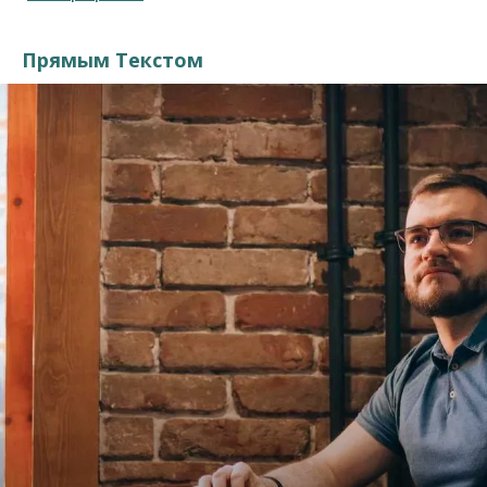
Прямым Текстом