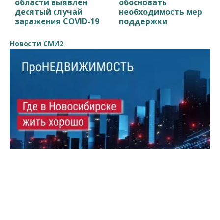
области выявлен
обосновать
десятый случай
необходимость мер
заражения COVID-19
поддержки
Новости СМИ2