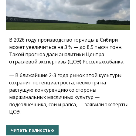
В 2026 году производство горчицы в Сибири
может увеличиться на 3 % — до 8,5 тысяч тонн.
Такой прогноз дали аналитики Центра
отраслевой экспертизы (ЦОЭ) Россельхозбанка.
— В ближайшие 2-3 года рынок этой культуры
сохранит потенциал роста, несмотря на
растущую конкуренцию со стороны
маржинальных масличных культур —
подсолнечника, сои и рапса, — заявили эксперты
ЦОЭ.
Читать полностью