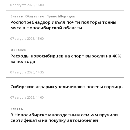
07 августа 2026, 16:00
Власть
Общество
Право&Порядок
Роспотребнадзор изъял почти полторы тонны
мяса в Новосибирской области
07 августа 2026, 15:00
Финансы
Расходы новосибирцев на спорт выросли на 40%
за полгода
07 августа 2026, 14:35
Сибирские аграрии увеличивают посевы горчицы
07 августа 2026, 14:00
Власть
В Новосибирске многодетным семьям вручили
сертификаты на покупку автомобилей