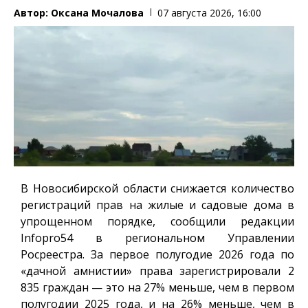
Автор:
Оксана Мочалова
07 августа 2026, 16:00
В Новосибирской области снижается количество
регистраций прав на жилые и садовые дома в
упрощенном порядке, сообщили редакции
Infopro54
в региональном Управлении
Росреестра. За первое полугодие 2026 года по
«дачной амнистии» права зарегистрировали 2
835 граждан — это на 27% меньше, чем в первом
полугодии 2025 года, и на 26% меньше, чем в