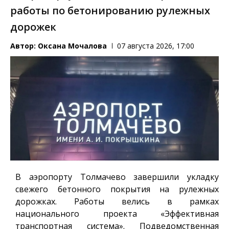
работы по бетонированию рулежных
дорожек
Автор:
Оксана Мочалова
07 августа 2026, 17:00
В аэропорту Толмачево завершили укладку
свежего бетонного покрытия на рулежных
дорожках. Работы велись в рамках
национального проекта «Эффективная
транспортная система». Подведомственная