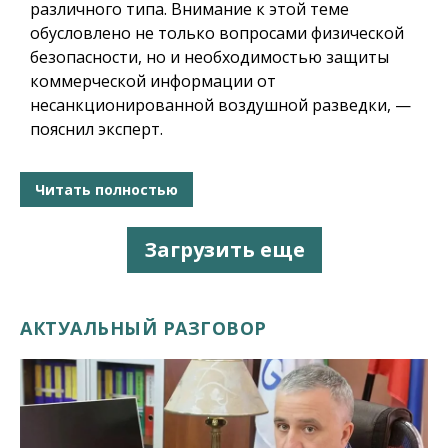
различного типа. Внимание к этой теме
обусловлено не только вопросами физической
безопасности, но и необходимостью защиты
коммерческой информации от
несанкционированной воздушной разведки, —
пояснил эксперт.
Читать полностью
Загрузить еще
АКТУАЛЬНЫЙ РАЗГОВОР