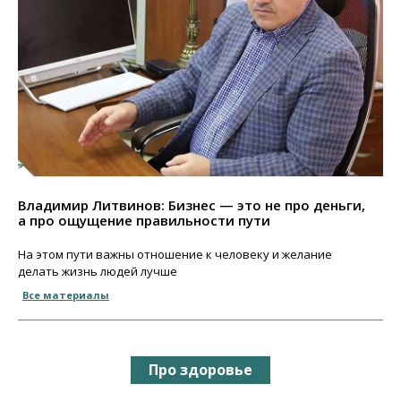
Владимир Литвинов: Бизнес — это не про деньги,
а про ощущение правильности пути
На этом пути важны отношение к человеку и желание
делать жизнь людей лучше
Все материалы
Про здоровье