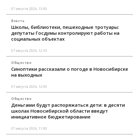
07 августа 2026, 13:00
Власть
Школы, библиотеки, пешеходные тротуары:
депутаты Госдумы контролируют работы на
социальных объектах
07 августа 2026, 12:35
Общество
Синоптики рассказали о погоде в Новосибирске
на выходных
07 августа 2026, 12:00
Общество
Деньгами будут распоряжаться дети: в десяти
школах Новосибирской области введут
инициативное бюджетирование
07 августа 2026, 11:00