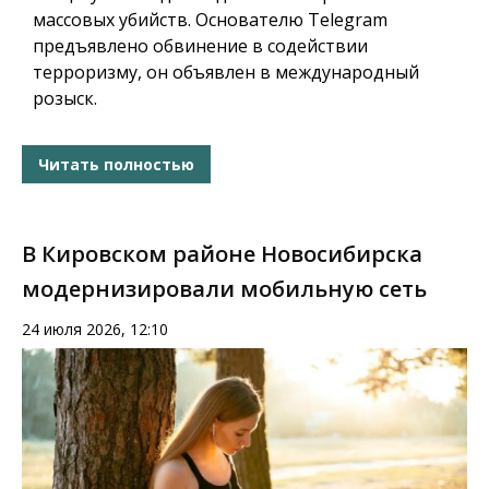
массовых убийств. Основателю Telegram
предъявлено обвинение в содействии
терроризму, он объявлен в международный
розыск.
Читать полностью
В Кировском районе Новосибирска
модернизировали мобильную сеть
24 июля 2026, 12:10