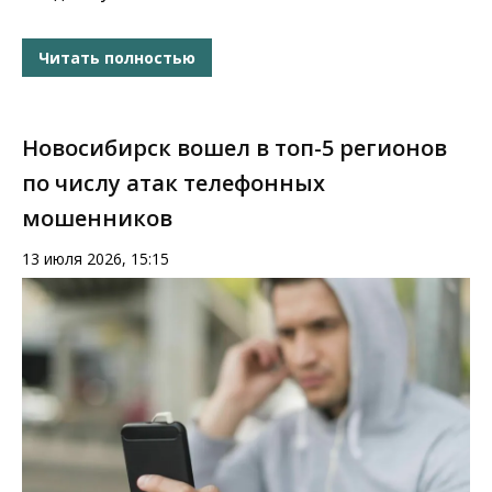
Читать полностью
Новосибирск вошел в топ-5 регионов
по числу атак телефонных
мошенников
13 июля 2026, 15:15