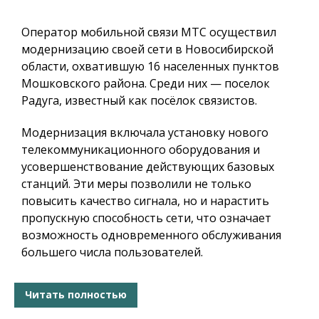
Оператор мобильной связи МТС осуществил
модернизацию своей сети в Новосибирской
области, охватившую 16 населенных пунктов
Мошковского района. Среди них — поселок
Радуга, известный как посёлок связистов.
Модернизация включала установку нового
телекоммуникационного оборудования и
усовершенствование действующих базовых
станций. Эти меры позволили не только
повысить качество сигнала, но и нарастить
пропускную способность сети, что означает
возможность одновременного обслуживания
большего числа пользователей.
Читать полностью