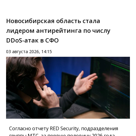
Новосибирская область стала
лидером антирейтинга по числу
DDoS-атак в СФО
03 августа 2026, 14:15
Согласно отчету RED Security, подразделения
группы МТС, за первую половину 2026 года