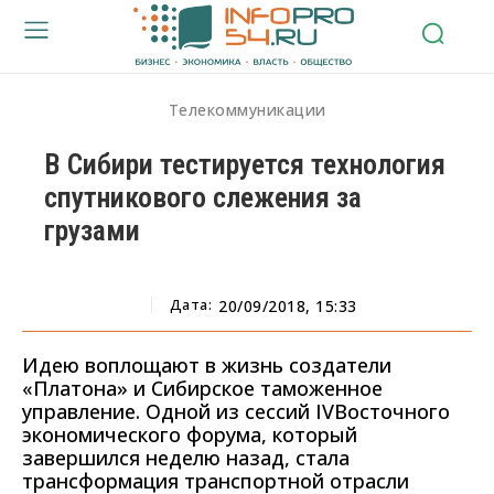
Телекоммуникации
В Сибири тестируется технология
спутникового слежения за
грузами
Дата:
20/09/2018, 15:33
Идею воплощают в жизнь создатели
«Платона» и Сибирское таможенное
управление. Одной из сессий IVВосточного
экономического форума, который
завершился неделю назад, стала
трансформация транспортной отрасли