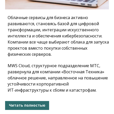
Облачные сервисы для бизнеса активно
развиваются, становясь базой для цифровой
трансформации, интеграции искусственного
интеллекта и обеспечения кибербезопасности.
Компании все чаще выбирают облака для запуска
проектов вместо покупки собственных
физических серверов.
MWS Cloud, структурное подразделение МТС,
развернула для компании «Восточная Техника»
облачное решение, направленное на повышение
устойчивости корпоративной
ИТ‑инфраструктуры к сбоям и катастрофам.
Читать полностью