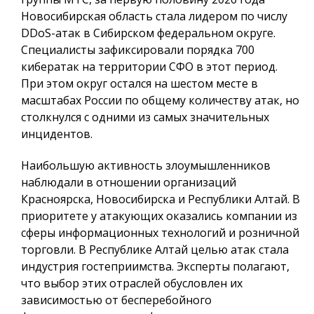
Новосибирская область стала лидером по числу
DDoS-атак в Сибирском федеральном округе.
Специалисты зафиксировали порядка 700
кибератак на территории СФО в этот период.
При этом округ остался на шестом месте в
масштабах России по общему количеству атак, но
столкнулся с одними из самых значительных
инцидентов.
Наибольшую активность злоумышленников
наблюдали в отношении организаций
Красноярска, Новосибирска и Республики Алтай. В
приоритете у атакующих оказались компании из
сферы информационных технологий и розничной
торговли. В Республике Алтай целью атак стала
индустрия гостеприимства. Эксперты полагают,
что выбор этих отраслей обусловлен их
зависимостью от бесперебойного