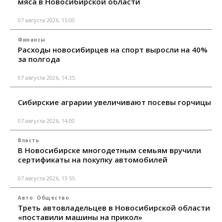
мяса в Новосибирской области
07 августа 2026, 15:00
Финансы
Расходы новосибирцев на спорт выросли на 40%
за полгода
07 августа 2026, 14:35
Сибирские аграрии увеличивают посевы горчицы
07 августа 2026, 14:00
Власть
В Новосибирске многодетным семьям вручили
сертификаты на покупку автомобилей
07 августа 2026, 13:55
Авто
Общество
Треть автовладельцев в Новосибирской области
«поставили машины на прикол»