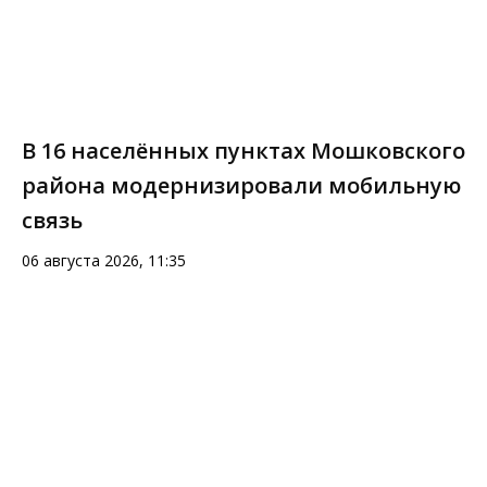
В 16 населённых пунктах Мошковского
района модернизировали мобильную
связь
06 августа 2026, 11:35