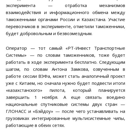
эксперимента — отработка механизмов
взаимодействия и информационного обмена между
таможенными органами России и Казахстана. Участие
перевозчиков в эксперименте, отметили таможенники,
будет добровольным и безвозмездным.
Оператор — тот самый «РТ-Инвест Транспортные
Системы» — по словам таможенников, тоже будет
работать в ходе эксперимента бесплатно. Следующим
шагом, по словам Антона Замкова, озвученным в
работе сессии ВЭФа, может стать аналогичный проект
уже с Китаем, но сначала нужно будет подвести итоги
«казахстанского» пилота, который планируется
завершить 1 ноября. А еще связать воедино
национальные спутниковые системы двух стран —
ГЛОНАСС и «Бэйдоу» — после чего устанавливать на
грузовиках интегрированные мультисистемные чипы,
работающие в обеих сетях.