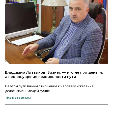
Владимир Литвинов: Бизнес — это не про деньги,
а про ощущение правильности пути
На этом пути важны отношение к человеку и желание
делать жизнь людей лучше
Все материалы