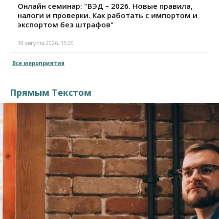
Онлайн семинар: "ВЭД – 2026. Новые правила,
налоги и проверки. Как работать с импортом и
экспортом без штрафов"
18 августа 2026, 15:00
Все мероприятия
Прямым Текстом