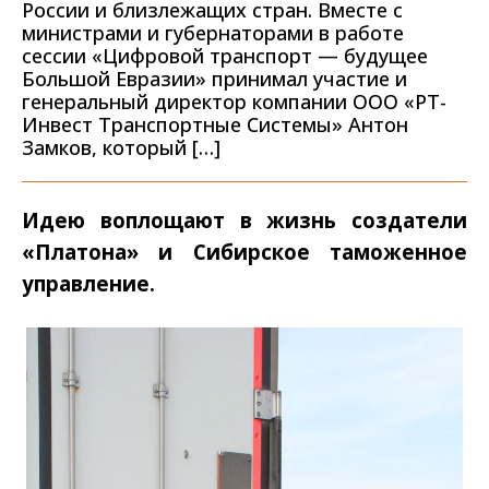
России и близлежащих стран. Вместе с
министрами и губернаторами в работе
сессии «Цифровой транспорт — будущее
Большой Евразии» принимал участие и
генеральный директор компании ООО «РТ-
Инвест Транспортные Системы» Антон
Замков, который […]
Идею воплощают в жизнь создатели
«Платона» и Сибирское таможенное
управление.