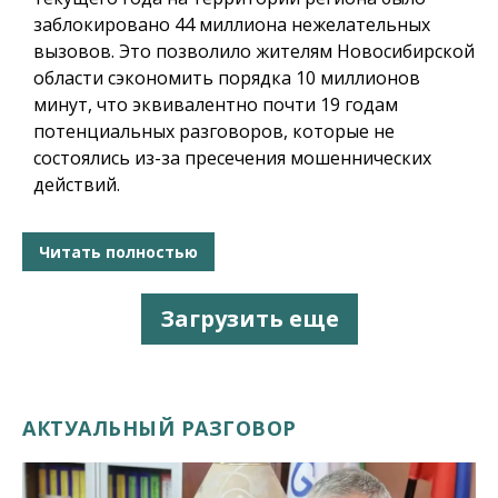
заблокировано 44 миллиона нежелательных
вызовов. Это позволило жителям Новосибирской
области сэкономить порядка 10 миллионов
минут, что эквивалентно почти 19 годам
потенциальных разговоров, которые не
состоялись из-за пресечения мошеннических
действий.
Читать полностью
Загрузить еще
АКТУАЛЬНЫЙ РАЗГОВОР