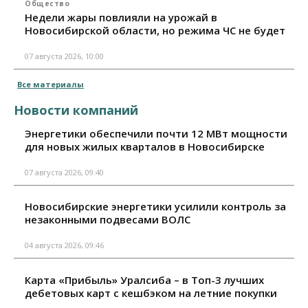
Общество
Недели жары повлияли на урожай в
Новосибирской области, но режима ЧС не будет
07 августа 2026, 10:00
Все материалы
Новости компаний
Энергетики обеспечили почти 12 МВт мощности
для новых жилых кварталов в Новосибирске
07 августа 2026, 09:40
Новосибирские энергетики усилили контроль за
незаконными подвесами ВОЛС
04 августа 2026, 09:46
Карта «Прибыль» Уралсиба – в Топ-3 лучших
дебетовых карт с кешбэком на летние покупки