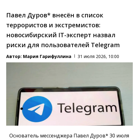
Павел Дуров* внесён в список
террористов и экстремистов:
новосибирский IT-эксперт назвал
риски для пользователей Telegram
Автор:
Мария Гарифуллина
31 июля 2026, 10:00
Основатель мессенджера Павел Дуров* 30 июля