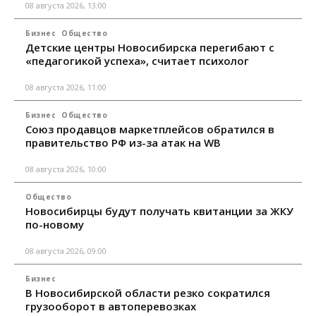
08 августа 2026, 13:00
Бизнес
Общество
Детские центры Новосибирска перегибают с
«педагогикой успеха», считает психолог
08 августа 2026, 11:00
Бизнес
Общество
Союз продавцов маркетплейсов обратился в
правительство РФ из-за атак на WB
08 августа 2026, 10:00
Общество
Новосибирцы будут получать квитанции за ЖКУ
по-новому
08 августа 2026, 09:00
Бизнес
В Новосибирской области резко сократился
грузооборот в автоперевозках