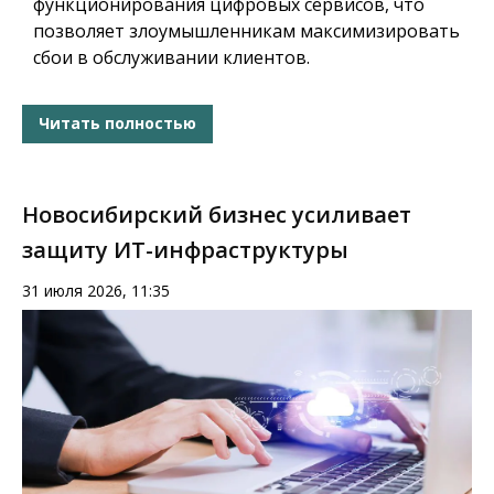
функционирования цифровых сервисов, что
позволяет злоумышленникам максимизировать
сбои в обслуживании клиентов.
Читать полностью
Новосибирский бизнес усиливает
защиту ИТ-инфраструктуры
31 июля 2026, 11:35