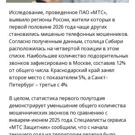
Исследование, проведенное ПАО «МТС»,
выявило регионы России, жители которых в
первой половине 2026 года чаще других
становились мишенью телефонных мошенников.
Согласно полученным данным, столица Сибири
расположилась на четвертой позиции в этом
списке. Наибольшее количество подозрительных
звонков зафиксировано в Москве, составив 12%
от общего числа. Краснодарский край занял
второе место с показателем 5%, а Санкт-
Петербург – третье с 4%.
В целом, статистика первого полугодия
демонстрирует уменьшение общего количества
мошеннических звонков по сравнению с
январем-июнем 2025 года. Специалисты сервиса
«МТС Защитник» сообщили, что с начала
текущего года на территории региона было