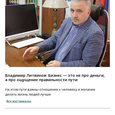
Владимир Литвинов: Бизнес — это не про деньги,
а про ощущение правильности пути
На этом пути важны отношение к человеку и желание
делать жизнь людей лучше
Все материалы