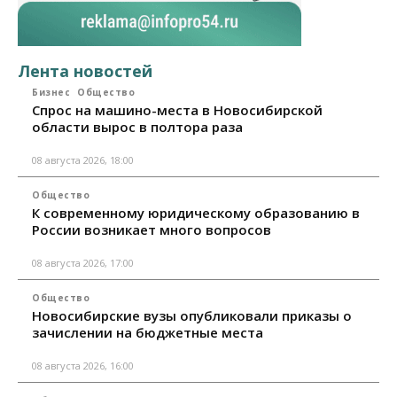
Лента новостей
Бизнес
Общество
Спрос на машино-места в Новосибирской
области вырос в полтора раза
08 августа 2026, 18:00
Общество
К современному юридическому образованию в
России возникает много вопросов
08 августа 2026, 17:00
Общество
Новосибирские вузы опубликовали приказы о
зачислении на бюджетные места
08 августа 2026, 16:00