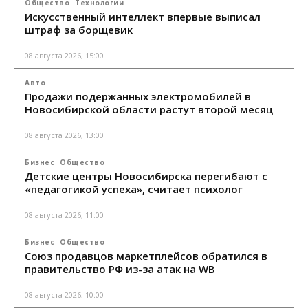
Общество
Технологии
Искусственный интеллект впервые выписал
штраф за борщевик
08 августа 2026, 15:00
Авто
Продажи подержанных электромобилей в
Новосибирской области растут второй месяц
08 августа 2026, 13:00
Бизнес
Общество
Детские центры Новосибирска перегибают с
«педагогикой успеха», считает психолог
08 августа 2026, 11:00
Бизнес
Общество
Союз продавцов маркетплейсов обратился в
правительство РФ из-за атак на WB
08 августа 2026, 10:00