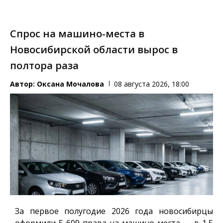
Спрос на машино-места в
Новосибирской области вырос в
полтора раза
Автор:
Оксана Мочалова
08 августа 2026, 18:00
За первое полугодие 2026 года новосибирцы