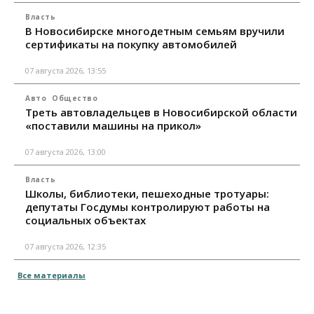
Власть
В Новосибирске многодетным семьям вручили
сертификаты на покупку автомобилей
07 августа 2026, 13:55
Авто
Общество
Треть автовладельцев в Новосибирской области
«поставили машины на прикол»
07 августа 2026, 13:00
Власть
Школы, библиотеки, пешеходные тротуары:
депутаты Госдумы контролируют работы на
социальных объектах
07 августа 2026, 12:35
Все материалы