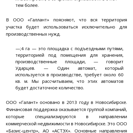
тем более.
В ООО «Галлант» поясняют, что вся территория
участка будет использоваться исключительно для
производственных нужд.
—;4 га
—
это площадка с подъездными путями,
территорией под помещения для хранения,
производственные площади,
—
говорит
Ударцев.
—
Один автомат, который
используется в производстве, требует около 60
кв. м. Мы рассчитываем, что этих автоматов
будет достаточное количество.
ООО «Галант» основано в 2013 году в Новосибирске.
Финансовая поддержка оказывается группой компаний,
которые специализируются в направлении
коммерческой недвижимости в Новосибирске. Это ООО
«Базис-центр», АО «АСТЭХ». Основные направления