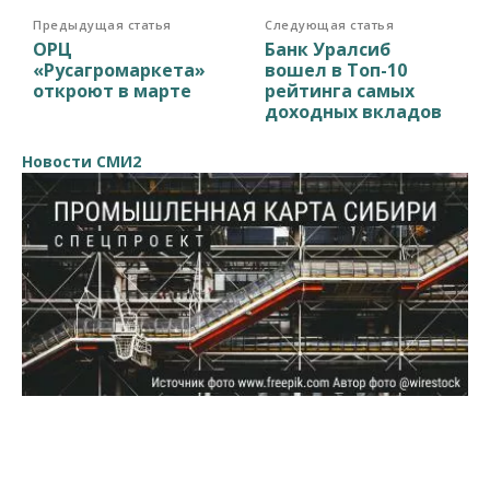
Предыдущая статья
Следующая статья
ОРЦ
Банк Уралсиб
«Русагромаркета»
вошел в Топ-10
откроют в марте
рейтинга самых
доходных вкладов
Новости СМИ2