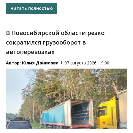
Читать полностью
В Новосибирской области резко
сократился грузооборот в
автоперевозках
Автор:
Юлия Данилова
07 августа 2026, 19:00