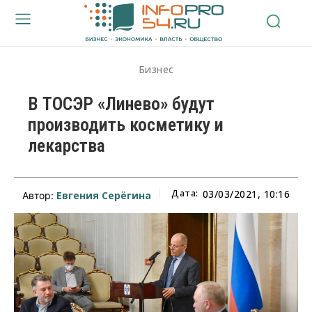
Бизнес
В ТОСЭР «Линево» будут
производить косметику и
лекарства
Дата:
03/03/2021, 10:16
Евгения Серёгина
Автор: