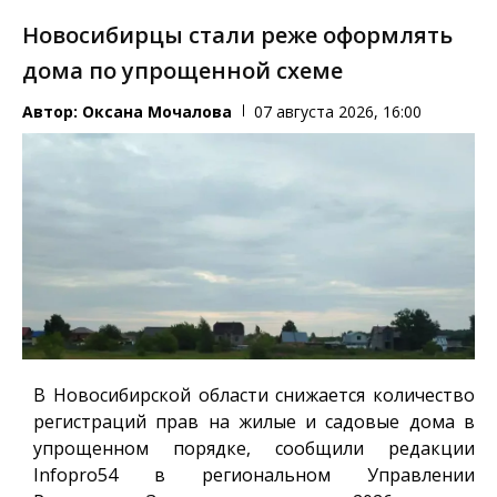
Новосибирцы стали реже оформлять
дома по упрощенной схеме
Автор:
Оксана Мочалова
07 августа 2026, 16:00
В Новосибирской области снижается количество
регистраций прав на жилые и садовые дома в
упрощенном порядке, сообщили редакции
Infopro54
в региональном Управлении