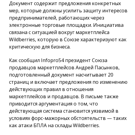
Документ содержит предложения конкретных
мер, которые должны усилить защиту интересов
предпринимателей, работающих через
электронные торговые площадки. Инициатива
связана с ситуацией вокруг маркетплейса
Wildberries, которую в Союзе характеризуют как
критическую для бизнеса.
Как сообщил
Infopro54
президент Союза
продавцов маркетплейсов Андрей Пасынков,
подготовленный документ насчитывает 20
страниц и включает предложения по изменению
действующих правил в отношения
маркетплейсов и продавцов. В письме также
приводится аргументация о том, что
действующая система становится уязвимой в
условиях форс-мажорных обстоятельств — таких
как атаки БПЛА на склады Wildberries.