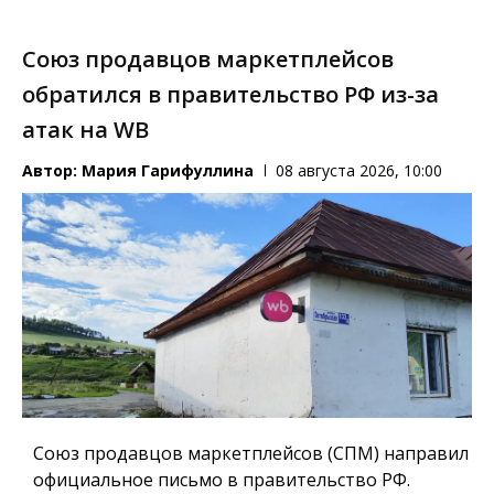
Союз продавцов маркетплейсов
обратился в правительство РФ из-за
атак на WB
Автор:
Мария Гарифуллина
08 августа 2026, 10:00
Союз продавцов маркетплейсов (СПМ) направил
официальное письмо в правительство РФ.