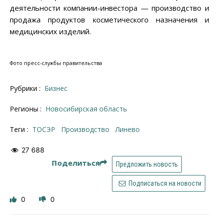
деятельности компании-инвестора — производство и
продажа продуктов косметического назначения и
медицинских изделий.
Фото пресс-службы правительства
Рубрики :
Бизнес
Регионы :
Новосибирская область
Теги :
ТОСЭР
производство
Линево
27 688
Поделиться
Предложить новость
Подписаться на новости
0
0