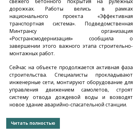
свежего бетонного покрытия на рулежных
дорожках. Работы велись в рамках
национального проекта «Эффективная
транспортная система». Подведомственная
Минтрансу организация
«Ространсмодернизация» сообщила о
завершении этого важного этапа строительно-
монтажных работ.
Сейчас на объекте продолжается активная фаза
строительства. Специалисты прокладывают
инженерные сети, монтируют оборудование для
управления движением самолетов, строят
систему отвода дождевой воды и возводят
новое здание аварийно-спасательной станции.
Читать полностью