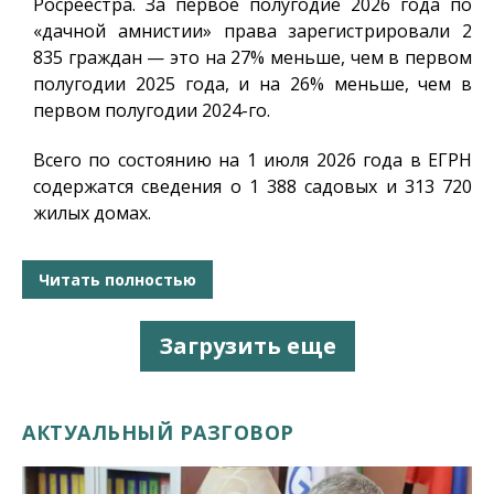
Росреестра. За первое полугодие 2026 года по
«дачной амнистии» права зарегистрировали 2
835 граждан — это на 27% меньше, чем в первом
полугодии 2025 года, и на 26% меньше, чем в
первом полугодии 2024-го.
Всего по состоянию на 1 июля 2026 года в ЕГРН
содержатся сведения о 1 388 садовых и 313 720
жилых домах.
Читать полностью
Загрузить еще
АКТУАЛЬНЫЙ РАЗГОВОР