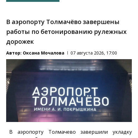
В аэропорту Толмачёво завершены
работы по бетонированию рулежных
дорожек
Автор:
Оксана Мочалова
07 августа 2026, 17:00
В аэропорту Толмачево завершили укладку