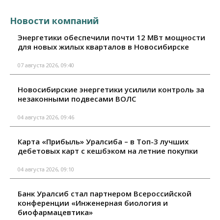
Новости компаний
Энергетики обеспечили почти 12 МВт мощности
для новых жилых кварталов в Новосибирске
07 августа 2026, 09:40
Новосибирские энергетики усилили контроль за
незаконными подвесами ВОЛС
04 августа 2026, 09:46
Карта «Прибыль» Уралсиба – в Топ-3 лучших
дебетовых карт с кешбэком на летние покупки
04 августа 2026, 09:10
Банк Уралсиб стал партнером Всероссийской
конференции «Инженерная биология и
биофармацевтика»