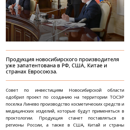
Продукция новосибирского производителя
уже запатентована в РФ, США, Китае и
странах Евросоюза.
Совет по инвестициям Новосибирской области
одобрил проект по созданию на территории ТОСЭР
поселка Линево производство косметических средств и
медицинских изделий, которые будут применяться в
проктологии. Продукция станет поставляться в
регионы России, а также в США, Китай и страны