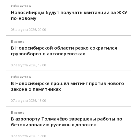
Общество
Новосибирцы будут получать квитанции за ЖКУ
по-новому
08 августа 2026, 09:00
Бизнес
В Новосибирской области резко сократился
грузооборот в автоперевозках
07 августа 2026, 19:00
Общество
В Новосибирске прошёл митинг против нового
закона о памятниках
07 августа 2026, 18:00
Бизнес
В аэропорту Толмачёво завершены работы по
бетонированию рулежных дорожек
07 августа 2026, 17:00