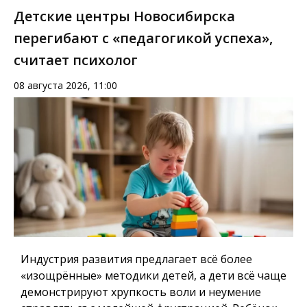
Детские центры Новосибирска
перегибают с «педагогикой успеха»,
считает психолог
08 августа 2026, 11:00
Индустрия развития предлагает всё более
«изощрённые» методики детей, а дети всё чаще
демонстрируют хрупкость воли и неумение