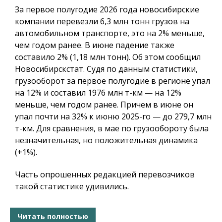
За первое полугодие 2026 года новосибирские
компании перевезли 6,3 млн тонн грузов на
автомобильном транспорте, это на 2% меньше,
чем годом ранее. В июне падение также
составило 2% (1,18 млн тонн). Об этом сообщил
Новосибирскстат. Судя по данным статистики,
грузооборот за первое полугодие в регионе упал
на 12% и составил 1976 млн т-км — на 12%
меньше, чем годом ранее. Причем в июне он
упал почти на 32% к июню 2025-го — до 279,7 млн
т-км. Для сравнения, в мае по грузообороту была
незначительная, но положительная динамика
(+1%).
Часть опрошенных редакцией перевозчиков
такой статистике удивились.
Читать полностью