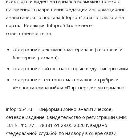
всех фото и видео-материалов возможно только с
письменного разрешения редакции информационно-
аналитического портала Infopro54.ru и со ссылкой на
портал. Редакция Infopro54.ru не несет
ответственность за:
содержание рекламных материалов (текстовая и
баннерная реклама),
содержание сайтов, на которые ведут гиперссылки
содержание текстовых материалов из рубрики
«Новости компаний» и «Партнерские материалы»
infopro54.ru — информационно-аналитическое,
сетевое издание. Свидетельство о регистрации СМИ:
ЭЛ № ФС 77 – 78381 от 29.05.2020 г, выдано
Федеральной службой по надзору в сфере связи,