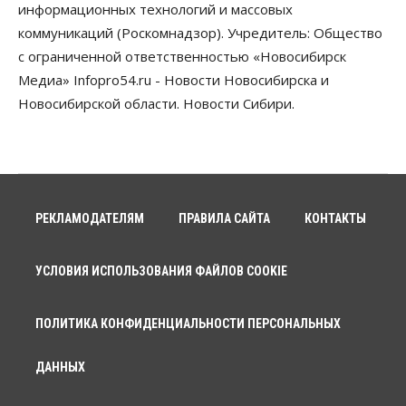
информационных технологий и массовых
коммуникаций (Роскомнадзор). Учредитель: Общество
с ограниченной ответственностью «Новосибирск
Медиа» Infopro54.ru - Новости Новосибирска и
Новосибирской области. Новости Сибири.
РЕКЛАМОДАТЕЛЯМ
ПРАВИЛА САЙТА
КОНТАКТЫ
УСЛОВИЯ ИСПОЛЬЗОВАНИЯ ФАЙЛОВ COOKIE
ПОЛИТИКА КОНФИДЕНЦИАЛЬНОСТИ ПЕРСОНАЛЬНЫХ
ДАННЫХ