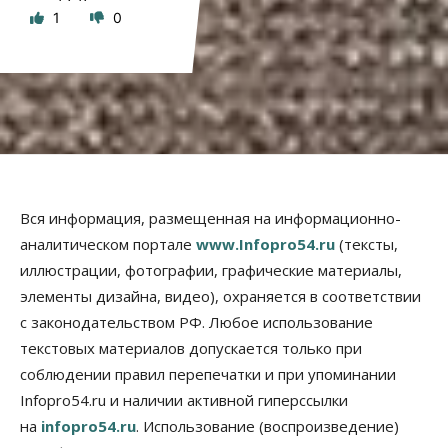
1
0
Вся информация, размещенная на информационно-
аналитическом портале
www.Infopro54.ru
(тексты,
иллюстрации, фотографии, графические материалы,
элементы дизайна, видео), охраняется в соответствии
с законодательством РФ. Любое использование
текстовых материалов допускается только при
соблюдении правил перепечатки и при упоминании
Infopro54.ru и наличии активной гиперссылки
на
infopro54.ru
. Использование (воспроизведение)