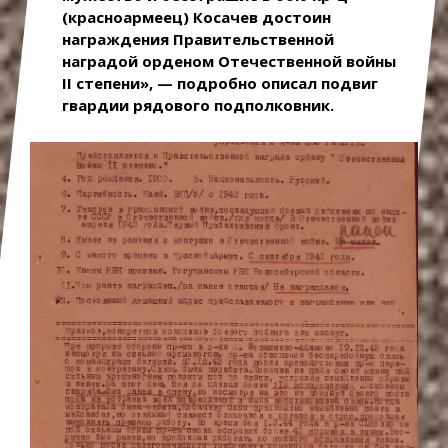
(красноармеец) Косачев достоин
награждения Правительственной
наградой орденом Отечественной войны
II степени», — подробно описал подвиг
гвардии рядового подполковник.