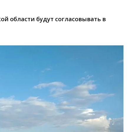
ой области будут согласовывать в