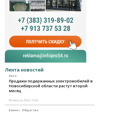
Лента новостей
Авто
Продажи подержанных электромобилей в
Новосибирской области растут второй
месяц
08 августа 2026, 13:00
Бизнес
Общество