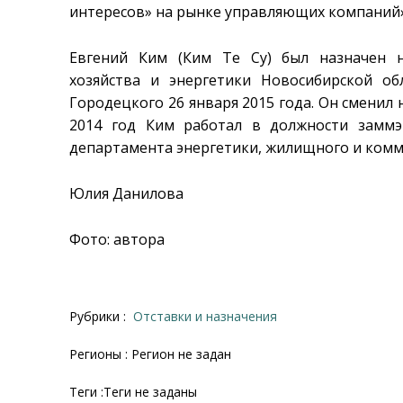
интересов» на рынке управляющих компаний»
Евгений Ким (Ким Те Су) был назначен 
хозяйства и энергетики Новосибирской об
Городецкого 26 января 2015 года. Он сменил 
2014 год Ким работал в должности замм
департамента энергетики, жилищного и комм
Юлия Данилова
Фото: автора
Рубрики :
Отставки и назначения
Регионы : Регион не задан
Теги :Теги не заданы