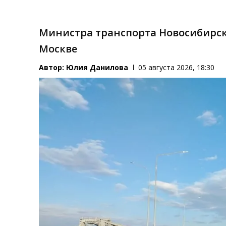
Министра транспорта Новосибирск
Москве
Автор:
Юлия Данилова
05 августа 2026, 18:30