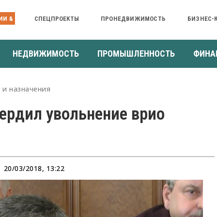
ИИ &
СПЕЦПРОЕКТЫ
ПРОНЕДВИЖИМОСТЬ
БИЗНЕС-
НЕДВИЖИМОСТЬ
ПРОМЫШЛЕННОСТЬ
ФИНА
 и назначения
вердил увольнение врио
20/03/2018, 13:22