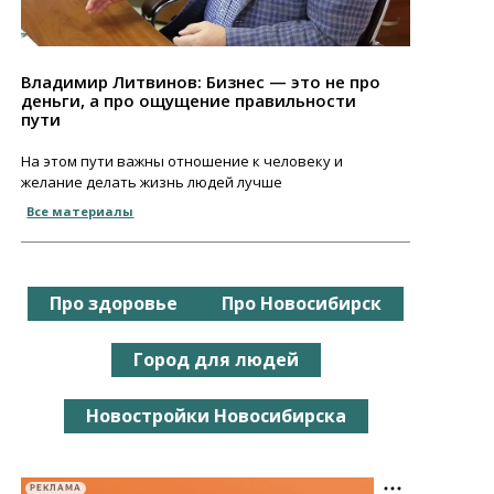
Владимир Литвинов: Бизнес — это не про
деньги, а про ощущение правильности
пути
На этом пути важны отношение к человеку и
желание делать жизнь людей лучше
Все материалы
Про здоровье
Про Новосибирск
Город для людей
Новостройки Новосибирска
РЕКЛАМА