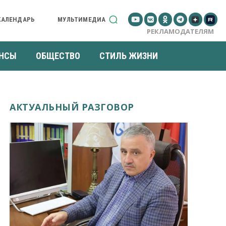
КАЛЕНДАРЬ
МУЛЬТИМЕДИА
РЕКЛАМОДАТЕЛЯМ
НСЫ
ОБЩЕСТВО
СТИЛЬ ЖИЗНИ
АКТУАЛЬНЫЙ РАЗГОВОР