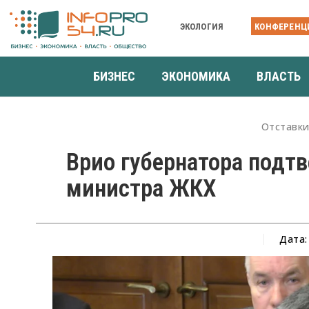
ЭКОЛОГИЯ
КОНФЕРЕНЦ
БИЗНЕС
ЭКОНОМИКА
ВЛАСТЬ
Отставки
Врио губернатора подт
министра ЖКХ
Дата: