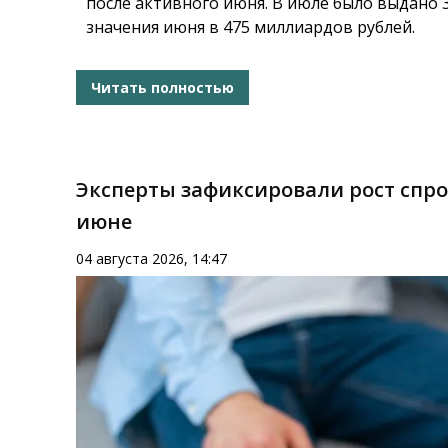
после активного июня. В июле было выдано 
значения июня в 475 миллиардов рублей.
Читать полностью
Эксперты зафиксировали рост спр
июне
04 августа 2026, 14:47