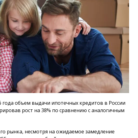
6 года объем выдачи ипотечных кредитов в России
трировав рост на 38% по сравнению с аналогичным
го рынка, несмотря на ожидаемое замедление