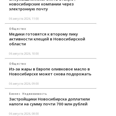
новосибирские компании через
электронную почту
06 августа 2026, 11:00
Общество
Медики готовятся к второму пику
активности клещей в Новосибирской
области
06 августа 2026, 10:00
Общество
Из-за жары в Европе оливковое масло в
Новосибирске может снова подорожать
06 августа 2026, 09:00
Бизнес
Недвижимость
Застройщики Новосибирска доплатили
налоги на сумму почти 700 млн рублей
06 августа 2026, 08:00