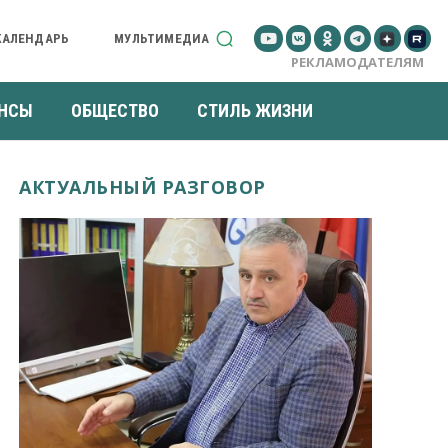
КАЛЕНДАРЬ
МУЛЬТИМЕДИА
РЕКЛАМОДАТЕЛЯМ
НСЫ
ОБЩЕСТВО
СТИЛЬ ЖИЗНИ
АКТУАЛЬНЫЙ РАЗГОВОР