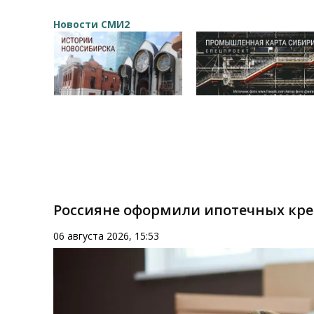
Новости СМИ2
Россияне оформили ипотечных кред
06 августа 2026, 15:53