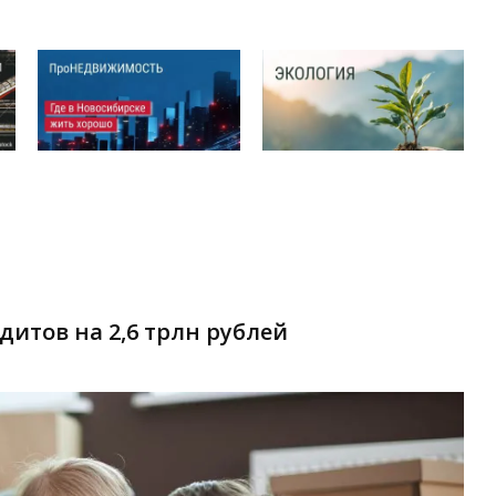
итов на 2,6 трлн рублей