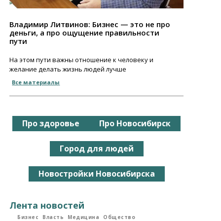
Владимир Литвинов: Бизнес — это не про
деньги, а про ощущение правильности
пути
На этом пути важны отношение к человеку и
желание делать жизнь людей лучше
Все материалы
Про здоровье
Про Новосибирск
Город для людей
Новостройки Новосибирска
Лента новостей
Бизнес
Власть
Медицина
Общество