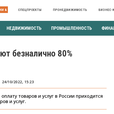
ИИ &
СПЕЦПРОЕКТЫ
ПРОНЕДВИЖИМОСТЬ
БИЗНЕС-
НЕДВИЖИМОСТЬ
ПРОМЫШЛЕННОСТЬ
ФИНА
ают безналично 80%
24/10/2022, 15:23
оплату товаров и услуг в России приходится
ов и услуг.