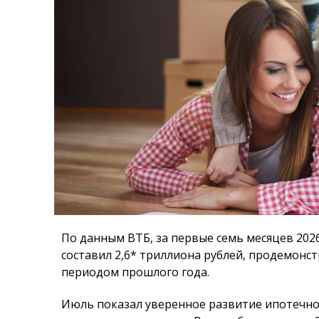
По данным ВТБ, за первые семь месяцев 202
составил 2,6* триллиона рублей, продемонс
периодом прошлого года.
Июль показал уверенное развитие ипотечно