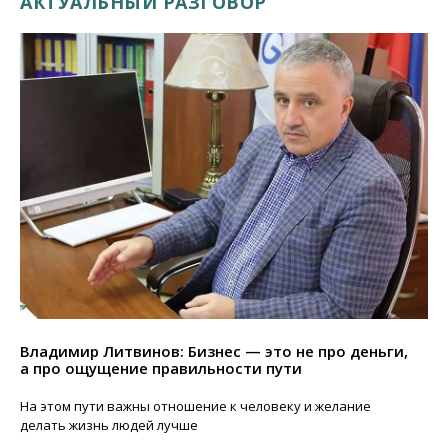
АКТУАЛЬНЫЙ РАЗГОВОР
Владимир Литвинов: Бизнес — это не про деньги,
а про ощущение правильности пути
На этом пути важны отношение к человеку и желание
делать жизнь людей лучше