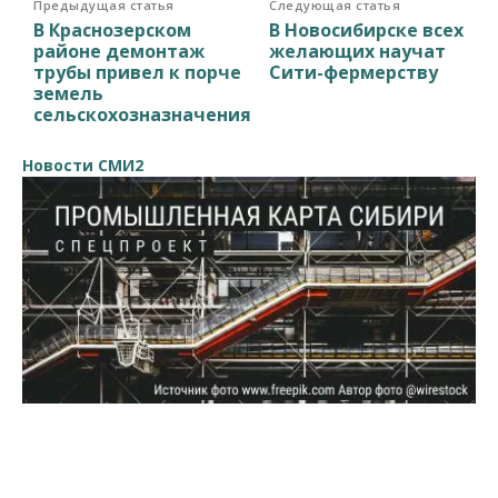
Предыдущая статья
Следующая статья
В Краснозерском
В Новосибирске всех
районе демонтаж
желающих научат
трубы привел к порче
Сити-фермерству
земель
сельскохозназначения
Новости СМИ2