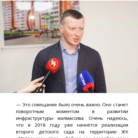
— Это совещание было очень важно. Оно станет
поворотным моментом в развитии
инфраструктуры жилмассива. Очень надеюсь,
что в 2018 году уже начнётся реализация
второго детского сада на территории ЖК