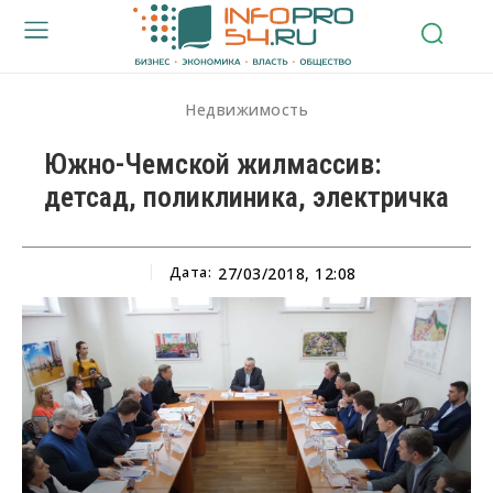
Недвижимость
Южно-Чемской жилмассив:
детсад, поликлиника, электричка
Дата:
27/03/2018, 12:08