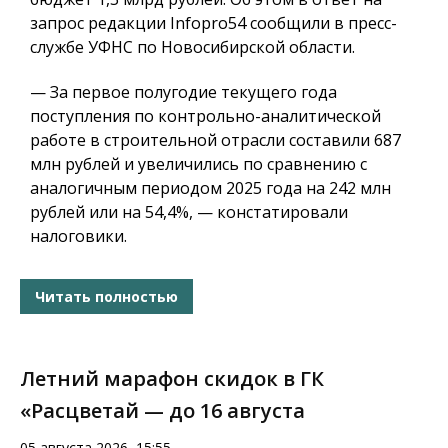
запрос редакции Infopro54 сообщили в пресс-
службе УФНС по Новосибирской области.
— За первое полугодие текущего года
поступления по контрольно-аналитической
работе в строительной отрасли составили 687
млн рублей и увеличились по сравнению с
аналогичным периодом 2025 года на 242 млн
рублей или на 54,4%, — констатировали
налоговики.
Читать полностью
Летний марафон скидок в ГК
«Расцветай — до 16 августа
05 августа 2026, 15:55