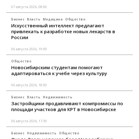
07 августа 2026, 08:00
Бизнес
Власть
Медицина
Общество
Искусственный интеллект предлагают
привлекать к разработке новых лекарств в
России
06 августа 2026, 19:00
Общество
Новосибирским студентам помогают
адаптироваться к учебе через культуру
06 августа 2026, 18:00
Бизнес
Власть
Недвижимость
Застройщики продавливают компромиссы по
площади участков для КРТ в Новосибирске
06 августа 2026, 17:30
Бизнес
Недвижимость
Общество