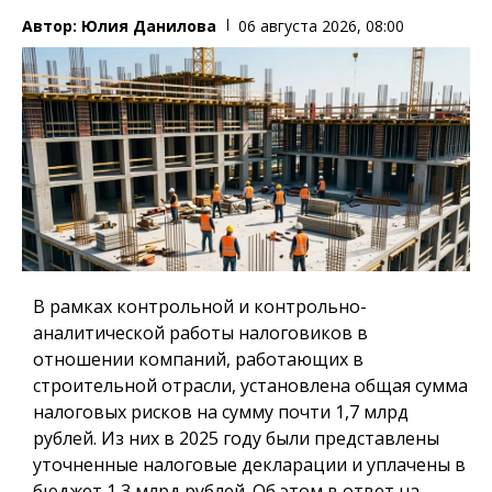
Автор:
Юлия Данилова
06 августа 2026, 08:00
В рамках контрольной и контрольно-
аналитической работы налоговиков в
отношении компаний, работающих в
строительной отрасли, установлена общая сумма
налоговых рисков на сумму почти 1,7 млрд
рублей. Из них в 2025 году были представлены
уточненные налоговые декларации и уплачены в
бюджет 1,3 млрд рублей. Об этом в ответ на