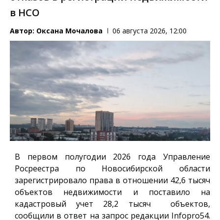
в НСО
Автор:
Оксана Мочалова
06 августа 2026, 12:00
В первом полугодии 2026 года Управление
Росреестра по Новосибирской области
зарегистрировало права в отношении 42,6 тысяч
объектов недвижимости и поставило на
кадастровый учет 28,2 тысяч объектов,
сообщили в ответ на запрос редакции
Infopro54
.