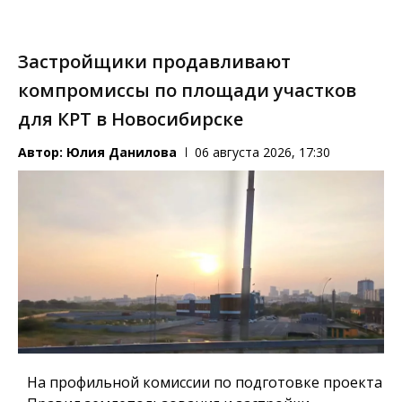
Застройщики продавливают
компромиссы по площади участков
для КРТ в Новосибирске
Автор:
Юлия Данилова
06 августа 2026, 17:30
На профильной комиссии по подготовке проекта