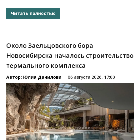
Читать полностью
Около Заельцовского бора
Новосибирска началось строительство
термального комплекса
Автор:
Юлия Данилова
06 августа 2026, 17:00