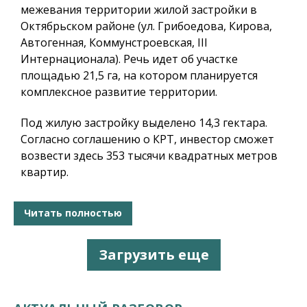
межевания территории жилой застройки в
Октябрьском районе (ул. Грибоедова, Кирова,
Автогенная, Коммунстроевская, III
Интернационала). Речь идет об участке
площадью 21,5 га, на котором планируется
комплексное развитие территории.
Под жилую застройку выделено 14,3 гектара.
Согласно соглашению о КРТ, инвестор сможет
возвести здесь 353 тысячи квадратных метров
квартир.
Читать полностью
Загрузить еще