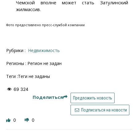
Чемской вполне может стать Затулинский
жилмассив.
Фото предоставлено пресс-службой компании
Рубрики :
Недвижимость
Регионы : Регион не задан
Теги :Теги не заданы
69 324
Поделиться
Предложить новость
Подписаться на новости
0
0