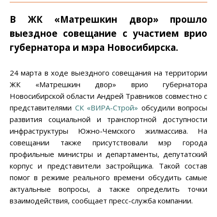
В ЖК «Матрешкин двор» прошло
выездное совещание с участием врио
губернатора и мэра Новосибирска.
24 марта в ходе выездного совещания на территории
ЖК «Матрешкин двор» врио губернатора
Новосибирской области Андрей Травников совместно с
представителями
СК «ВИРА-Строй»
обсудили вопросы
развития социальной и транспортной доступности
инфраструктуры Южно-Чемского жилмассива. На
совещании также присутствовали мэр города
профильные министры и департаменты, депутатский
корпус и представители застройщика. Такой состав
помог в режиме реального времени обсудить самые
актуальные вопросы, а также определить точки
взаимодействия, сообщает пресс-служба компании.