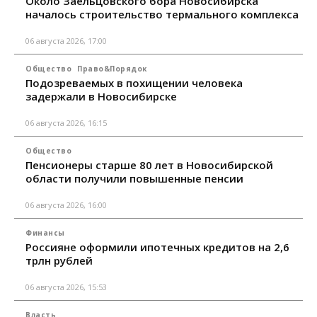
Около Заельцовского бора Новосибирска
началось строительство термального комплекса
06 августа 2026, 17:00
Общество
Право&Порядок
Подозреваемых в похищении человека
задержали в Новосибирске
06 августа 2026, 16:15
Общество
Пенсионеры старше 80 лет в Новосибирской
области получили повышенные пенсии
06 августа 2026, 16:00
Финансы
Россияне оформили ипотечных кредитов на 2,6
трлн рублей
06 августа 2026, 15:53
Власть