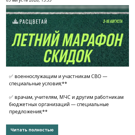
✅ военнослужащим и участникам СВО —
специальные условия;**
✅ врачам, учителям, МЧС и другим работникам
бюджетных организаций — специальные
предложения;**
Читать полностью