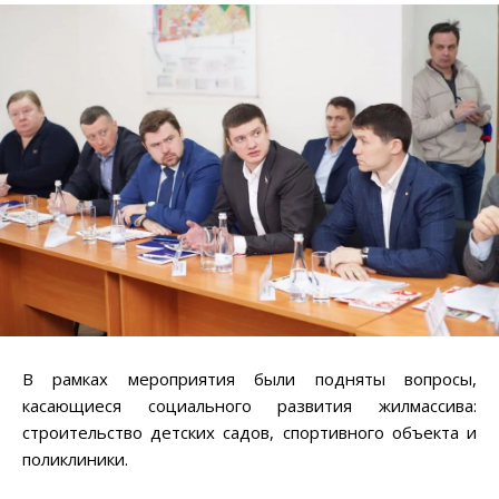
В рамках мероприятия были подняты вопросы,
касающиеся социального развития жилмассива:
строительство детских садов, спортивного объекта и
поликлиники.