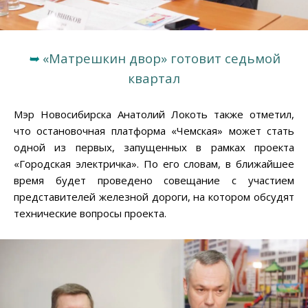
➥
«Матрешкин двор» готовит седьмой
квартал
Мэр Новосибирска Анатолий Локоть также отметил,
что остановочная платформа «Чемская» может стать
одной из первых, запущенных в рамках проекта
«Городская электричка». По его словам, в ближайшее
время будет проведено совещание с участием
представителей железной дороги, на котором обсудят
технические вопросы проекта.