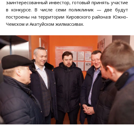
заинтересованный инвестор, готовый принять участие
в конкурсе. В числе семи поликлиник — две будут
построены на территории Кировского района:в Южно-
Чемском и Акатуйском жилмассивах.