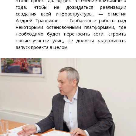
чтобы проект дал эффект в течение ближайшего
года, чтобы не дожидаться реализации
создания всей инфраструктуры, — отметил
Андрей Травников. — Глобальные работы над
некоторыми остановочными платформами, где
необходимо будет переносить сети, строить
новые участки улиц, не должны задерживать
запуск проекта в целом.