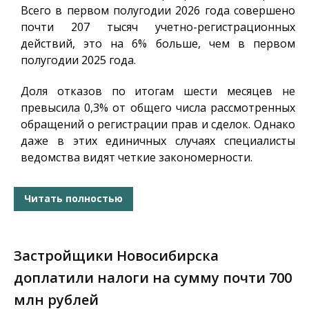
Всего в первом полугодии 2026 года совершено
почти 207 тысяч учетно-регистрационных
действий, это на 6% больше, чем в первом
полугодии 2025 года.
Доля отказов по итогам шести месяцев не
превысила 0,3% от общего числа рассмотренных
обращений о регистрации прав и сделок. Однако
даже в этих единичных случаях специалисты
ведомства видят четкие закономерности.
Читать полностью
Застройщики Новосибирска
доплатили налоги на сумму почти 700
млн рублей