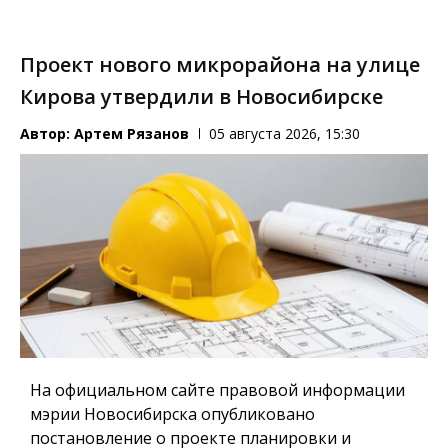
Проект нового микрорайона на улице
Кирова утвердили в Новосибирске
Автор:
Артем Рязанов
05 августа 2026, 15:30
На официальном сайте правовой информации
мэрии Новосибирска опубликовано
постановление о проекте планировки и