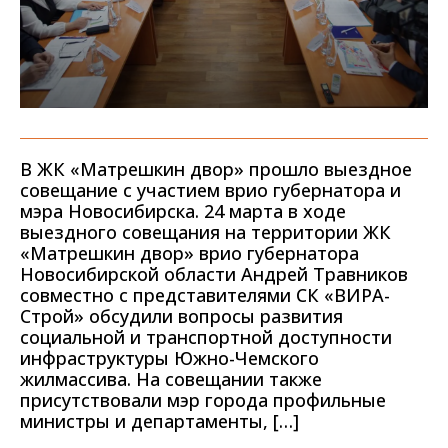
В ЖК «Матрешкин двор» прошло выездное
совещание с участием врио губернатора и
мэра Новосибирска. 24 марта в ходе
выездного совещания на территории ЖК
«Матрешкин двор» врио губернатора
Новосибирской области Андрей Травников
совместно с представителями СК «ВИРА-
Строй» обсудили вопросы развития
социальной и транспортной доступности
инфраструктуры Южно-Чемского
жилмассива. На совещании также
присутствовали мэр города профильные
министры и департаменты, […]