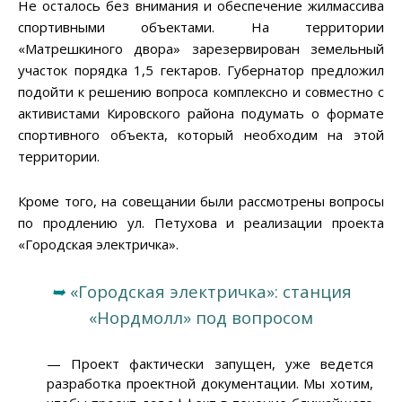
Не осталось без внимания и обеспечение жилмассива
спортивными объектами. На территории
«Матрешкиного двора» зарезервирован земельный
участок порядка 1,5 гектаров. Губернатор предложил
подойти к решению вопроса комплексно и совместно с
активистами Кировского района подумать о формате
спортивного объекта, который необходим на этой
территории.
Кроме того, на совещании были рассмотрены вопросы
по продлению ул. Петухова и реализации проекта
«Городская электричка».
➥
«Городская электричка»: станция
«Нордмолл» под вопросом
— Проект фактически запущен, уже ведется
разработка проектной документации. Мы хотим,