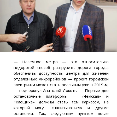
— Наземное метро — это относительно
недорогой способ разгрузить дороги города,
обеспечить доступность центра для жителей
отдаленных микрорайонов — проект городской
электрички может стать реальным уже в 2019-м,
— подчеркнул Анатолий Локоть. — Первые две
остановочные платформы — «Чемская» и
«Клещиха» должны стать тем каркасом, на
который могут «нанизываться» и другие
остановки. Так, следующим пунктом после