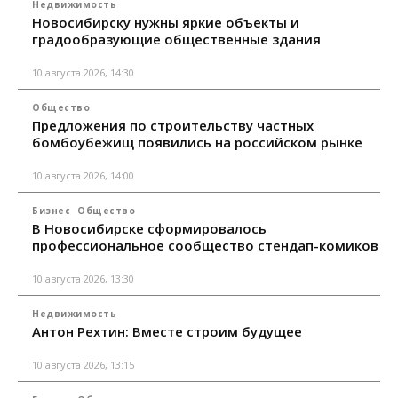
Недвижимость
Новосибирску нужны яркие объекты и
градообразующие общественные здания
10 августа 2026, 14:30
Общество
Предложения по строительству частных
бомбоубежищ появились на российском рынке
10 августа 2026, 14:00
Бизнес
Общество
В Новосибирске сформировалось
профессиональное сообщество стендап-комиков
10 августа 2026, 13:30
Недвижимость
Антон Рехтин: Вместе строим будущее
10 августа 2026, 13:15