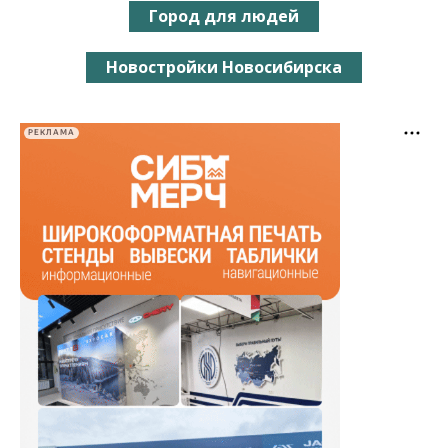
Город для людей
Новостройки Новосибирска
РЕКЛАМА