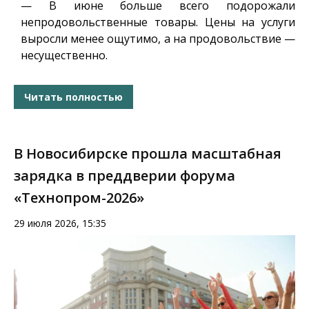
— В июне больше всего подорожали
непродовольственные товары. Цены на услуги
выросли менее ощутимо, а на продовольствие —
несущественно.
Читать полностью
В Новосибирске прошла масштабная
зарядка в преддверии форума
«Технопром-2026»
29 июля 2026, 15:35