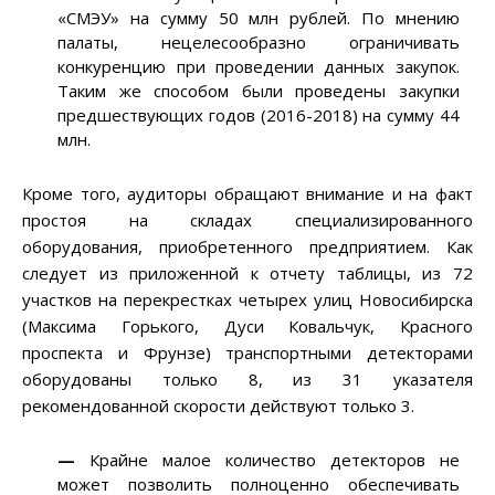
«СМЭУ» на сумму 50 млн рублей. По мнению
палаты, нецелесообразно ограничивать
конкуренцию при проведении данных закупок.
Таким же способом были проведены закупки
предшествующих годов (2016-2018) на сумму 44
млн.
Кроме того, аудиторы обращают внимание и на факт
простоя на складах специализированного
оборудования, приобретенного предприятием. Как
следует из приложенной к отчету таблицы, из 72
участков на перекрестках четырех улиц Новосибирска
(Максима Горького, Дуси Ковальчук, Красного
проспекта и Фрунзе) транспортными детекторами
оборудованы только 8, из 31 указателя
рекомендованной скорости действуют только 3.
—
Крайне малое количество детекторов не
может позволить полноценно обеспечивать