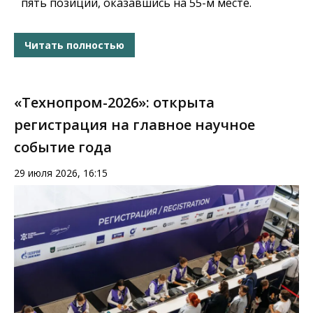
пять позиций, оказавшись на 55-м месте.
Читать полностью
«Технопром-2026»: открыта
регистрация на главное научное
событие года
29 июля 2026, 16:15