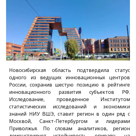
Новосибирская область подтвердила статус
одного из ведущих инновационных центров
России, сохранив шестую позицию в рейтинге
инновационного развития субъектов РФ.
Исследование, проведенное Институтом
статистических исследований и экономики
знаний НИУ ВШЭ, ставит регион в один ряд с
Москвой, Санкт-Петербургом и лидерами
Приволжья. По словам аналитиков, регион
демонстрирует устойчивость, опираясь на