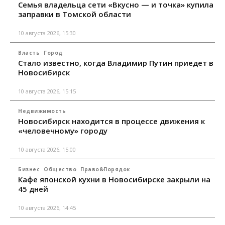
Семья владельца сети «Вкусно — и точка» купила
заправки в Томской области
10 августа 2026, 15:30
Власть
Город
Стало известно, когда Владимир Путин приедет в
Новосибирск
10 августа 2026, 15:15
Недвижимость
Новосибирск находится в процессе движения к
«человечному» городу
10 августа 2026, 15:00
Бизнес
Общество
Право&Порядок
Кафе японской кухни в Новосибирске закрыли на
45 дней
10 августа 2026, 14:45