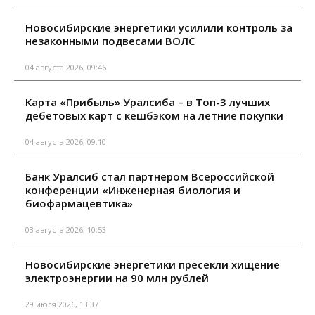
Новосибирские энергетики усилили контроль за
незаконными подвесами ВОЛС
04 августа 2026, 09:46
Карта «Прибыль» Уралсиба – в Топ-3 лучших
дебетовых карт с кешбэком на летние покупки
04 августа 2026, 09:10
Банк Уралсиб стал партнером Всероссийской
конференции «Инженерная биология и
биофармацевтика»
03 августа 2026, 10:53
Новосибирские энергетики пресекли хищение
электроэнергии на 90 млн рублей
29 июля 2026, 13:37