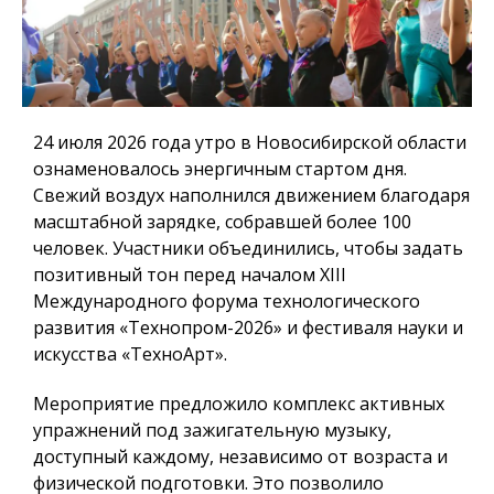
24 июля 2026 года
утро в Новосибирской области
ознаменовалось энергичным стартом дня.
Свежий воздух наполнился движением благодаря
масштабной зарядке
, собравшей более 100
человек. Участники объединились, чтобы задать
позитивный тон перед началом
XIII
Международного форума технологического
развития «Технопром-2026» и фестиваля науки и
искусства «ТехноАрт».
Мероприятие предложило комплекс активных
упражнений под зажигательную музыку,
доступный каждому, независимо от возраста и
физической подготовки. Это позволило