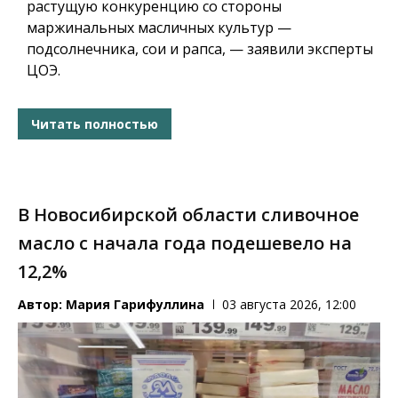
растущую конкуренцию со стороны
маржинальных масличных культур —
подсолнечника, сои и рапса, — заявили эксперты
ЦОЭ.
Читать полностью
В Новосибирской области сливочное
масло с начала года подешевело на
12,2%
Автор:
Мария Гарифуллина
03 августа 2026, 12:00