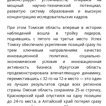
мощный научно-технический потенциал,
развитую систему образования и высокую
концентрацию исследовательских кадров.
При этом Томская область впервые в истории
наблюдений вошла в тройку лидеров,
поднявшись с пятого на третье место. Успех
Томску обеспечило укрепление позиций сразу по
трем ключевым направлениям: качество
инновационной политики, социально-
экономические условия и инновационная
активность бизнеса. Иркутская область
продемонстрировала впечатляющую динамику,
переместившись с 32-го на 12-е место — это один
из лучших результатов среди всех регионов
страны. Омская область сохранила 25-ю строчку,
Красноярский край опустился на одну позицию
до 24-го места, а Алтайский край потерял сразу