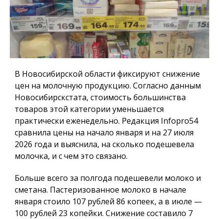
В Новосибирской области фиксируют снижение
цен на молочную продукцию. Согласно данным
Новосибирскстата, стоимость большинства
товаров этой категории уменьшается
практически еженедельно. Редакция
Infopro54
сравнила цены на начало января и на 27 июля
2026 года и выяснила, на сколько подешевела
молочка, и с чем это связано.
Больше всего за полгода подешевели молоко и
сметана. Пастеризованное молоко в начале
января стоило 107 рублей 86 копеек, а в июле —
100 рублей 23 копейки. Снижение составило 7