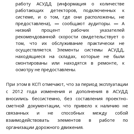
работу АСУДД (информация о количестве
работающих детекторов, подключенных к
системе, и о том, где они расположены, не
предоставлена),
—
сообщают аудиторы.
—
А
низкий процент рабочих указателей
рекомендованной скорости свидетельствует о
том, что их обслуживание практически не
осуществляется. Элементы системы АСУДД,
находящиеся на складах, которые не были
смонтированы или находятся в ремонте, к
осмотру не предоставлены.
При этом в КСП отмечают, что за период эксплуатации
с 2012 года изменения и дополнения в АСУДД
вносились бессистемно, без составления проектно-
сметной документации, что привело к наличию не
связанных и не способных между собой
взаимодействовать элементов в работе по
организации дорожного движения.