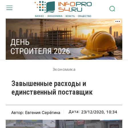
Экономика
Завышенные расходы и
единственный поставщик
Дата:
23/12/2020, 10:34
Автор: Евгения Серёгина