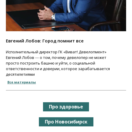
Евгений Лобов: Город помнит все
Исполнительный директор ГК «Виват! Девелопмент»
Евгений Лобов ― о том, почему девелопер не может
просто построить башню и уйти, о социальной
ответственности и доверии, которое зарабатывается
десятилетиями
Все материалы
Про здоровье
Про Новосибирск