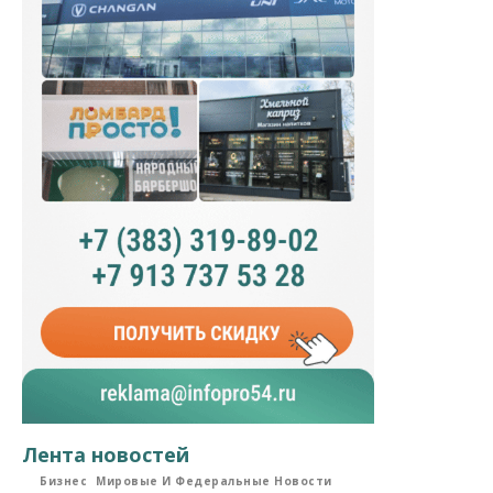
Лента новостей
Бизнес
Мировые И Федеральные Новости