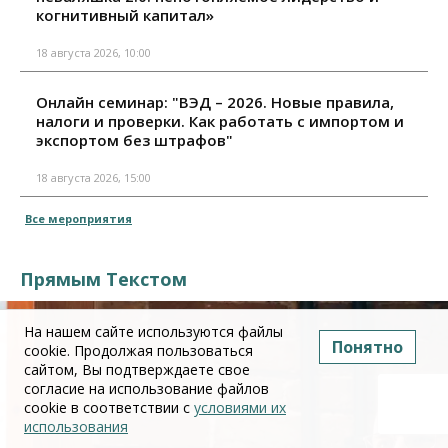
когнитивный капитал»
18 августа 2026, 10:00
Онлайн семинар: "ВЭД – 2026. Новые правила,
налоги и проверки. Как работать с импортом и
экспортом без штрафов"
18 августа 2026, 15:00
Все мероприятия
Прямым Текстом
На нашем сайте используются файлы
Понятно
cookie. Продолжая пользоваться
сайтом, Вы подтверждаете свое
согласие на использование файлов
cookie в соответствии с
условиями их
использования