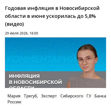
Годовая инфляция в Новосибирской
области в июне ускорилась до 5,8%
(видео)
29 июля 2026, 16:00
Мария Трегуб, Эксперт Сибирского ГУ Банка
России
: