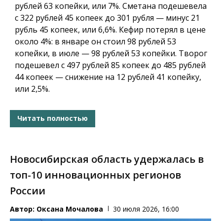
рублей 63 копейки, или 7%. Сметана подешевела
с 322 рублей 45 копеек до 301 рубля — минус 21
рубль 45 копеек, или 6,6%. Кефир потерял в цене
около 4%: в январе он стоил 98 рублей 53
копейки, в июле — 98 рублей 53 копейки. Творог
подешевел с 497 рублей 85 копеек до 485 рублей
44 копеек — снижение на 12 рублей 41 копейку,
или 2,5%.
Читать полностью
Новосибирская область удержалась в
топ-10 инновационных регионов
России
Автор:
Оксана Мочалова
30 июля 2026, 16:00