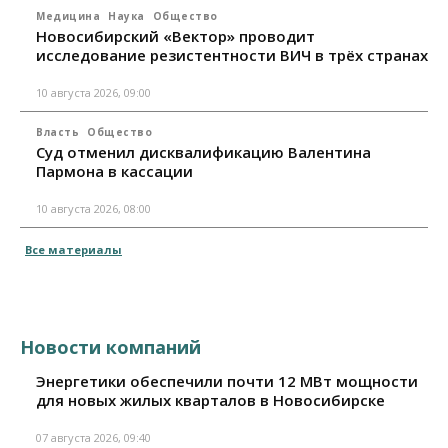
Медицина
Наука
Общество
Новосибирский «Вектор» проводит
исследование резистентности ВИЧ в трёх странах
10 августа 2026, 09:00
Власть
Общество
Суд отменил дисквалификацию Валентина
Пармона в кассации
10 августа 2026, 08:00
Все материалы
Новости компаний
Энергетики обеспечили почти 12 МВт мощности
для новых жилых кварталов в Новосибирске
07 августа 2026, 09:40