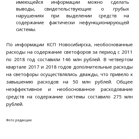
имеющейся информации можно сделать
выводы, свидетельствующие о грубых
нарушениях при выделении средств на
содержание фактически нефункционирующей
системы.
По информации КСП Новосибирска, необоснованные
расходы на содержание светофоров за период с 2011
по 2018 год составили 146 млн рублей. В четвертом
квартале 2017 и 2018 годов дополнительные расходы
на светофоры осуществлялись дважды, что привело к
завышению расходов на 50 млн рублей. Общее
неэффективное и необоснованное расходование
средств на содержание системы составило 275 млн
рублей.
Фото редакции