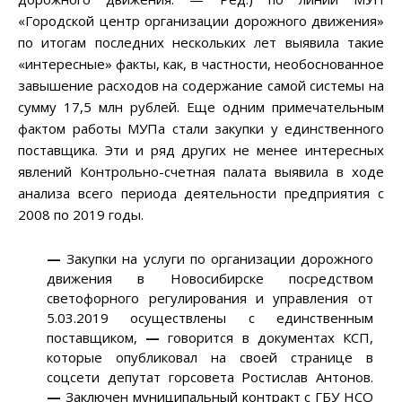
«Городской центр организации дорожного движения»
по итогам последних нескольких лет выявила такие
«интересные» факты, как, в частности, необоснованное
завышение расходов на содержание самой системы на
сумму 17,5 млн рублей. Еще одним примечательным
фактом работы МУПа стали закупки у единственного
поставщика. Эти и ряд других не менее интересных
явлений Контрольно-счетная палата выявила в ходе
анализа всего периода деятельности предприятия с
2008 по 2019 годы.
—
Закупки на услуги по организации дорожного
движения в Новосибирске посредством
светофорного регулирования и управления от
5.03.2019 осуществлены с единственным
поставщиком,
—
говорится в документах КСП,
которые опубликовал на своей странице в
соцсети депутат горсовета Ростислав Антонов.
—
Заключен муниципальный контракт с ГБУ НСО