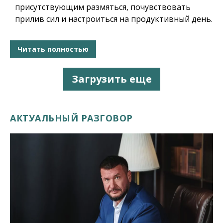
присутствующим размяться, почувствовать
прилив сил и настроиться на продуктивный день.
Читать полностью
Загрузить еще
АКТУАЛЬНЫЙ РАЗГОВОР