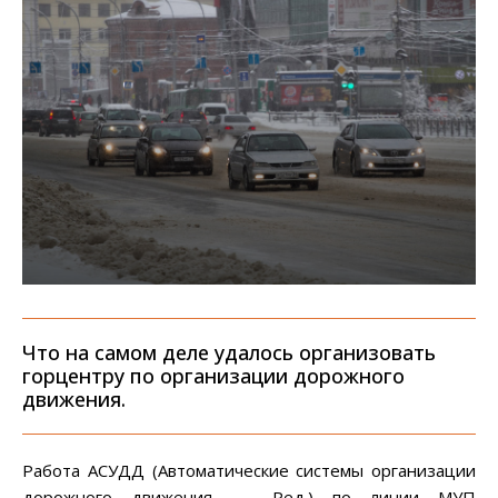
Что на самом деле удалось организовать
горцентру по организации дорожного
движения.
Работа АСУДД (Автоматические системы организации
дорожного движения. — Ред.) по линии МУП