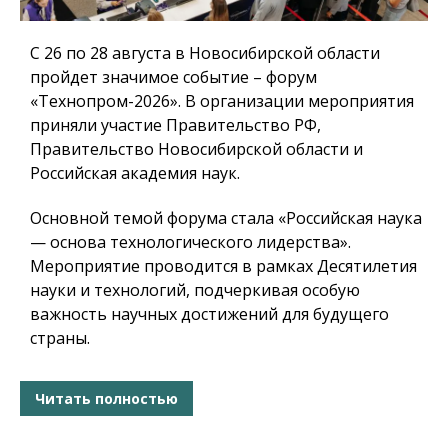
С 26 по 28 августа в Новосибирской области
пройдет значимое событие – форум
«Технопром-2026». В организации мероприятия
приняли участие Правительство РФ,
Правительство Новосибирской области и
Российская академия наук.
Основной темой форума стала «Российская наука
— основа технологического лидерства».
Мероприятие проводится в рамках Десятилетия
науки и технологий, подчеркивая особую
важность научных достижений для будущего
страны.
Читать полностью