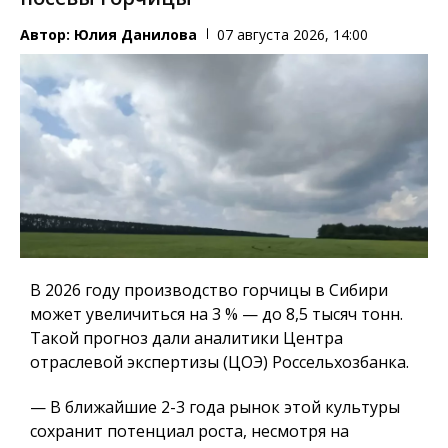
Автор:
Юлия Данилова
07 августа 2026, 14:00
В 2026 году производство горчицы в Сибири
может увеличиться на 3 % — до 8,5 тысяч тонн.
Такой прогноз дали аналитики Центра
отраслевой экспертизы (ЦОЭ) Россельхозбанка.
— В ближайшие 2-3 года рынок этой культуры
сохранит потенциал роста, несмотря на