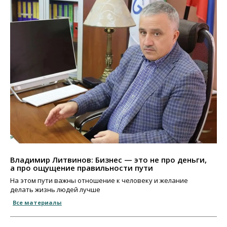
Владимир Литвинов: Бизнес — это не про деньги,
а про ощущение правильности пути
На этом пути важны отношение к человеку и желание
делать жизнь людей лучше
Все материалы