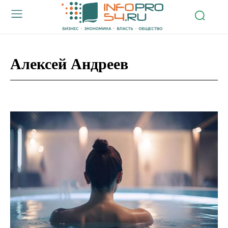
Алексей Андреев