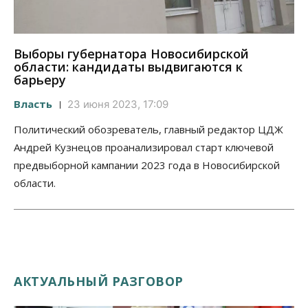
Выборы губернатора Новосибирской
области: кандидаты выдвигаются к
барьеру
Власть
23 июня 2023, 17:09
Политический обозреватель, главный редактор ЦДЖ
Андрей Кузнецов проанализировал старт ключевой
предвыборной кампании 2023 года в Новосибирской
области.
АКТУАЛЬНЫЙ РАЗГОВОР