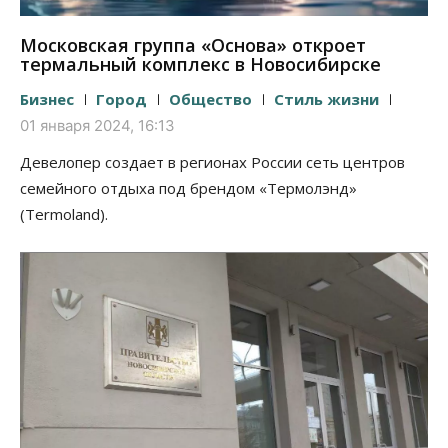
Московская группа «Основа» откроет
термальный комплекс в Новосибирске
Бизнес
Город
Общество
Стиль жизни
01 января 2024, 16:13
Девелопер создает в регионах России сеть центров
семейного отдыха под брендом «Термолэнд»
(Termoland).