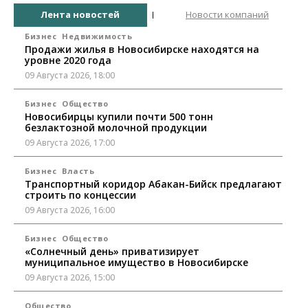
Лента новостей
Новости компаний
Бизнес
Недвижимость
Продажи жилья в Новосибирске находятся на
уровне 2020 года
09 Августа 2026, 18:00
Бизнес
Общество
Новосибирцы купили почти 500 тонн
безлактозной молочной продукции
09 Августа 2026, 17:00
Бизнес
Власть
Транспортный коридор Абакан-Бийск предлагают
строить по концессии
09 Августа 2026, 16:00
Бизнес
Общество
«Солнечный день» приватизирует
муниципальное имущество в Новосибирске
09 Августа 2026, 15:00
Общество