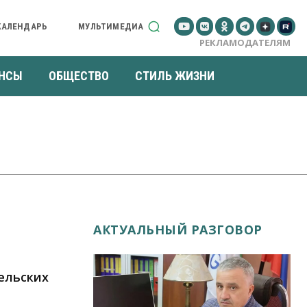
КАЛЕНДАРЬ
МУЛЬТИМЕДИА
РЕКЛАМОДАТЕЛЯМ
НСЫ
ОБЩЕСТВО
СТИЛЬ ЖИЗНИ
АКТУАЛЬНЫЙ РАЗГОВОР
ельских